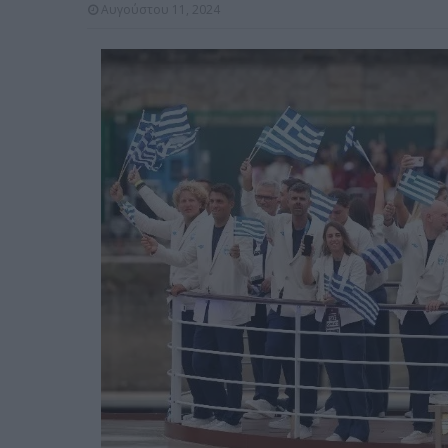
Αυγούστου 11, 2024