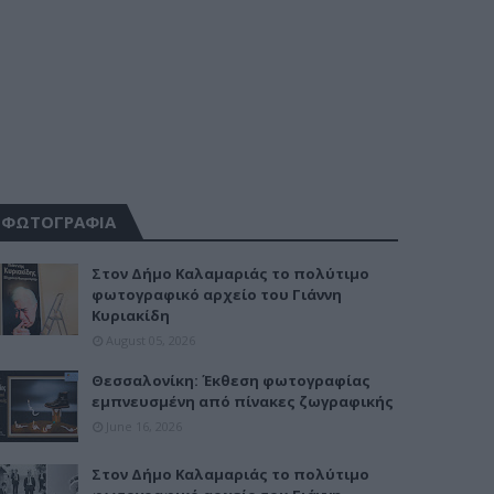
ΦΩΤΟΓΡΑΦΙΑ
Στον Δήμο Καλαμαριάς το πολύτιμο
φωτογραφικό αρχείο του Γιάννη
Κυριακίδη
August 05, 2026
Θεσσαλονίκη: Έκθεση φωτογραφίας
εμπνευσμένη από πίνακες ζωγραφικής
June 16, 2026
Στον Δήμο Καλαμαριάς το πολύτιμο