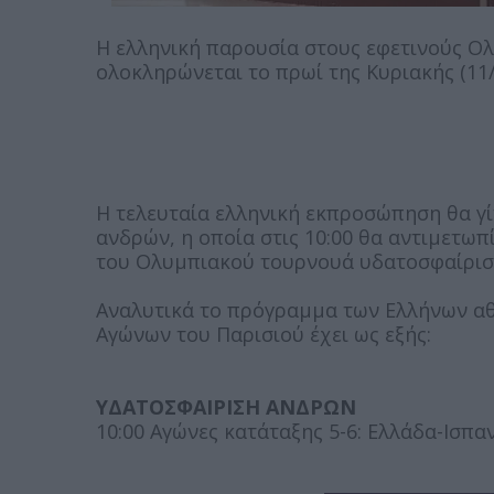
Η ελληνική παρουσία στους εφετινούς Ο
ολοκληρώνεται το πρωί της Κυριακής (11/
Η τελευταία ελληνική εκπροσώπηση θα γί
ανδρών, η οποία στις 10:00 θα αντιμετωπί
του Ολυμπιακού τουρνουά υδατοσφαίρισ
Αναλυτικά το πρόγραμμα των Ελλήνων α
Αγώνων του Παρισιού έχει ως εξής:
ΥΔΑΤΟΣΦΑΙΡΙΣΗ ΑΝΔΡΩΝ
10:00 Αγώνες κατάταξης 5-6: Ελλάδα-Ισπα