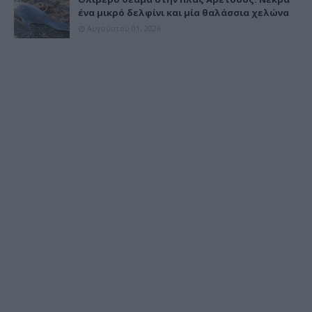
ένα μικρό δελφίνι και μία θαλάσσια χελώνα
Αυγούστου 01, 2026