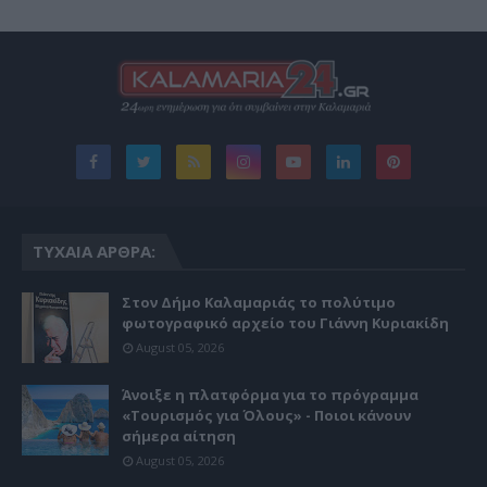
ΤΥΧΑΊΑ ΆΡΘΡΑ:
Στον Δήμο Καλαμαριάς το πολύτιμο
φωτογραφικό αρχείο του Γιάννη Κυριακίδη
August 05, 2026
Άνοιξε η πλατφόρμα για το πρόγραμμα
«Τουρισμός για Όλους» - Ποιοι κάνουν
σήμερα αίτηση
August 05, 2026