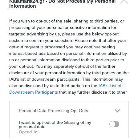
Kalamaria24.gr -
Do Not Process My Personal
Information
If you wish to opt-out of the sale, sharing to third parties, or
processing of your personal or sensitive information for
targeted advertising by us, please use the below opt-out
section to confirm your selection. Please note that after your
opt-out request is processed you may continue seeing
interest-based ads based on personal information utilized by
us or personal information disclosed to third parties prior to
your opt-out. You may separately opt-out of the further
disclosure of your personal information by third parties on the
IAB’s list of downstream participants. This information may
also be disclosed by us to third parties on the
IAB’s List of
Downstream Participants
that may further disclose it to other
third parties.
Personal Data Processing Opt Outs
I want to opt-out of the Sharing of my
personal data.
Opted In