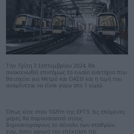
Την Τρίτη 3 Σεπτεμβρίου 2024, θα
ανακοινωθεί επισήμως το ενιαίο εισιτήριο που
θα ισχύει για Μετρό και ΟΑΣΘ και η τιμή του
αναμένεται να είναι γύρω στο 1 ευρώ.
Όπως είπε στον 102fm της ΕΡΤ3, τις επόμενες
μέρες θα παρουσιαστεί στους
δημοσιογράφους το σύνολο των σταθμών,
ενώ, όσον αφορά την επέκταση της