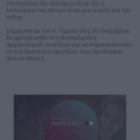
επισημαίνω ότι κυρίαρχο είναι ότι η
λειτουργία του Μετρό είναι μια γιορτή για την
πόλη».
Σύμφωνα με τον κ. Ταχιάο στις 30 Οκτωβρίου
θα φιλοξενηθεί στη Θεσσαλονίκη
αρχαιολογικό συνέδριο για να παρουσιαστούν
τα ευρήματα των αρχαίων, που προέκυψαν
από το Μετρό.