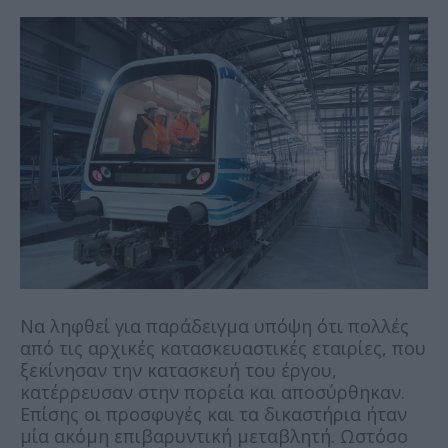
Να ληφθεί για παράδειγμα υπόψη ότι πολλές
από τις αρχικές κατασκευαστικές εταιρίες, που
ξεκίνησαν την κατασκευή του έργου,
κατέρρευσαν στην πορεία και αποσύρθηκαν.
Επίσης οι προσφυγές και τα δικαστήρια ήταν
μία ακόμη επιβαρυντική μεταβλητή. Ωστόσο