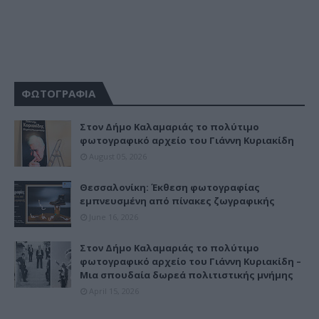
ΦΩΤΟΓΡΑΦΙΑ
Στον Δήμο Καλαμαριάς το πολύτιμο
φωτογραφικό αρχείο του Γιάννη Κυριακίδη
August 05, 2026
Θεσσαλονίκη: Έκθεση φωτογραφίας
εμπνευσμένη από πίνακες ζωγραφικής
June 16, 2026
Στον Δήμο Καλαμαριάς το πολύτιμο
φωτογραφικό αρχείο του Γιάννη Κυριακίδη –
Μια σπουδαία δωρεά πολιτιστικής μνήμης
April 15, 2026