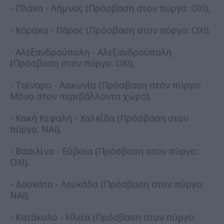
- Πλάκα - Λήμνος (Πρόσβαση στον πύργο: ΟΧΙ),
- Κόρακα - Πάρος (Πρόσβαση στον πύργο: ΟΧΙ),
- Αλεξανδρούπολη - Αλεξανδρούπολη
(Πρόσβαση στον πύργο: ΟΧΙ),
- Ταίναρο - Λακωνία (Πρόσβαση στον πύργο:
Μόνο στον περιβάλλοντα χώρο),
- Κακή Κεφαλή - Χαλκίδα (Πρόσβαση στον
πύργο: ΝΑΙ),
- Βασιλίνα - Εύβοια (Πρόσβαση στον πύργο:
ΟΧΙ),
- Δουκάτο - Λευκάδα (Πρόσβαση στον πύργο:
ΝΑΙ),
- Κατάκολο - Ηλεία (Πρόσβαση στον πύργο: