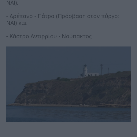
ΝΑΙ),
- Δρέπανο - Πάτρα (Πρόσβαση στον πύργο:
ΝΑΙ) και
- Κάστρο Αντιρρίου - Ναύπακτος