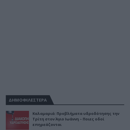
ΔΗΜΟΦΙΛΕΣΤΕΡΑ
Καλαμαριά: Προβλήματα υδροδότησης την
Τρίτη στον Άγιο Ιωάννη – Ποιες οδοί
επηρεάζονται