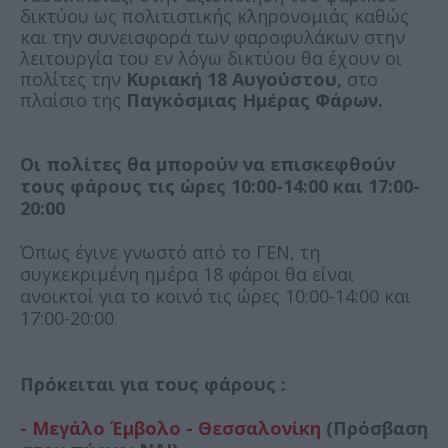
δικτύου ως πολιτιστικής κληρονομιάς καθώς
και την συνεισφορά των φαροφυλάκων στην
λειτουργία του εν λόγω δικτύου θα έχουν οι
πολίτες την
Κυριακή 18 Αυγούστου,
στο
πλαίσιο της
Παγκόσμιας Ημέρας Φάρων.
Οι πολίτες θα μπορούν να επισκεφθούν
τους φάρους τις ώρες 10:00-14:00 και 17:00-
20:00
Όπως έγινε γνωστό από το ΓΕΝ, τη
συγκεκριμένη ημέρα 18 φάροι θα είναι
ανοικτοί για το κοινό τις ώρες 10:00-14:00 και
17:00-20:00.
Πρόκειται για τους φάρους :
- Μεγάλο Έμβολο - Θεσσαλονίκη
(Πρόσβαση