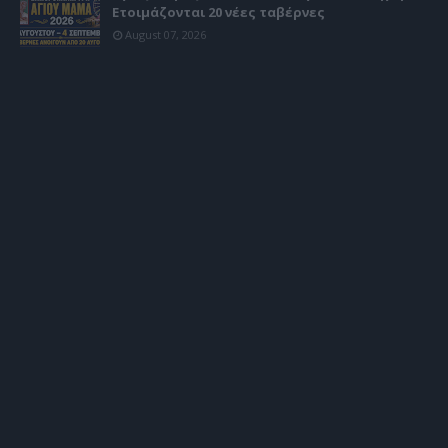
Ετοιμάζονται 20 νέες ταβέρνες
August 07, 2026