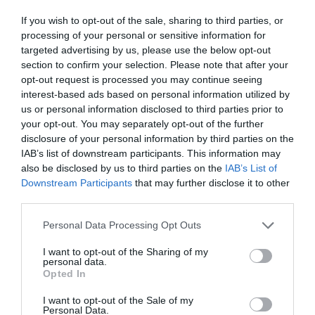
If you wish to opt-out of the sale, sharing to third parties, or
processing of your personal or sensitive information for
targeted advertising by us, please use the below opt-out
section to confirm your selection. Please note that after your
opt-out request is processed you may continue seeing
interest-based ads based on personal information utilized by
us or personal information disclosed to third parties prior to
your opt-out. You may separately opt-out of the further
disclosure of your personal information by third parties on the
IAB’s list of downstream participants. This information may
also be disclosed by us to third parties on the
IAB’s List of
Downstream Participants
that may further disclose it to other
third parties.
Personal Data Processing Opt Outs
I want to opt-out of the Sharing of my
personal data.
Opted In
I want to opt-out of the Sale of my
Personal Data.