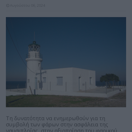
Αυγούστου 06, 2024
Τη δυνατότητα να ενημερωθούν για τη
συμβολή των φάρων στην ασφάλεια της
ναυσιπλοΐας, στην αξιοποίηση του φαρικού