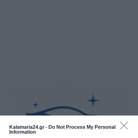
Kalamaria24.gr -
Do Not Process My Personal
Information