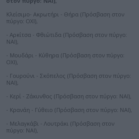
στον πύργο: ΝΑΙ),
Κλείσιμο- Ακρωτήρι - Θήρα (Πρόσβαση στον
πύργο: ΟΧΙ),
- Αρκίτσα - Φθιώτιδα (Πρόσβαση στον πύργο:
ΝΑΙ),
- Μουδάρι - Κύθηρα (Πρόσβαση στον πύργο:
ΟΧΙ),
- Γουρούνι - Σκόπελος (Πρόσβαση στον πύργο:
ΝΑΙ),
- Κερί - Ζάκυνθος (Πρόσβαση στον πύργο: ΝΑΙ),
- Κρανάη - Γύθειο (Πρόσβαση στον πύργο: ΝΑΙ),
- Μελαγκάβι - Λουτράκι (Πρόσβαση στον
πύργο: ΝΑΙ),