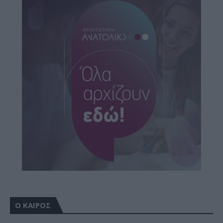
Ο ΚΑΙΡΟΣ