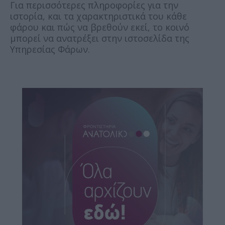
Για περισσότερες πληροφορίες για την
ιστορία, και τα χαρακτηριστικά του κάθε
φάρου και πώς να βρεθούν εκεί, το κοινό
μπορεί να ανατρέξει στην ιστοσελίδα της
Υπηρεσίας Φάρων.