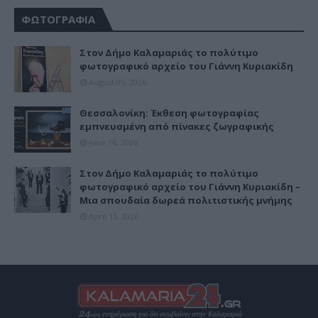
ΦΩΤΟΓΡΑΦΙΑ
Στον Δήμο Καλαμαριάς το πολύτιμο
φωτογραφικό αρχείο του Γιάννη Κυριακίδη
August 05, 2026
Θεσσαλονίκη: Έκθεση φωτογραφίας
εμπνευσμένη από πίνακες ζωγραφικής
June 16, 2026
Στον Δήμο Καλαμαριάς το πολύτιμο
φωτογραφικό αρχείο του Γιάννη Κυριακίδη –
Μια σπουδαία δωρεά πολιτιστικής μνήμης
April 15, 2026