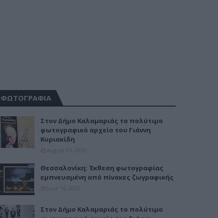
ΦΩΤΟΓΡΑΦΙΑ
Στον Δήμο Καλαμαριάς το πολύτιμο
φωτογραφικό αρχείο του Γιάννη
Κυριακίδη
August 05, 2026
Θεσσαλονίκη: Έκθεση φωτογραφίας
εμπνευσμένη από πίνακες ζωγραφικής
June 16, 2026
Στον Δήμο Καλαμαριάς το πολύτιμο