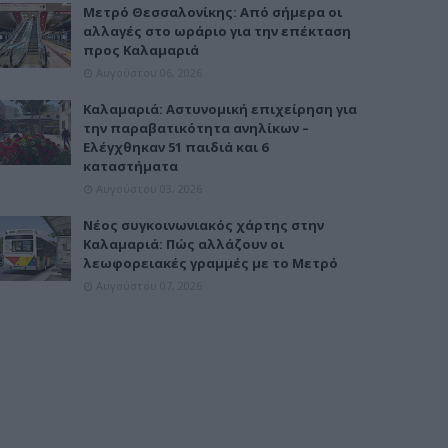
Μετρό Θεσσαλονίκης: Από σήμερα οι
αλλαγές στο ωράριο για την επέκταση
προς Καλαμαριά
Αυγούστου 06, 2026
Καλαμαριά: Αστυνομική επιχείρηση για
την παραβατικότητα ανηλίκων –
Ελέγχθηκαν 51 παιδιά και 6
καταστήματα
Αυγούστου 03, 2026
Νέος συγκοινωνιακός χάρτης στην
Καλαμαριά: Πώς αλλάζουν οι
λεωφορειακές γραμμές με το Μετρό
Αυγούστου 07, 2026