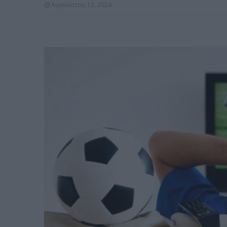
Αυγούστου 12, 2024