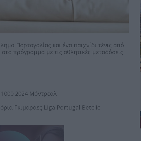
ημα Πορτογαλίας και ένα παιχνίδι τένις από
 στο πρόγραμμα με τις αθλητικές μεταδόσεις
 1000 2024 Μόντρεαλ
ρια Γκιμαράες Liga Portugal Betclic