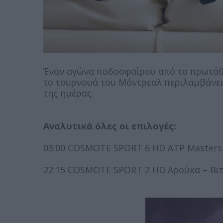
Έναν αγώνα ποδοσφαίρου από το πρωτάθλ
το τουρνουά του Μόντρεαλ περιλαμβάνει
της ημέρας.
Αναλυτικά όλες οι επιλογές:
03:00 COSMOTE SPORT 6 HD ATP Masters
22:15 COSMOTE SPORT 2 HD Αρούκα – Βιτό