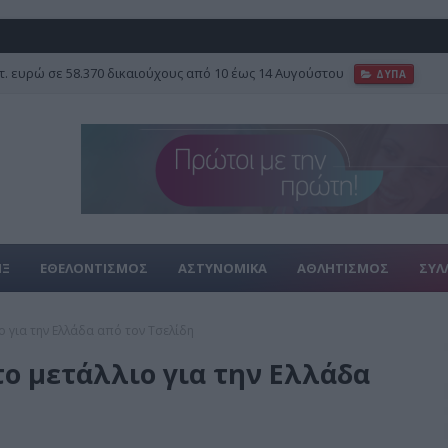
τ. ευρώ σε 58.370 δικαιούχους από 10 έως 14 Αυγούστου
ΔΥΠΑ
ΙΞ
ΕΘΕΛΟΝΤΙΣΜΟΣ
ΑΣΤΥΝΟΜΙΚΑ
ΑΘΛΗΤΙΣΜΟΣ
ΣΥΛ
 για την Ελλάδα από τον Τσελίδη
ο μετάλλιο για την Ελλάδα