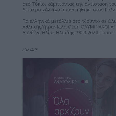
στο Τόκιο, κάμπτοντας την αντίσταση το
δεύτερο χάλκινο απονεμήθηκε στον Γάλλ
Τα ελληνικά μετάλλια στο τζούντο σε Ο
Αθλητής/ήτρια Κιλά Θέση ΟΛΥΜΠΙΑΚΟΙ ΑΓ
Λονδίνο Ηλίας Ηλιάδης -90 3 2024 Παρίσι
ΑΠΕ-ΜΠΕ