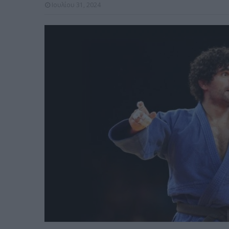
Ιουλίου 31, 2024