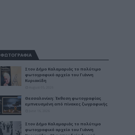
ΦΩΤΟΓΡΑΦΙΑ
Στον Δήμο Καλαμαριάς το πολύτιμο
φωτογραφικό αρχείο του Γιάννη
Κυριακίδη
August 05, 2026
Θεσσαλονίκη: Έκθεση φωτογραφίας
εμπνευσμένη από πίνακες ζωγραφικής
June 16, 2026
Στον Δήμο Καλαμαριάς το πολύτιμο
φωτογραφικό αρχείο του Γιάννη