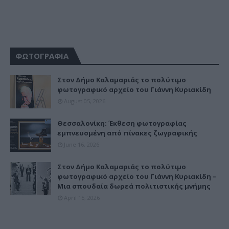
ΦΩΤΟΓΡΑΦΙΑ
Στον Δήμο Καλαμαριάς το πολύτιμο
φωτογραφικό αρχείο του Γιάννη Κυριακίδη
August 05, 2026
Θεσσαλονίκη: Έκθεση φωτογραφίας
εμπνευσμένη από πίνακες ζωγραφικής
June 16, 2026
Στον Δήμο Καλαμαριάς το πολύτιμο
φωτογραφικό αρχείο του Γιάννη Κυριακίδη –
Μια σπουδαία δωρεά πολιτιστικής μνήμης
April 15, 2026