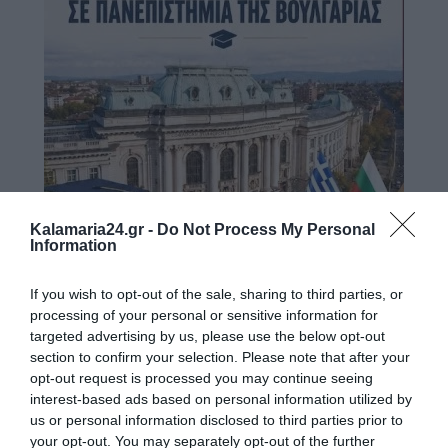
Kalamaria24.gr -
Do Not Process My Personal
Information
If you wish to opt-out of the sale, sharing to third parties, or
processing of your personal or sensitive information for
targeted advertising by us, please use the below opt-out
section to confirm your selection. Please note that after your
opt-out request is processed you may continue seeing
interest-based ads based on personal information utilized by
us or personal information disclosed to third parties prior to
your opt-out. You may separately opt-out of the further