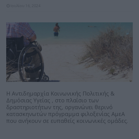
Ιουλίου 16, 2024
Η Αντιδημαρχία Κοινωνικής Πολιτικής &
Δημόσιας Υγείας , στο πλαίσιο των
δραστηριοτήτων της, οργανώνει θερινό
κατασκηνωτών πρόγραμμα φιλοξενίας ΑμεΑ
που ανήκουν σε ευπαθείς κοινωνικές ομάδες.