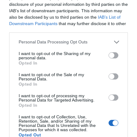
disclosure of your personal information by third parties on the
IAB’s list of downstream participants. This information may
also be disclosed by us to third parties on the
IAB’s List of
Downstream Participants
that may further disclose it to other
third parties.
Personal Data Processing Opt Outs
I want to opt-out of the Sharing of my
personal data.
Opted In
I want to opt-out of the Sale of my
Personal Data.
Opted In
I want to opt-out of processing my
Personal Data for Targeted Advertising.
Opted In
I want to opt-out of Collection, Use,
Retention, Sale, and/or Sharing of my
Personal Data that Is Unrelated with the
Purposes for which it was collected.
Opted Out