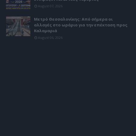
August 07, 2026
Μετρό Θεσσαλονίκης: Από σήμερα οι
αλλαγές στο ωράριο για την επέκταση προς
Καλαμαριά
August 06, 2026