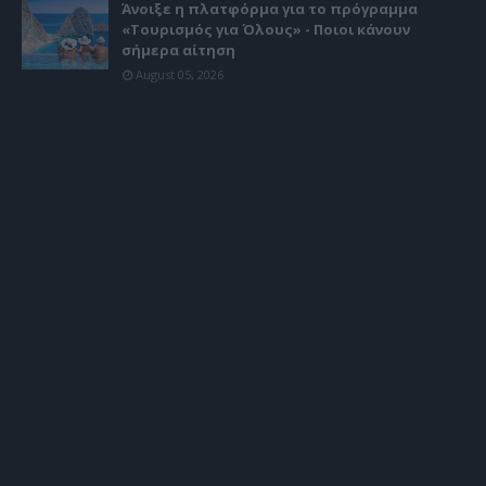
Άνοιξε η πλατφόρμα για το πρόγραμμα
«Τουρισμός για Όλους» - Ποιοι κάνουν
σήμερα αίτηση
August 05, 2026