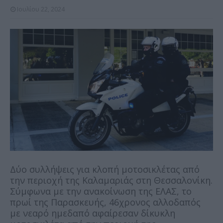
Ιουλίου 22, 2024
Δύο συλλήψεις για κλοπή μοτοσικλέτας από
την περιοχή της Καλαμαριάς στη Θεσσαλονίκη.
Σύμφωνα με την ανακοίνωση της ΕΛΑΣ, το
πρωί της Παρασκευής, 46χρονος αλλοδαπός
με νεαρό ημεδαπό αφαίρεσαν δίκυκλη