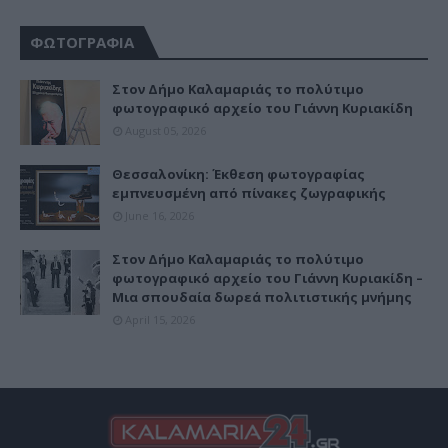
ΦΩΤΟΓΡΑΦΙΑ
Στον Δήμο Καλαμαριάς το πολύτιμο
φωτογραφικό αρχείο του Γιάννη Κυριακίδη
August 05, 2026
Θεσσαλονίκη: Έκθεση φωτογραφίας
εμπνευσμένη από πίνακες ζωγραφικής
June 16, 2026
Στον Δήμο Καλαμαριάς το πολύτιμο
φωτογραφικό αρχείο του Γιάννη Κυριακίδη –
Μια σπουδαία δωρεά πολιτιστικής μνήμης
April 15, 2026