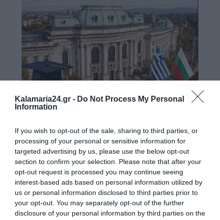
Kalamaria24.gr -
Do Not Process My Personal
Information
If you wish to opt-out of the sale, sharing to third parties, or
processing of your personal or sensitive information for
targeted advertising by us, please use the below opt-out
section to confirm your selection. Please note that after your
opt-out request is processed you may continue seeing
interest-based ads based on personal information utilized by
us or personal information disclosed to third parties prior to
your opt-out. You may separately opt-out of the further
disclosure of your personal information by third parties on the