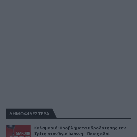
ΔΗΜΟΦΙΛΕΣΤΕΡΑ
Καλαμαριά: Προβλήματα υδροδότησης την
Τρίτη στον Άγιο Ιωάννη – Ποιες οδοί