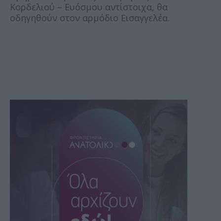
Κορδελιού – Ευόσμου αντίστοιχα, θα
οδηγηθούν στον αρμόδιο Εισαγγελέα.