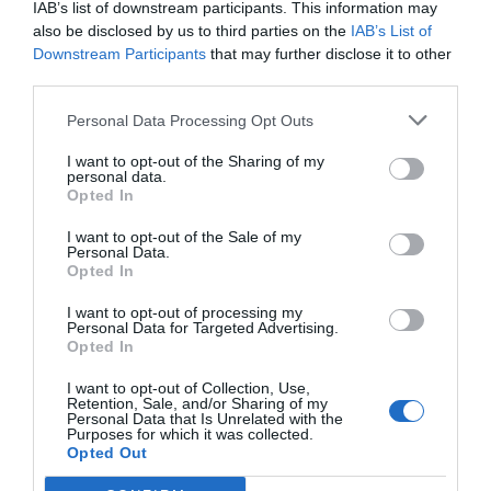
IAB’s list of downstream participants. This information may
also be disclosed by us to third parties on the
IAB’s List of
Downstream Participants
that may further disclose it to other
third parties.
Personal Data Processing Opt Outs
I want to opt-out of the Sharing of my
personal data.
Opted In
I want to opt-out of the Sale of my
Personal Data.
Opted In
I want to opt-out of processing my
Personal Data for Targeted Advertising.
Opted In
I want to opt-out of Collection, Use,
Retention, Sale, and/or Sharing of my
Personal Data that Is Unrelated with the
Purposes for which it was collected.
Opted Out
Ο ΚΑΙΡΟΣ