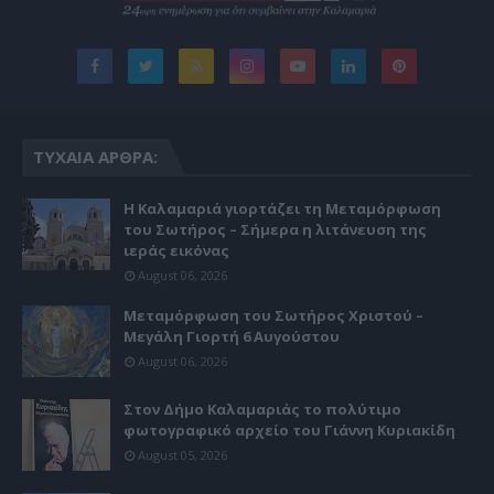
ΤΥΧΑΊΑ ΆΡΘΡΑ:
Η Καλαμαριά γιορτάζει τη Μεταμόρφωση
του Σωτήρος – Σήμερα η λιτάνευση της
ιεράς εικόνας
August 06, 2026
Μεταμόρφωση του Σωτήρος Χριστού –
Μεγάλη Γιορτή 6 Αυγούστου
August 06, 2026
Στον Δήμο Καλαμαριάς το πολύτιμο
φωτογραφικό αρχείο του Γιάννη Κυριακίδη
August 05, 2026