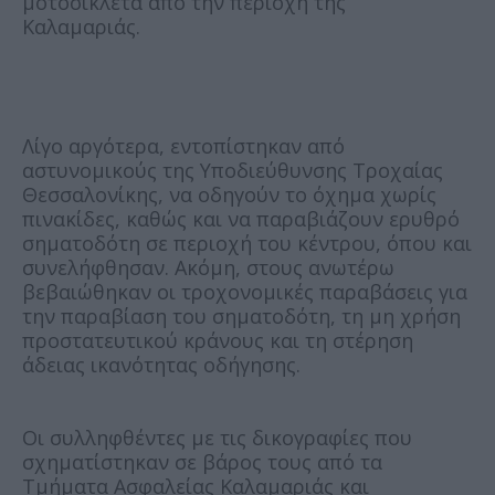
μοτοσικλέτα από την περιοχή της
Καλαμαριάς.
Λίγο αργότερα, εντοπίστηκαν από
αστυνομικούς της Υποδιεύθυνσης Τροχαίας
Θεσσαλονίκης, να οδηγούν το όχημα χωρίς
πινακίδες, καθώς και να παραβιάζουν ερυθρό
σηματοδότη σε περιοχή του κέντρου, όπου και
συνελήφθησαν. Ακόμη, στους ανωτέρω
βεβαιώθηκαν οι τροχονομικές παραβάσεις για
την παραβίαση του σηματοδότη, τη μη χρήση
προστατευτικού κράνους και τη στέρηση
άδειας ικανότητας οδήγησης.
Οι συλληφθέντες με τις δικογραφίες που
σχηματίστηκαν σε βάρος τους από τα
Τμήματα Ασφαλείας Καλαμαριάς και