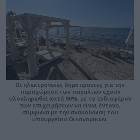
Οι ηλεκτρονικές δημοπρασίες για την
παραχώρηση των παραλιών έχουν
ολοκληρωθεί κατά 90%, με το ενδιαφέρον
των επιχειρήσεων να είναι έντονο,
σύμφωνα με την ανακοίνωση του
υπουργείου Οικονομικών.