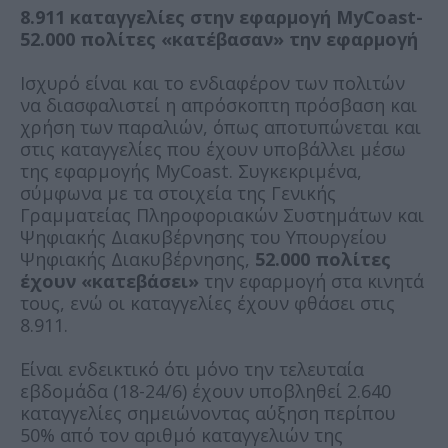
8.911 καταγγελίες στην εφαρμογή MyCoast-
52.000 πολίτες «κατέβασαν» την εφαρμογή
Ισχυρό είναι και το ενδιαφέρον των πολιτών
να διασφαλιστεί η απρόσκοπτη πρόσβαση και
χρήση των παραλιών, όπως αποτυπώνεται και
στις καταγγελίες που έχουν υποβάλλει μέσω
της εφαρμογής ΜyCoast. Συγκεκριμένα,
σύμφωνα με τα στοιχεία της Γενικής
Γραμματείας Πληροφοριακών Συστημάτων και
Ψηφιακής Διακυβέρνησης του Υπουργείου
Ψηφιακής Διακυβέρνησης,
52.000 πολίτες
έχουν «κατεβάσει»
την εφαρμογή στα κινητά
τους, ενώ οι καταγγελίες έχουν φθάσει στις
8.911.
Είναι ενδεικτικό ότι μόνο την τελευταία
εβδομάδα (18-24/6) έχουν υποβληθεί 2.640
καταγγελίες σημειώνοντας αύξηση περίπου
50% από τον αριθμό καταγγελιών της