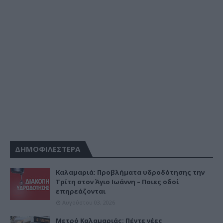
ΔΗΜΟΦΙΛΕΣΤΕΡΑ
Καλαμαριά: Προβλήματα υδροδότησης την
Τρίτη στον Άγιο Ιωάννη – Ποιες οδοί
επηρεάζονται
Αυγούστου 03, 2026
Μετρό Καλαμαριάς: Πέντε νέες