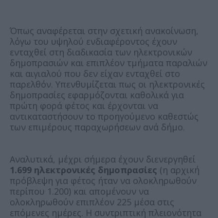
Όπως αναφέρεται στην σχετική ανακοίνωση,
λόγω του υψηλού ενδιαφέροντος έχουν
ενταχθεί στη διαδικασία των ηλεκτρονικών
δημοπρασιών και επιπλέον τμήματα παραλιών
και αιγιαλού που δεν είχαν ενταχθεί στο
παρελθόν. Υπενθυμίζεται πως οι ηλεκτρονικές
δημοπρασίες εφαρμόζονται καθολικά για
πρώτη φορά φέτος και έρχονται να
αντικαταστήσουν το προηγούμενο καθεστώς
των επιμέρους παραχωρήσεων ανά δήμο.
Αναλυτικά, μέχρι σήμερα έχουν διενεργηθεί
1.699 ηλεκτρονικές δημοπρασίες
(η αρχική
πρόβλεψη για φέτος ήταν να ολοκληρωθούν
περίπου 1.200) και απομένουν να
ολοκληρωθούν επιπλέον 225 μέσα στις
επόμενες ημέρες. Η συντριπτική πλειονότητα