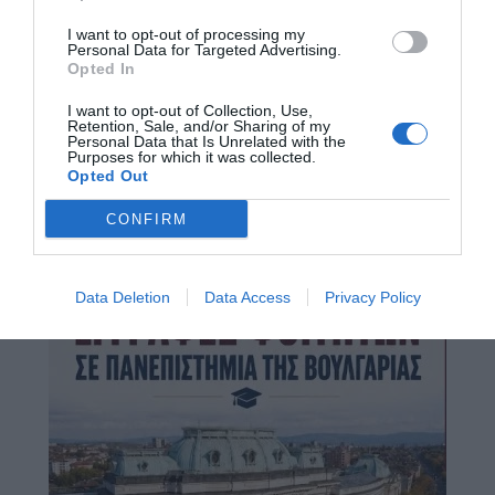
I want to opt-out of processing my
Personal Data for Targeted Advertising.
Opted In
I want to opt-out of Collection, Use,
Retention, Sale, and/or Sharing of my
Personal Data that Is Unrelated with the
Purposes for which it was collected.
Opted Out
CONFIRM
Data Deletion
Data Access
Privacy Policy