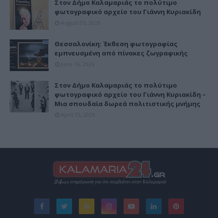
Στον Δήμο Καλαμαριάς το πολύτιμο
φωτογραφικό αρχείο του Γιάννη Κυριακίδη
August 05, 2026
Θεσσαλονίκη: Έκθεση φωτογραφίας
εμπνευσμένη από πίνακες ζωγραφικής
June 16, 2026
Στον Δήμο Καλαμαριάς το πολύτιμο
φωτογραφικό αρχείο του Γιάννη Κυριακίδη –
Μια σπουδαία δωρεά πολιτιστικής μνήμης
April 15, 2026