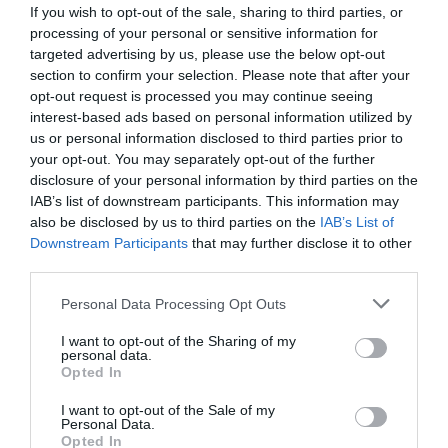
If you wish to opt-out of the sale, sharing to third parties, or
processing of your personal or sensitive information for
targeted advertising by us, please use the below opt-out
section to confirm your selection. Please note that after your
opt-out request is processed you may continue seeing
interest-based ads based on personal information utilized by
us or personal information disclosed to third parties prior to
your opt-out. You may separately opt-out of the further
disclosure of your personal information by third parties on the
IAB’s list of downstream participants. This information may
also be disclosed by us to third parties on the
IAB’s List of
Downstream Participants
that may further disclose it to other
third parties.
Personal Data Processing Opt Outs
I want to opt-out of the Sharing of my
personal data.
Opted In
I want to opt-out of the Sale of my
Personal Data.
Opted In