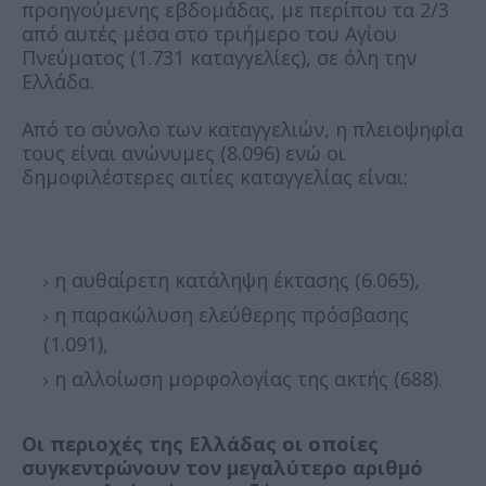
προηγούμενης εβδομάδας, με περίπου τα 2/3
από αυτές μέσα στο τριήμερο του Αγίου
Πνεύματος (1.731 καταγγελίες), σε όλη την
Ελλάδα.
Από το σύνολο των καταγγελιών, η πλειοψηφία
τους είναι ανώνυμες (8.096) ενώ οι
δημοφιλέστερες αιτίες καταγγελίας είναι:
η αυθαίρετη κατάληψη έκτασης (6.065),
η παρακώλυση ελεύθερης πρόσβασης
(1.091),
η αλλοίωση μορφολογίας της ακτής (688).
Οι περιοχές της Ελλάδας οι οποίες
συγκεντρώνουν τον μεγαλύτερο αριθμό