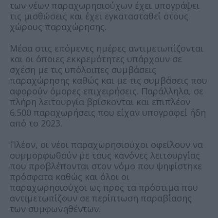
των νέων παραχωρησιούχων έχει υπογράψει
τις μισθώσεις και έχει εγκατασταθεί στους
χώρους παραχώρησης.
Μέσα στις επόμενες ημέρες αντιμετωπίζονται
και οι όποιες εκκρεμότητες υπάρχουν σε
σχέση με τις υπόλοιπες συμβάσεις
παραχώρησης καθώς και με τις συμβάσεις που
αφορούν όμορες επιχειρήσεις. Παράλληλα, σε
πλήρη λειτουργία βρίσκονται και επιπλέον
6.500 παραχωρήσεις που είχαν υπογραφεί ήδη
από το 2023.
Πλέον, οι νέοι παραχωρησιούχοι οφείλουν να
συμμορφωθούν με τους κανόνες λειτουργίας
που προβλέπονται στον νόμο που ψηφίστηκε
πρόσφατα καθώς και όλοι οι
παραχωρησιούχοι ως προς τα πρόστιμα που
αντιμετωπίζουν σε περίπτωση παραβίασης
των συμφωνηθέντων.