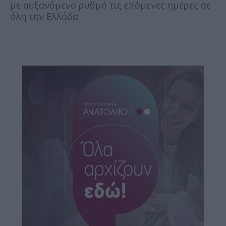
με αυξανόμενο ρυθμό τις επόμενες ημέρες σε
όλη την Ελλάδα