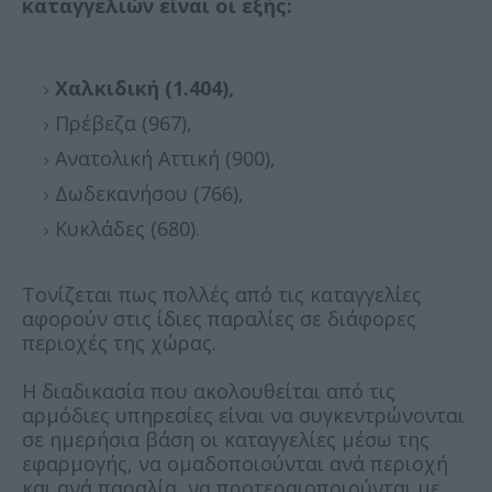
καταγγελιών είναι οι εξής:
Χαλκιδική (1.404),
Πρέβεζα (967),
Ανατολική Αττική (900),
Δωδεκανήσου (766),
Κυκλάδες (680).
Τονίζεται πως πολλές από τις καταγγελίες
αφορούν στις ίδιες παραλίες σε διάφορες
περιοχές της χώρας.
Η διαδικασία που ακολουθείται από τις
αρμόδιες υπηρεσίες είναι να συγκεντρώνονται
σε ημερήσια βάση οι καταγγελίες μέσω της
εφαρμογής, να ομαδοποιούνται ανά περιοχή
και ανά παραλία, να προτεραιοποιούνται με