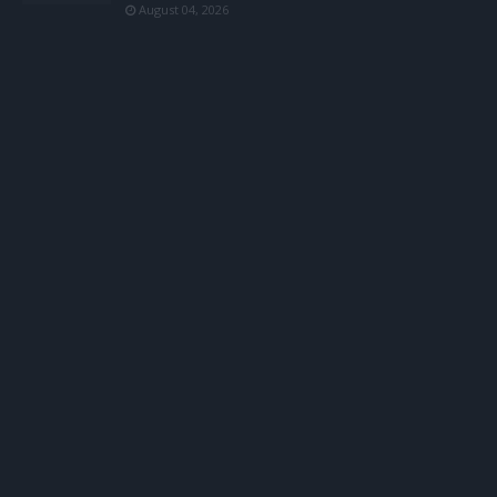
August 04, 2026