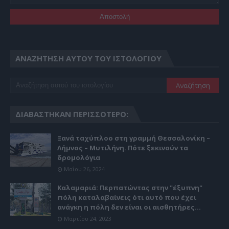
ΑΝΑΖΉΤΗΣΗ ΑΥΤΟΎ ΤΟΥ ΙΣΤΟΛΟΓΊΟΥ
ΔΙΑΒΆΣΤΗΚΑΝ ΠΕΡΙΣΣΌΤΕΡΟ:
Ξανά ταχύπλοο στη γραμμή Θεσσαλονίκη –
Λήμνος – Μυτιλήνη. Πότε ξεκινούν τα
δρομολόγια
Μαΐου 26, 2024
Καλαμαριά: Περπατώντας στην "έξυπνη"
πόλη καταλαβαίνεις ότι αυτό που έχει
ανάγκη η πόλη δεν είναι οι αισθητήρες...
Μαρτίου 24, 2023