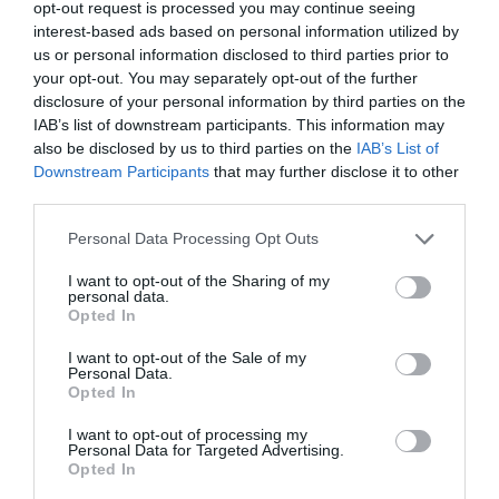
opt-out request is processed you may continue seeing
interest-based ads based on personal information utilized by
us or personal information disclosed to third parties prior to
your opt-out. You may separately opt-out of the further
disclosure of your personal information by third parties on the
IAB’s list of downstream participants. This information may
also be disclosed by us to third parties on the
IAB’s List of
Downstream Participants
that may further disclose it to other
third parties.
Personal Data Processing Opt Outs
I want to opt-out of the Sharing of my
personal data.
Opted In
I want to opt-out of the Sale of my
Personal Data.
Opted In
I want to opt-out of processing my
Personal Data for Targeted Advertising.
Opted In