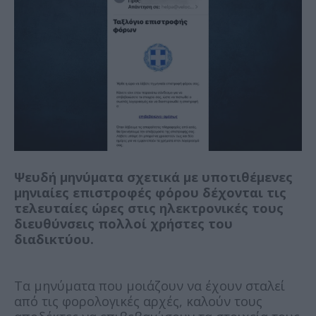
Ψευδή μηνύματα σχετικά με υποτιθέμενες
μηνιαίες επιστροφές φόρου δέχονται τις
τελευταίες ώρες στις ηλεκτρονικές τους
διευθύνσεις πολλοί χρήστες του
διαδικτύου.
Τα μηνύματα που μοιάζουν να έχουν σταλεί
από τις φορολογικές αρχές, καλούν τους