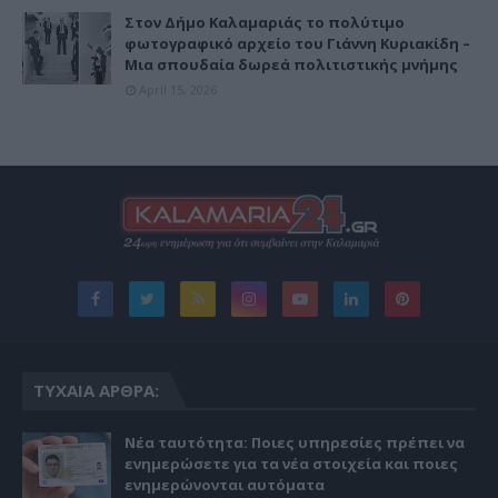
Στον Δήμο Καλαμαριάς το πολύτιμο
φωτογραφικό αρχείο του Γιάννη Κυριακίδη –
Μια σπουδαία δωρεά πολιτιστικής μνήμης
April 15, 2026
ΤΥΧΑΊΑ ΆΡΘΡΑ:
Νέα ταυτότητα: Ποιες υπηρεσίες πρέπει να
ενημερώσετε για τα νέα στοιχεία και ποιες
ενημερώνονται αυτόματα