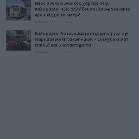
Νέος συγκοινωνιακός χάρτης στην
Καλαμαριά: Πώς αλλάζουν οι λεωφορειακές
γραμμές με το Μετρό
Αυγούστου 07, 2026
Καλαμαριά: Αστυνομική επιχείρηση για την
παραβατικότητα ανηλίκων – Ελέγχθηκαν 51
παιδιά και 6 καταστήματα
Αυγούστου 03, 2026