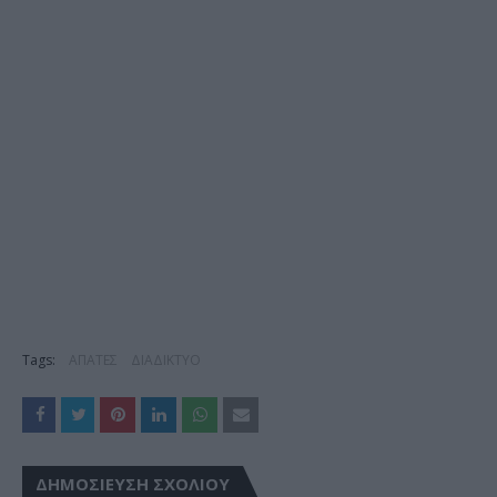
Tags:
ΑΠΑΤΕΣ
ΔΙΑΔΙΚΤΥΟ
ΔΗΜΟΣΊΕΥΣΗ ΣΧΟΛΊΟΥ