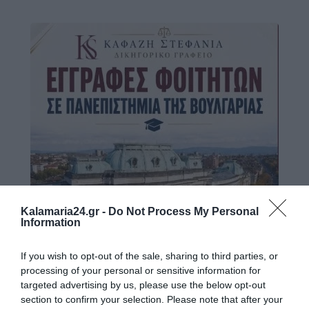
Kalamaria24.gr -
Do Not Process My Personal
Information
If you wish to opt-out of the sale, sharing to third parties, or
processing of your personal or sensitive information for
targeted advertising by us, please use the below opt-out
section to confirm your selection. Please note that after your