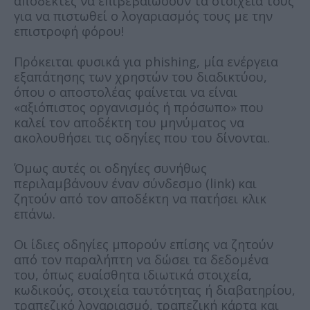
αποδέκτες να επιβεβαιώσουν τα στοιχεία τους
για να πιστωθεί ο λογαριασμός τους με την
επιστροφή φόρου!
Πρόκειται φυσικά για phishing, μία ενέργεια
εξαπάτησης των χρηστών του διαδικτύου,
όπου ο αποστολέας φαίνεται να είναι
«αξιόπιστος οργανισμός ή πρόσωπο» που
καλεί τον αποδέκτη του μηνύματος να
ακολουθήσει τις οδηγίες που του δίνονται.
Όμως αυτές οι οδηγίες συνήθως
περιλαμβάνουν έναν σύνδεσμο (link) και
ζητούν από τον αποδέκτη να πατήσει κλικ
επάνω.
Οι ίδιες οδηγίες μπορούν επίσης να ζητούν
από τον παραλήπτη να δώσει τα δεδομένα
του, όπως ευαίσθητα ιδιωτικά στοιχεία,
κωδικούς, στοιχεία ταυτότητας ή διαβατηρίου,
τραπεζικό λογαριασμό, τραπεζική κάρτα και