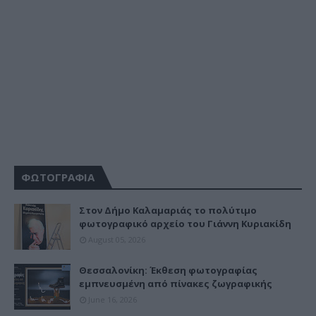
ΦΩΤΟΓΡΑΦΙΑ
Στον Δήμο Καλαμαριάς το πολύτιμο
φωτογραφικό αρχείο του Γιάννη Κυριακίδη
August 05, 2026
Θεσσαλονίκη: Έκθεση φωτογραφίας
εμπνευσμένη από πίνακες ζωγραφικής
June 16, 2026