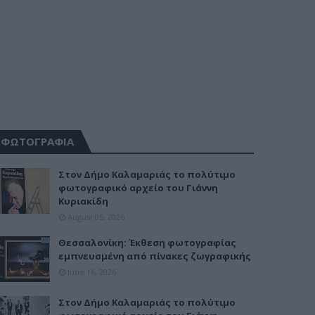
ΦΩΤΟΓΡΑΦΙΑ
Στον Δήμο Καλαμαριάς το πολύτιμο
φωτογραφικό αρχείο του Γιάννη
Κυριακίδη
August 05, 2026
Θεσσαλονίκη: Έκθεση φωτογραφίας
εμπνευσμένη από πίνακες ζωγραφικής
June 16, 2026
Στον Δήμο Καλαμαριάς το πολύτιμο