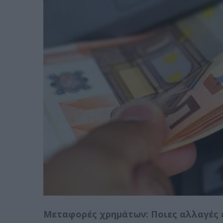
Μεταφορές χρημάτων: Ποιες αλλαγές έ