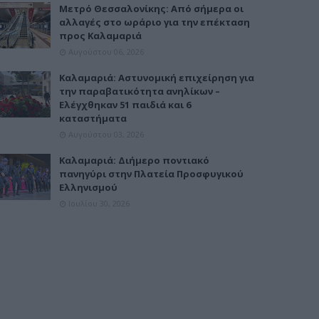
Μετρό Θεσσαλονίκης: Από σήμερα οι
αλλαγές στο ωράριο για την επέκταση
προς Καλαμαριά
Αυγούστου 06, 2026
Καλαμαριά: Αστυνομική επιχείρηση για
την παραβατικότητα ανηλίκων –
Ελέγχθηκαν 51 παιδιά και 6
καταστήματα
Αυγούστου 03, 2026
Καλαμαριά: Διήμερο ποντιακό
πανηγύρι στην Πλατεία Προσφυγικού
Ελληνισμού
Ιουλίου 30, 2026