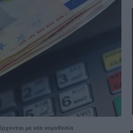
ρχονται με νέα νομοθεσία