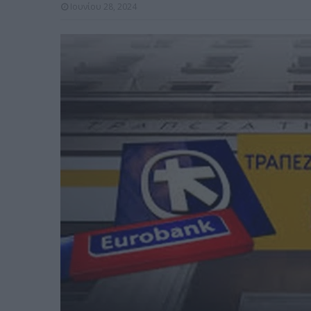
Ιουνίου 28, 2024