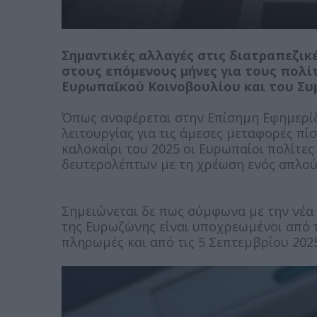
Σημαντικές αλλαγές στις διατραπεζικ
στους επόμενους μήνες για τους πολί
Ευρωπαϊκού Κοινοβουλίου και του Συ
Όπως αναφέρεται στην Επίσημη Εφημερίδα
λειτουργίας για τις άμεσες μεταφορές πί
καλοκαίρι του 2025 οι Ευρωπαίοι πολίτε
δευτερολέπτων με τη χρέωση ενός απλού
Σημειώνεται δε πως σύμφωνα με την νέα
της Ευρωζώνης είναι υποχρεωμένοι από τ
πληρωμές και από τις 5 Σεπτεμβρίου 202