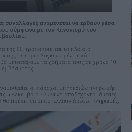
ές συναλλαγές αναμένεται να έρθουν μέσα
τες, σύμφωνα με τον Κανονισμό του
μβουλίου.
 της ΕΕ, τροποποιείται το πλαίσιο
στωσης σε ευρώ. Συγκεκριμένα από το
ς θα μεταφέρουν τα χρήματα τους σε χρόνο 10
 εμβάσματος.
 νομοθεσία, οι πάροχοι υπηρεσιών πληρωμής
ις 5 Δεκεμβρίου 2024 να αποδέχονται άμεσες
5 θα πρέπει να αποστέλλουν άμεσες πληρωμές.