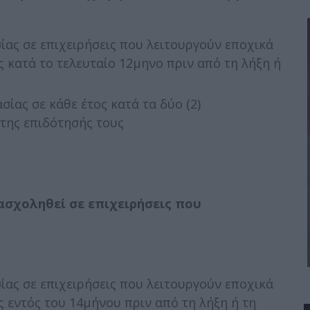
ίας σε επιχειρήσεις που λειτουργούν εποχικά
ς κατά το τελευταίο 12μηνο πριν από τη λήξη ή
σίας σε κάθε έτος κατά τα δύο (2)
της επιδότησής τους
ασχοληθεί σε επιχειρήσεις που
ίας σε επιχειρήσεις που λειτουργούν εποχικά
ς εντός του 14μήνου πριν από τη λήξη ή τη