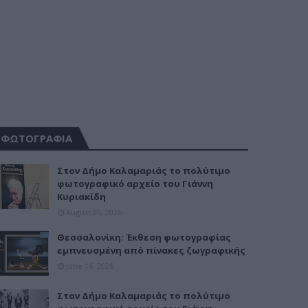
ΦΩΤΟΓΡΑΦΙΑ
Στον Δήμο Καλαμαριάς το πολύτιμο
φωτογραφικό αρχείο του Γιάννη
Κυριακίδη
August 05, 2026
Θεσσαλονίκη: Έκθεση φωτογραφίας
εμπνευσμένη από πίνακες ζωγραφικής
June 16, 2026
Στον Δήμο Καλαμαριάς το πολύτιμο