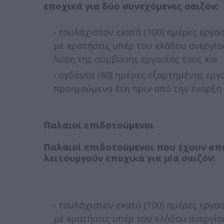
εποχικά για δύο συνεχόμενες σαιζόν:
τουλάχιστον εκατό (100) ημέρες εργασ
με κρατήσεις υπέρ του κλάδου ανεργία
λύση της σύμβασης εργασίας τους και
ογδόντα (80) ημέρες εξαρτημένης εργα
προηγούμενα έτη πριν από την έναρξη 
Παλαιοί επιδοτούμενοι
Παλαιοί επιδοτούμενοι που έχουν απ
λειτουργούν εποχικά για μία σαιζόν:
τουλάχιστον εκατό (100) ημέρες εργασ
με κρατήσεις υπέρ του κλάδου ανεργία