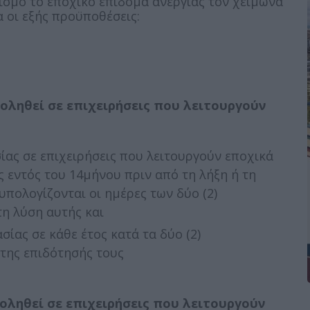
ρισμό το εποχικό επίδομα ανεργίας τον χειμώνα
 οι εξής προϋποθέσεις:
οληθεί σε επιχειρήσεις που λειτουργούν
ίας σε επιχειρήσεις που λειτουργούν εποχικά
ς εντός του 14μήνου πριν από τη λήξη ή τη
υπολογίζονται οι ημέρες των δύο (2)
τη λύση αυτής και
σίας σε κάθε έτος κατά τα δύο (2)
της επιδότησής τους
οληθεί σε επιχειρήσεις που λειτουργούν