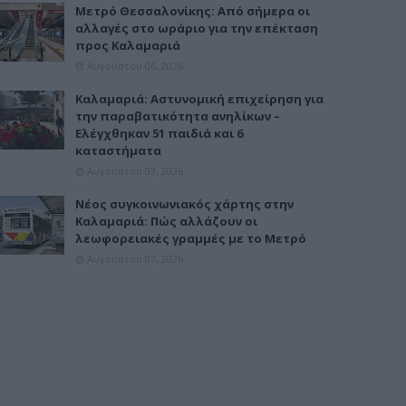
Μετρό Θεσσαλονίκης: Από σήμερα οι
αλλαγές στο ωράριο για την επέκταση
προς Καλαμαριά
Αυγούστου 06, 2026
Καλαμαριά: Αστυνομική επιχείρηση για
την παραβατικότητα ανηλίκων –
Ελέγχθηκαν 51 παιδιά και 6
καταστήματα
Αυγούστου 03, 2026
Νέος συγκοινωνιακός χάρτης στην
Καλαμαριά: Πώς αλλάζουν οι
λεωφορειακές γραμμές με το Μετρό
Αυγούστου 07, 2026