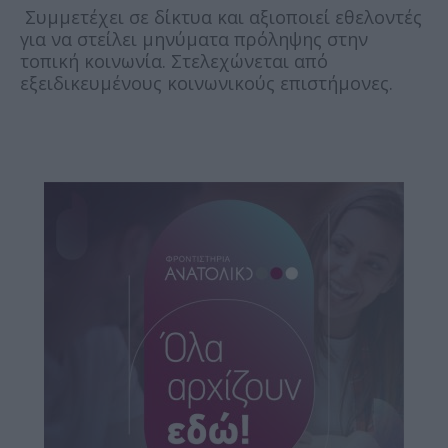
Συμμετέχει σε δίκτυα και αξιοποιεί εθελοντές
για να στείλει μηνύματα πρόληψης στην
τοπική κοινωνία. Στελεχώνεται από
εξειδικευμένους κοινωνικούς επιστήμονες.