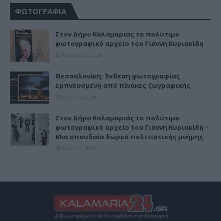
ΦΩΤΟΓΡΑΦΙΑ
Στον Δήμο Καλαμαριάς το πολύτιμο
φωτογραφικό αρχείο του Γιάννη Κυριακίδη
August 05, 2026
Θεσσαλονίκη: Έκθεση φωτογραφίας
εμπνευσμένη από πίνακες ζωγραφικής
June 16, 2026
Στον Δήμο Καλαμαριάς το πολύτιμο
φωτογραφικό αρχείο του Γιάννη Κυριακίδη –
Μια σπουδαία δωρεά πολιτιστικής μνήμης
April 15, 2026