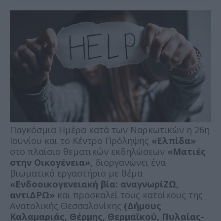
Παγκόσμια Ημέρα κατά των Ναρκωτικών η 26η
Ιουνίου και το Κέντρο Πρόληψης
«Ελπίδα»
στο πλαίσιο θεματικών εκδηλώσεων
«Ματιές
στην Οικογένεια»,
διοργανώνει ένα
βιωματικό εργαστήριο με θέμα
«Ενδοοικογενειακή βία: αναγνωρίΖΩ,
αντιΔΡΩ»
και προσκαλεί τους κατοίκους της
Ανατολικής Θεσσαλονίκης
(Δήμους
Καλαμαριάς, Θέρμης, Θερμαϊκού, Πυλαίας-