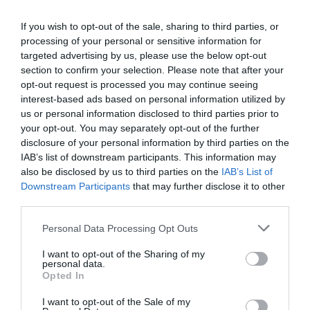
If you wish to opt-out of the sale, sharing to third parties, or
processing of your personal or sensitive information for
targeted advertising by us, please use the below opt-out
section to confirm your selection. Please note that after your
opt-out request is processed you may continue seeing
interest-based ads based on personal information utilized by
us or personal information disclosed to third parties prior to
your opt-out. You may separately opt-out of the further
disclosure of your personal information by third parties on the
IAB’s list of downstream participants. This information may
also be disclosed by us to third parties on the
IAB’s List of
Downstream Participants
that may further disclose it to other
third parties.
Personal Data Processing Opt Outs
I want to opt-out of the Sharing of my
personal data.
Opted In
I want to opt-out of the Sale of my