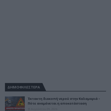
ΔΗΜΟΦΙΛΕΣΤΕΡΑ
Έκτακτη διακοπή νερού στην Καλαμαριά –
Πότε αναμένεται η αποκατάσταση
Αυγούστου 09, 2026