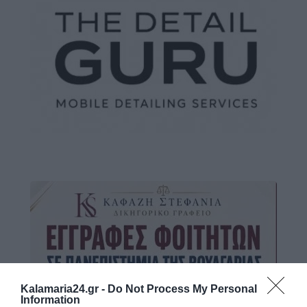
Kalamaria24.gr -
Do Not Process My Personal
Information