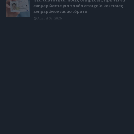
Νέα ταυτότητα: Ποιες υπηρεσίες πρέπει να
ενημερώσετε για τα νέα στοιχεία και ποιες
ενημερώνονται αυτόματα
August 08, 2026