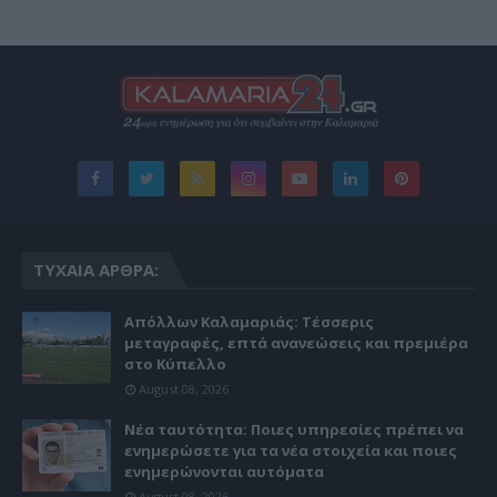
ΤΥΧΑΊΑ ΆΡΘΡΑ:
Απόλλων Καλαμαριάς: Τέσσερις
μεταγραφές, επτά ανανεώσεις και πρεμιέρα
στο Κύπελλο
August 08, 2026
Νέα ταυτότητα: Ποιες υπηρεσίες πρέπει να
ενημερώσετε για τα νέα στοιχεία και ποιες
ενημερώνονται αυτόματα
August 08, 2026