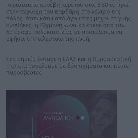
περιστατικό συνέβη περίπου στις 8:30 το πρωί
στην περιοχή του Βαρδάρη στο κέντρο της
πόλης, όταν κάτω από άγνωστες μέχρι στιγμής
συνθήκες, η 70χρονη γυναίκα έπεσε από τον
6ο όροφο πολυκατοικίας με αποτέλεσμα να
αφήσει την τελευταία της πνοή.
Στο σημείο έφτασε η ΕΛΑΣ και η Πυροσβεστική
η οποία συνέδραμε με δύο οχήματα και πέντε
πυροσβέστες.