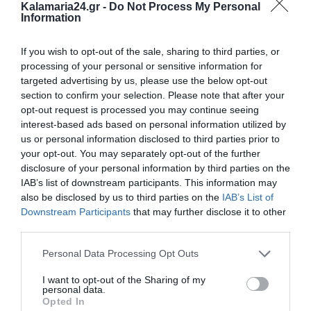
Kalamaria24.gr -
Do Not Process My Personal
Information
If you wish to opt-out of the sale, sharing to third parties, or
processing of your personal or sensitive information for
targeted advertising by us, please use the below opt-out
section to confirm your selection. Please note that after your
opt-out request is processed you may continue seeing
interest-based ads based on personal information utilized by
us or personal information disclosed to third parties prior to
your opt-out. You may separately opt-out of the further
disclosure of your personal information by third parties on the
IAB’s list of downstream participants. This information may
also be disclosed by us to third parties on the
IAB’s List of
Downstream Participants
that may further disclose it to other
third parties.
Personal Data Processing Opt Outs
I want to opt-out of the Sharing of my
personal data.
Opted In