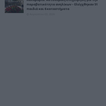
παραβατικότητα ανηλίκων – Ελέγχθηκαν 51
παιδιά και 6 καταστήματα
Αυγούστου 03, 2026