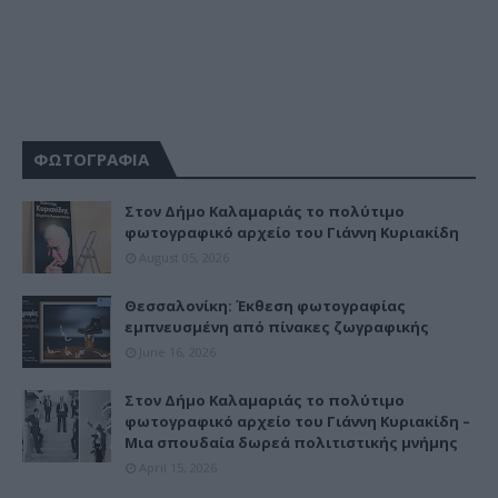
ΦΩΤΟΓΡΑΦΙΑ
Στον Δήμο Καλαμαριάς το πολύτιμο
φωτογραφικό αρχείο του Γιάννη Κυριακίδη
August 05, 2026
Θεσσαλονίκη: Έκθεση φωτογραφίας
εμπνευσμένη από πίνακες ζωγραφικής
June 16, 2026
Στον Δήμο Καλαμαριάς το πολύτιμο
φωτογραφικό αρχείο του Γιάννη Κυριακίδη –
Μια σπουδαία δωρεά πολιτιστικής μνήμης
April 15, 2026