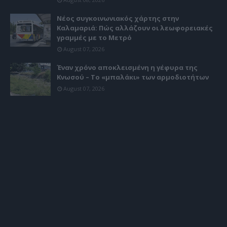
Νέος συγκοινωνιακός χάρτης στην
Καλαμαριά: Πώς αλλάζουν οι λεωφορειακές
γραμμές με το Μετρό
August 07, 2026
Έναν χρόνο αποκλεισμένη η γέφυρα της
Κνωσού – Το «μπαλάκι» των αρμοδιοτήτων
August 07, 2026