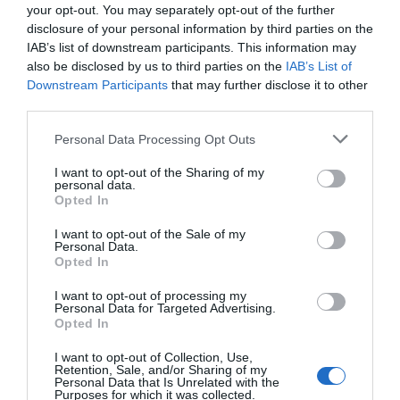
your opt-out. You may separately opt-out of the further
disclosure of your personal information by third parties on the
IAB’s list of downstream participants. This information may
also be disclosed by us to third parties on the
IAB’s List of
Downstream Participants
that may further disclose it to other
third parties.
Personal Data Processing Opt Outs
I want to opt-out of the Sharing of my
personal data.
Opted In
I want to opt-out of the Sale of my
Personal Data.
Opted In
I want to opt-out of processing my
Personal Data for Targeted Advertising.
Opted In
I want to opt-out of Collection, Use,
Retention, Sale, and/or Sharing of my
Personal Data that Is Unrelated with the
Purposes for which it was collected.