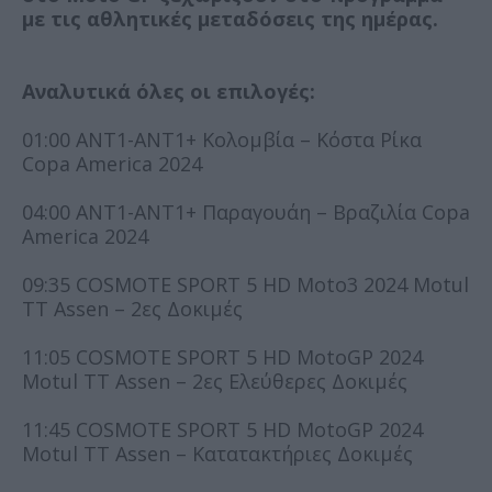
με τις αθλητικές μεταδόσεις της ημέρας.
Αναλυτικά όλες οι επιλογές:
01:00 ΑΝΤ1-ΑΝΤ1+ Κολομβία – Κόστα Ρίκα
Copa America 2024
04:00 ANT1-ΑΝΤ1+ Παραγουάη – Βραζιλία Copa
America 2024
09:35 COSMOTE SPORT 5 HD Moto3 2024 Motul
TT Assen – 2ες Δοκιμές
11:05 COSMOTE SPORT 5 HD MotoGP 2024
Motul TT Assen – 2ες Ελεύθερες Δοκιμές
11:45 COSMOTE SPORT 5 HD MotoGP 2024
Motul TT Assen – Κατατακτήριες Δοκιμές