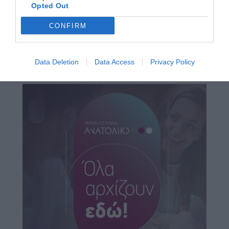
Opted Out
CONFIRM
Data Deletion
Data Access
Privacy Policy