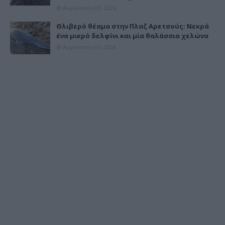
Αυγούστου 03, 2026
Θλιβερό θέαμα στην Πλαζ Αρετσούς: Νεκρά
ένα μικρό δελφίνι και μία θαλάσσια χελώνα
Αυγούστου 01, 2026