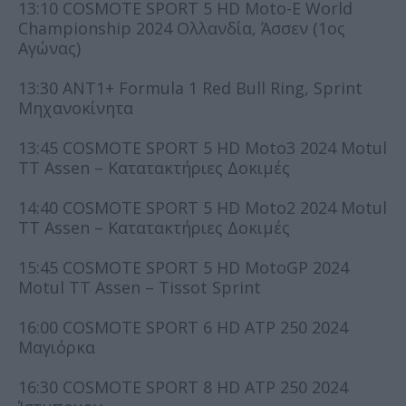
13:10 COSMOTE SPORT 5 HD Moto-E World
Championship 2024 Ολλανδία, Άσσεν (1ος
Αγώνας)
13:30 ΑΝΤ1+ Formula 1 Red Bull Ring, Sprint
Μηχανοκίνητα
13:45 COSMOTE SPORT 5 HD Moto3 2024 Motul
TT Assen – Κατατακτήριες Δοκιμές
14:40 COSMOTE SPORT 5 HD Moto2 2024 Motul
TT Assen – Κατατακτήριες Δοκιμές
15:45 COSMOTE SPORT 5 HD MotoGP 2024
Motul TT Assen – Tissot Sprint
16:00 COSMOTE SPORT 6 HD ATP 250 2024
Μαγιόρκα
16:30 COSMOTE SPORT 8 HD ATP 250 2024