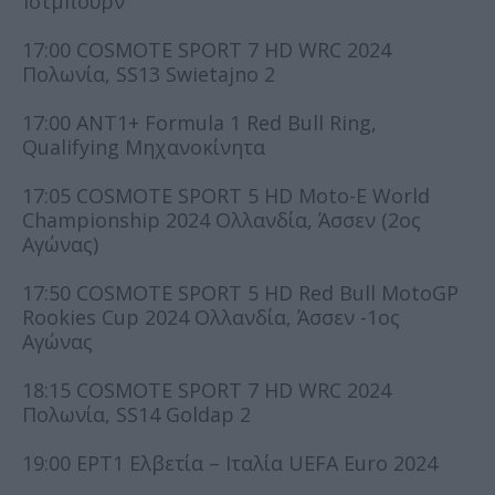
Ίστµπουρν
17:00 COSMOTE SPORT 7 HD WRC 2024
Πολωνία, SS13 Swietajno 2
17:00 ΑΝΤ1+ Formula 1 Red Bull Ring,
Qualifying Μηχανοκίνητα
17:05 COSMOTE SPORT 5 HD Moto-E World
Championship 2024 Ολλανδία, Άσσεν (2ος
Αγώνας)
17:50 COSMOTE SPORT 5 HD Red Bull MotoGP
Rookies Cup 2024 Ολλανδία, Άσσεν -1ος
Αγώνας
18:15 COSMOTE SPORT 7 HD WRC 2024
Πολωνία, SS14 Goldap 2
19:00 ΕΡΤ1 Ελβετία – Ιταλία UEFA Euro 2024