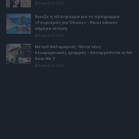
August 05, 2026
Άνοιξε η πλατφόρμα για το πρόγραμμα
«Τουρισμός για Όλους» - Ποιοι κάνουν
σήμερα αίτηση
August 05, 2026
Μετρό Καλαμαριάς: Πέντε νέες
λεωφορειακές γραμμές – Καταργούνται οι Νο
6 και Νο 7
August 05, 2026