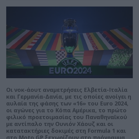
Οι νοκ-άουτ αναμετρήσεις Ελβετία-Ιταλία
και Γερμανία-Δανία, με τις οποίες ανοίγει η
αυλαία της φάσης των «16» του Euro 2024,
οι αγώνες για το Κόπα Αμέρικα, το πρώτο
φιλικό προετοιμασίας του Παναθηναϊκού
με αντίπαλο την Ουνιόν Χάουζ και οι
κατατακτήριες δοκιμές στη Formula 1 και
στο Moto GP ξεχωρίζουν στο πρόγραμμα