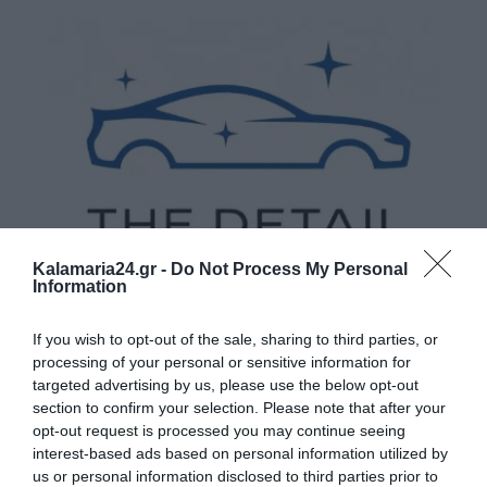
Kalamaria24.gr -
Do Not Process My Personal
Information
If you wish to opt-out of the sale, sharing to third parties, or
processing of your personal or sensitive information for
targeted advertising by us, please use the below opt-out
section to confirm your selection. Please note that after your
opt-out request is processed you may continue seeing
interest-based ads based on personal information utilized by
us or personal information disclosed to third parties prior to