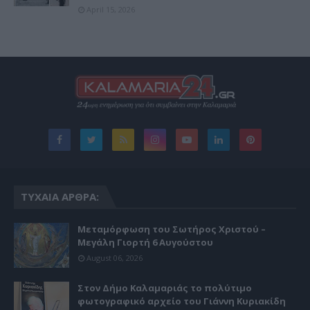
April 15, 2026
ΤΥΧΑΊΑ ΆΡΘΡΑ:
Μεταμόρφωση του Σωτήρος Χριστού –
Μεγάλη Γιορτή 6 Αυγούστου
August 06, 2026
Στον Δήμο Καλαμαριάς το πολύτιμο
φωτογραφικό αρχείο του Γιάννη Κυριακίδη