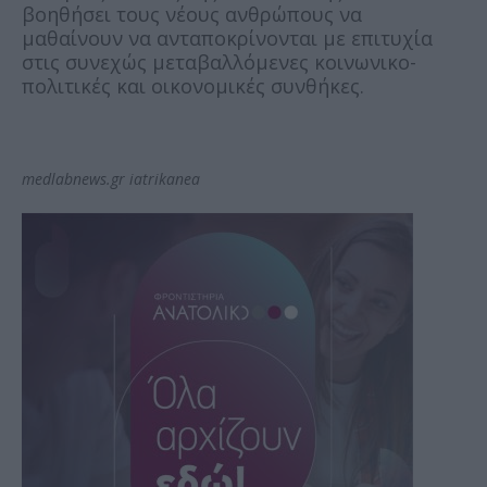
βοηθήσει τους νέους ανθρώπους να
μαθαίνουν να ανταποκρίνονται με επιτυχία
στις συνεχώς μεταβαλλόμενες κοινωνικο-
πολιτικές και οικονομικές συνθήκες.
medlabnews.gr iatrikanea