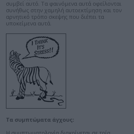
συμβεί αυτό. Τα φαινόμενα αυτά οφείλονται
συνήθως στην χαμηλή αυτοεκτίμηση και τον
αρνητικό τρόπο σκεψης που διέπει τα
υποκείμενα αυτά.
Τα συμπτώματα άγχους:
Η συμπτωματολογία διακρίνεται σε τρία