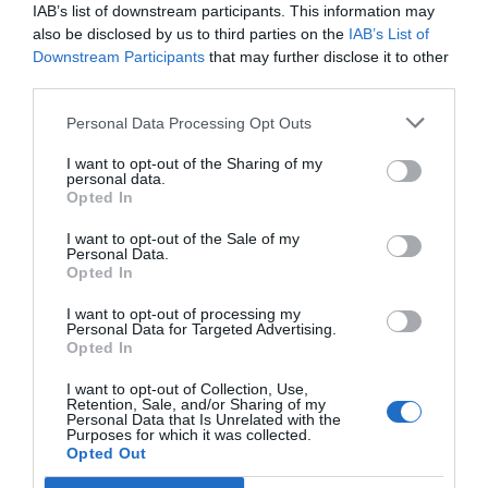
IAB’s list of downstream participants. This information may
also be disclosed by us to third parties on the
IAB’s List of
Downstream Participants
that may further disclose it to other
third parties.
Personal Data Processing Opt Outs
Tags:
ΣΧΟΛΙΚΑ
ΨΥΧΟΛΟΓΙΑ
I want to opt-out of the Sharing of my
personal data.
Opted In
I want to opt-out of the Sale of my
ΔΗΜΟΣΊΕΥΣΗ ΣΧΟΛΊΟΥ
Personal Data.
Opted In
0 Σχόλια
I want to opt-out of processing my
Personal Data for Targeted Advertising.
Opted In
I want to opt-out of Collection, Use,
Retention, Sale, and/or Sharing of my
Personal Data that Is Unrelated with the
Purposes for which it was collected.
Opted Out