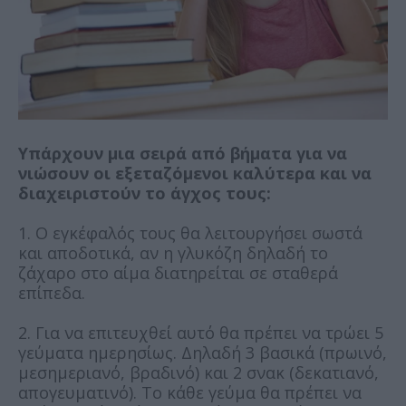
Υπάρχουν μια σειρά από βήματα για να
νιώσουν οι εξεταζόμενοι καλύτερα και να
διαχειριστούν το άγχος τους:
1. Ο εγκέφαλός τους θα λειτουργήσει σωστά
και αποδοτικά, αν η γλυκόζη δηλαδή το
ζάχαρο στο αίμα διατηρείται σε σταθερά
επίπεδα.
2. Για να επιτευχθεί αυτό θα πρέπει να τρώει 5
γεύματα ημερησίως. Δηλαδή 3 βασικά (πρωινό,
μεσημεριανό, βραδινό) και 2 σνακ (δεκατιανό,
απογευματινό). Το κάθε γεύμα θα πρέπει να