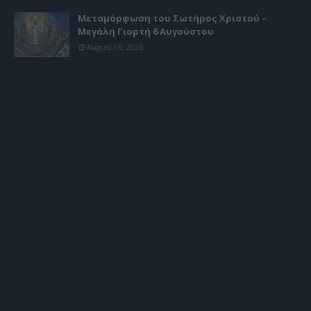
Μεταμόρφωση του Σωτήρος Χριστού –
Μεγάλη Γιορτή 6 Αυγούστου
August 06, 2026