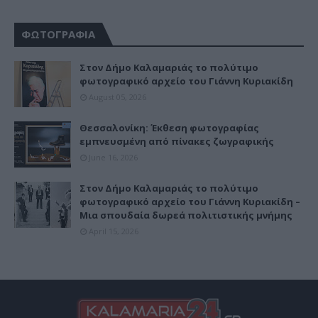
ΦΩΤΟΓΡΑΦΙΑ
Στον Δήμο Καλαμαριάς το πολύτιμο
φωτογραφικό αρχείο του Γιάννη Κυριακίδη
August 05, 2026
Θεσσαλονίκη: Έκθεση φωτογραφίας
εμπνευσμένη από πίνακες ζωγραφικής
June 16, 2026
Στον Δήμο Καλαμαριάς το πολύτιμο
φωτογραφικό αρχείο του Γιάννη Κυριακίδη –
Μια σπουδαία δωρεά πολιτιστικής μνήμης
April 15, 2026