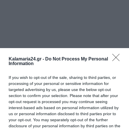
Kalamaria24.gr -
Do Not Process My Personal
Information
If you wish to opt-out of the sale, sharing to third parties, or
processing of your personal or sensitive information for
targeted advertising by us, please use the below opt-out
section to confirm your selection. Please note that after your
opt-out request is processed you may continue seeing
interest-based ads based on personal information utilized by
us or personal information disclosed to third parties prior to
your opt-out. You may separately opt-out of the further
disclosure of your personal information by third parties on the