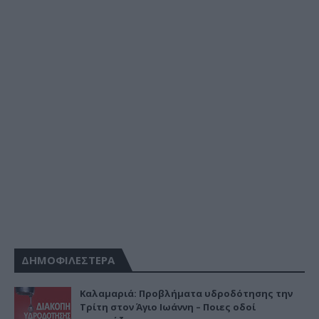
ΔΗΜΟΦΙΛΕΣΤΕΡΑ
Καλαμαριά: Προβλήματα υδροδότησης την
Τρίτη στον Άγιο Ιωάννη – Ποιες οδοί