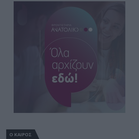
Ο ΚΑΙΡΟΣ