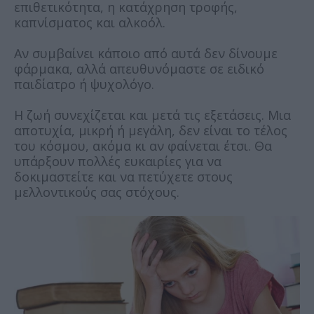
επιθετικότητα, η κατάχρηση τροφής,
καπνίσματος και αλκοόλ.
Αν συμβαίνει κάποιο από αυτά δεν δίνουμε
φάρμακα, αλλά απευθυνόμαστε σε ειδικό
παιδίατρο ή ψυχολόγο.
Η ζωή συνεχίζεται και μετά τις εξετάσεις. Μια
αποτυχία, μικρή ή μεγάλη, δεν είναι το τέλος
του κόσμου, ακόμα κι αν φαίνεται έτσι. Θα
υπάρξουν πολλές ευκαιρίες για να
δοκιμαστείτε και να πετύχετε στους
μελλοντικούς σας στόχους.