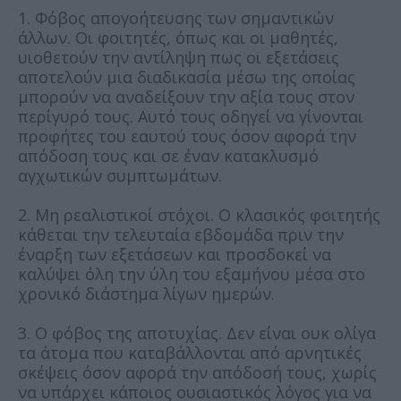
1. Φόβος απογοήτευσης των σημαντικών
άλλων. Οι φοιτητές, όπως και οι μαθητές,
υιοθετούν την αντίληψη πως οι εξετάσεις
αποτελούν μια διαδικασία μέσω της οποίας
μπορούν να αναδείξουν την αξία τους στον
περίγυρό τους. Αυτό τους οδηγεί να γίνονται
προφήτες του εαυτού τους όσον αφορά την
απόδοση τους και σε έναν κατακλυσμό
αγχωτικών συμπτωμάτων.
2. Μη ρεαλιστικοί στόχοι. Ο κλασικός φοιτητής
κάθεται την τελευταία εβδομάδα πριν την
έναρξη των εξετάσεων και προσδοκεί να
καλύψει όλη την ύλη του εξαμήνου μέσα στο
χρονικό διάστημα λίγων ημερών.
3. Ο φόβος της αποτυχίας. Δεν είναι ουκ ολίγα
τα άτομα που καταβάλλονται από αρνητικές
σκέψεις όσον αφορά την απόδοσή τους, χωρίς
να υπάρχει κάποιος ουσιαστικός λόγος για να