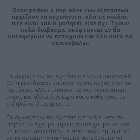
Όταν φτάνει η περίοδος των εξετάσεων
αρχίζουν να αγχώνονται όλα τα παιδιά,
είτε είναι καλοί μαθητές είτε όχι. Έχουν
πολύ διάβασμα, σκέφτονται αν θα
καταφέρουν να πετύχουν και όλο αυτό τα
πανικοβάλει.
Το άγχος πριν τις εξετάσεις είναι φυσιολογικό!
Οι περισσότεροι μαθητές έχουν άγχος πριν τις
εξετάσεις. Άλλοι μαθητές έχουν περισσότερο
άγχος και άλλοι λιγότερο και ο κάθε ένας το
εκδηλώνει διαφορετικά.
Το άγχος πριν τις εξετάσεις πηγάζει από το
φόβο που έχουμε μήπως αποτύχουμε και για
να το αντιμετωπίσουμε είναι πολύ σημαντικό
να το συνειδητοποιήσουμε. Αν μάθουμε να