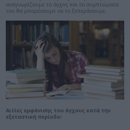
αναγνωρίζουμε το άγχος και τα συμπτώματα
του θα μπορέσουμε να το ξεπεράσουμε.
Αιτίες εμφάνισης του άγχους κατά την
εξεταστική περίοδο: