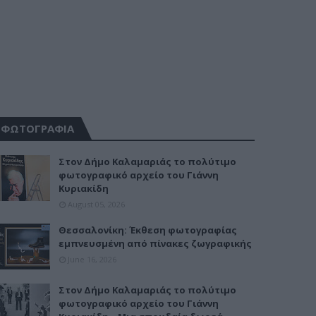
ΦΩΤΟΓΡΑΦΙΑ
Στον Δήμο Καλαμαριάς το πολύτιμο
φωτογραφικό αρχείο του Γιάννη
Κυριακίδη
August 05, 2026
Θεσσαλονίκη: Έκθεση φωτογραφίας
εμπνευσμένη από πίνακες ζωγραφικής
June 16, 2026
Στον Δήμο Καλαμαριάς το πολύτιμο
φωτογραφικό αρχείο του Γιάννη