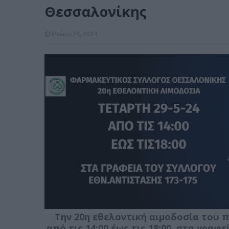
Θεσσαλονίκης
Μαΐου 24, 2024
Την 20η εθελοντική αιμοδοσία του π
από τις 14:00 έως τις 18:00, στα γραφ