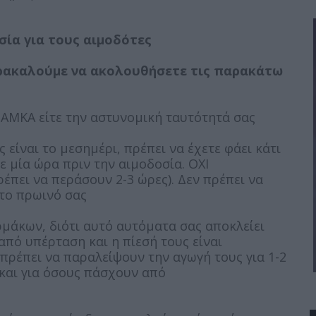
ία για τους αιμοδότες
αρακαλούμε να ακολουθήσετε τις παρακάτω
ν ΑΜΚΑ είτε την αστυνομική ταυτότητά σας
 είναι το μεσημέρι, πρέπει να έχετε φάει κάτι
ε μία ώρα πριν την αιμοδοσία. ΟΧΙ
έπει να περάσουν 2-3 ώρες). Δεν πρέπει να
 το πρωινό σας
ρμάκων, διότι αυτό αυτόματα σας αποκλείει
από υπέρταση και η πίεσή τους είναι
ρέπει να παραλείψουν την αγωγή τους για 1-2
ι και για όσους πάσχουν από