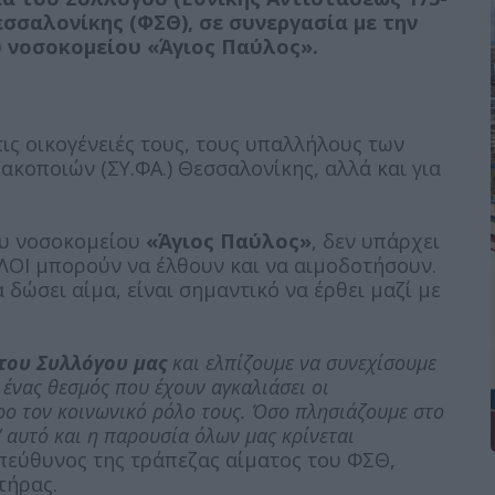
σσαλονίκης (ΦΣΘ), σε συνεργασία με την
 νοσοκομείου «Άγιος Παύλος».
τις οικογένειές τους, τους υπαλλήλους των
κοποιών (ΣΥ.ΦΑ.) Θεσσαλονίκης, αλλά και για
ου νοσοκομείου
«Άγιος Παύλος»
, δεν υπάρχει
ΛΟΙ μπορούν να έλθουν και να αιμοδοτήσουν.
 δώσει αίμα, είναι σημαντικό να έρθει μαζί με
του Συλλόγου μας
και ελπίζουμε να συνεχίσουμε
 ένας θεσμός που έχουν αγκαλιάσει οι
ο τον κοινωνικό ρόλο τους. Όσο πλησιάζουμε στο
ι’ αυτό και η παρουσία όλων μας κρίνεται
υπεύθυνος της τράπεζας αίματος του ΦΣΘ,
τήρας.