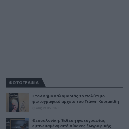
ΦΩΤΟΓΡΑΦΙΑ
Στον Δήμο Καλαμαριάς το πολύτιμο
φωτογραφικό αρχείο του Γιάννη Κυριακίδη
August 05, 2026
Θεσσαλονίκη: Έκθεση φωτογραφίας
εμπνευσμένη από πίνακες ζωγραφικής