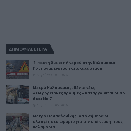
ΔΗΜΟΦΙΛΕΣΤΕΡΑ
Έκτακτη διακοπή νερού στην Καλαμαριά –
Πότε αναμένεται η αποκατάσταση
Αυγούστου 09, 2026
Μετρό Καλαμαριάς: Πέντε νέες
λεωφορειακές γραμμές – Καταργούνται οι Νο
6 και Νο 7
Αυγούστου 05, 2026
Μετρό Θεσσαλονίκης: Από σήμερα οι
αλλαγές στο ωράριο για την επέκταση προς
Καλαμαριά