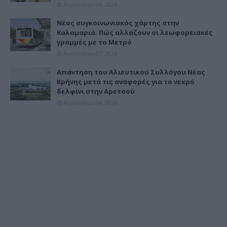
Αυγούστου 06, 2026
Νέος συγκοινωνιακός χάρτης στην
Καλαμαριά: Πώς αλλάζουν οι λεωφορειακές
γραμμές με το Μετρό
Αυγούστου 07, 2026
Απάντηση του Αλιευτικού Συλλόγου Νέας
Κρήνης μετά τις αναφορές για το νεκρό
δελφίνι στην Αρετσού
Αυγούστου 04, 2026