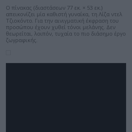
Ο πίνακας (διαστάσεων 77 εκ. × 53 εκ.)
απεικονίζει μία καθιστή γυναίκα, τη Λίζα ντελ
Τζιοκόντο. Για την αινιγματική έκφραση του
προσώπου έχουν χυθεί τόνοι μελάνης. Δεν
θεωρείται, λοιπόν, τυχαία το πιο διάσημο έργο
ζωγραφικής.