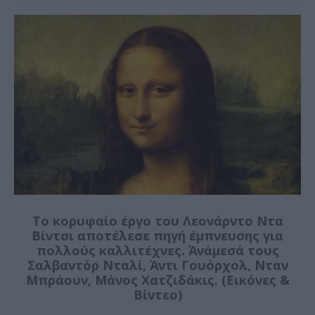
Το κορυφαίο έργο του Λεονάρντο Ντα
Βίντσι αποτέλεσε πηγή έμπνευσης για
πολλούς καλλιτέχνες. Άνάμεσά τους
Σαλβαντόρ Νταλί, Άντι Γουόρχολ, Νταν
Μπράουν, Μάνος Χατζιδάκις. (Εικόνες &
Βίντεο)