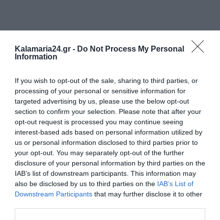
Kalamaria24.gr -
Do Not Process My Personal
Information
If you wish to opt-out of the sale, sharing to third parties, or
processing of your personal or sensitive information for
targeted advertising by us, please use the below opt-out
section to confirm your selection. Please note that after your
opt-out request is processed you may continue seeing
interest-based ads based on personal information utilized by
us or personal information disclosed to third parties prior to
your opt-out. You may separately opt-out of the further
disclosure of your personal information by third parties on the
IAB’s list of downstream participants. This information may
Tags:
ΖΩΓΡΑΦΙΚΗ
ΚΟΣΜΟΣ
ΤΕΧΝΗ
also be disclosed by us to third parties on the
IAB’s List of
Downstream Participants
that may further disclose it to other
third parties.