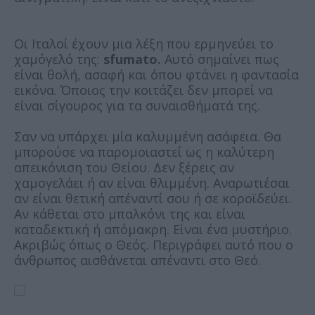
Οι Ιταλοί έχουν μια λέξη που ερμηνεύει το
χαμόγελό της:
sfumato.
Αυτό σημαίνει πως
είναι θολή, ασαφή και όπου φτάνει η φαντασία
εικόνα. Όποιος την κοιτάζει δεν μπορεί να
είναι σίγουρος για τα συναισθήματά της.
Σαν να υπάρχει μία καλυμμένη ασάφεια. Θα
μπορούσε να παρομοιαστεί ως η καλύτερη
απεικόνιση του Θείου. Δεν ξέρεις αν
χαμογελάει ή αν είναι θλιμμένη. Αναρωτιέσαι
αν είναι θετική απέναντί σου ή σε κοροϊδεύει.
Αν κάθεται στο μπαλκόνι της και είναι
καταδεκτική ή απόμακρη. Είναι ένα μυστήριο.
Ακριβώς όπως ο Θεός. Περιγράφει αυτό που ο
άνθρωπος αισθάνεται απέναντι στο Θεό.