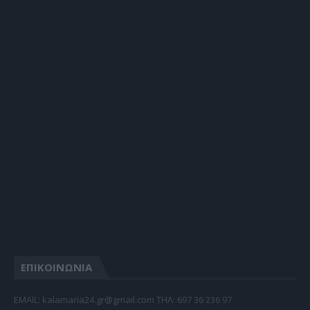
ΕΠΙΚΟΙΝΩΝΙΑ
EMAIL: kalamaria24.gr@gmail.com TΗΛ: 697 36 236 97