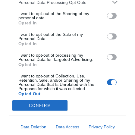
Personal Data Processing Opt Outs
ΔΗΜΟΣΊΕΥΣΗ ΣΧΟΛΊΟΥ
I want to opt-out of the Sharing of my
personal data.
Opted In
0 Σχόλια
I want to opt-out of the Sale of my
Personal Data.
Opted In
I want to opt-out of processing my
Personal Data for Targeted Advertising.
Opted In
I want to opt-out of Collection, Use,
Retention, Sale, and/or Sharing of my
Personal Data that Is Unrelated with the
Purposes for which it was collected.
Opted Out
CONFIRM
Data Deletion
Data Access
Privacy Policy