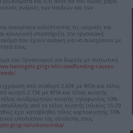
 γλυκίσματα και ό,τι άλλο θα του δώσει χαρά,
ρετικές ανάγκες των παιδιών και των
αι οικογένεια καλύπτοντας τις ιατρικές και
αι κοινωνική υποστήριξη, την εργασιακή
 ακόμα που έχουν ανάγκη για να συνεχίσουν με
τητά τους.
ρμα του Οργανισμού για δωρεές με πιστωτική
www.hamogelo.gr/gr/el/crowdfunding-causes-
needs/
ό (χρέωση από σταθερό 2,60€ με ΦΠΑ και τέλος
ό κινητό 2,73€ με ΦΠΑ και τέλος κινητής
 τέλος συνδρομητών κινητής τηλεφωνίας 10%
απαλλαγής από το τέλος κινητής (ηλικίες 15-29
καθώς έχει καταβληθεί τέλος καρτοκινητής 10%
τικού υπολοίπου της σύνδεσής τους.
elo.gr/gr/el/oikonomika/