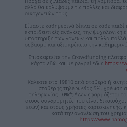
Πάσχα σε χιλιάδες παιδιά, τη λαμπάδα, τα
αλλά θα καλύψουμε τις πολλές και διαφο
οικογενειών τους.
Είμαστε καθημερινά δίπλα σε κάθε παιδί κ
εκπαιδευτικές ανάγκες, την ψυχολογική κ
υποστήριξη των γονέων και πολλά πολλά
σεβασμό και αξιοπρέπεια την καθημερινό
Επισκεφτείτε την Crowdfunding πλατφό
κάρτα εδώ και με paypal εδώ:
https://
Καλέστε στο 19810 από σταθερό ή κινητ
σταθερής τηλεφωνίας 5%, χρέωση απ
τηλεφωνίας 10%*) *Δεν εφαρμόζεται το
στους συνδρομητές που είναι δικαιούχοι 
ετών) και στους χρήστες καρτοκινητής, 
κατά την ανανέωση του χρημα
https://www.hamog