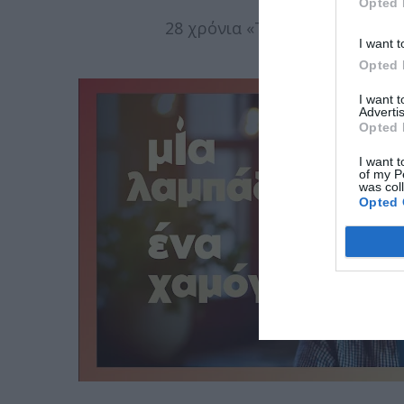
Opted 
28 χρόνια «Το Χαμόγελο του Π
I want t
Opted 
I want 
Advertis
Opted 
I want t
of my P
was col
Opted 