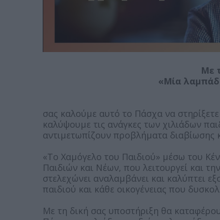
Με 
«Μία λαμπάδ
σας καλούμε αυτό το Πάσχα να στηρίξετε
καλύψουμε τις ανάγκες των χιλιάδων παι
αντιμετωπίζουν προβλήματα διαβίωσης κ
«Το Χαμόγελο του Παιδιού» μέσω του Κέ
Παιδιών και Νέων, που λειτουργεί και τη
στελεχώνει αναλαμβάνει και καλύπτει εξο
παιδιού και κάθε οικογένειας που δυσκολ
Με τη δική σας υποστήριξη θα καταφέρο