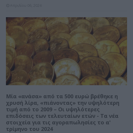
Απριλίου 06, 2024
Μία «ανάσα» από τα 500 ευρώ βρέθηκε η
χρυσή λίρα, «πιάνοντας» την υψηλότερη
τιμή από το 2009 – Οι υψηλότερες
επιδόσεις των τελευταίων ετών - Τα νέα
στοιχεία για τις αγοραπωλησίες το α'
τρίμηνο του 2024