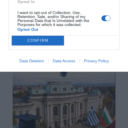
Opted In
I want to opt-out of Collection, Use,
Retention, Sale, and/or Sharing of my
Personal Data that Is Unrelated with the
Purposes for which it was collected.
Opted Out
CONFIRM
Data Deletion
Data Access
Privacy Policy