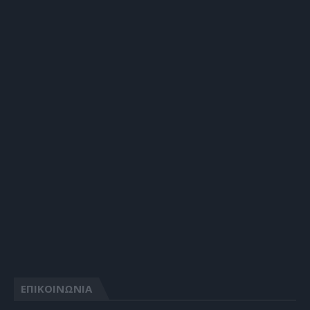
ΕΠΙΚΟΙΝΩΝΙΑ