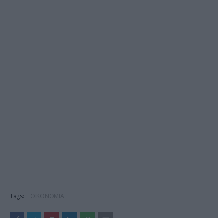
Tags:
ΟΙΚΟΝΟΜΙΑ