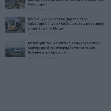
Καλαμαριά
Αυγούστου 06, 2026
Νέος συγκοινωνιακός χάρτης στην
Καλαμαριά: Πώς αλλάζουν οι λεωφορειακές
γραμμές με το Μετρό
Αυγούστου 07, 2026
Απάντηση του Αλιευτικού Συλλόγου Νέας
Κρήνης μετά τις αναφορές για το νεκρό
δελφίνι στην Αρετσού
Αυγούστου 04, 2026