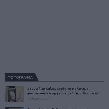
ΦΩΤΟΓΡΑΦΙΑ
Στον Δήμο Καλαμαριάς το πολύτιμο
φωτογραφικό αρχείο του Γιάννη Κυριακίδη
August 05, 2026