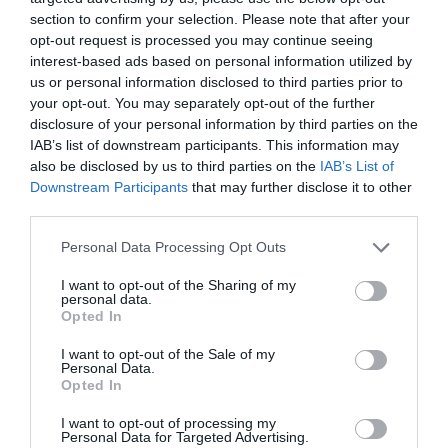
section to confirm your selection. Please note that after your
opt-out request is processed you may continue seeing
interest-based ads based on personal information utilized by
us or personal information disclosed to third parties prior to
your opt-out. You may separately opt-out of the further
disclosure of your personal information by third parties on the
IAB’s list of downstream participants. This information may
also be disclosed by us to third parties on the
IAB’s List of
Downstream Participants
that may further disclose it to other
third parties.
Personal Data Processing Opt Outs
I want to opt-out of the Sharing of my
personal data.
Opted In
I want to opt-out of the Sale of my
Personal Data.
Opted In
I want to opt-out of processing my
Personal Data for Targeted Advertising.