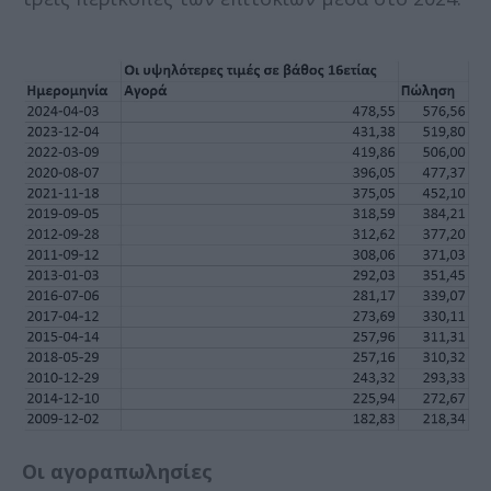
Οι αγοραπωλησίες