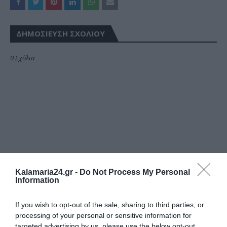
ΔΗΜΟΣΊΕΥΣΗ ΣΧΟΛΊΟΥ
0 Σχόλια
Kalamaria24.gr -
Do Not Process My Personal
Information
If you wish to opt-out of the sale, sharing to third parties, or
processing of your personal or sensitive information for
targeted advertising by us, please use the below opt-out