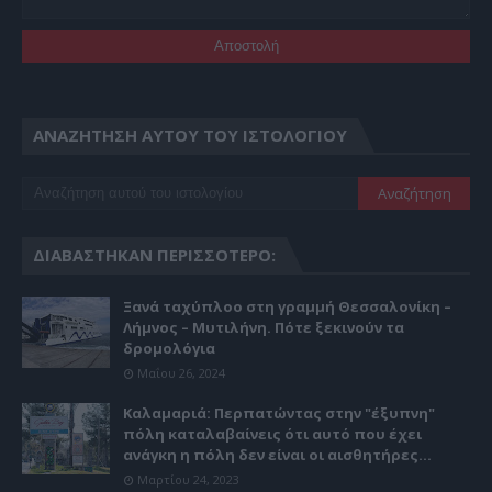
ΑΝΑΖΉΤΗΣΗ ΑΥΤΟΎ ΤΟΥ ΙΣΤΟΛΟΓΊΟΥ
ΔΙΑΒΆΣΤΗΚΑΝ ΠΕΡΙΣΣΌΤΕΡΟ:
Ξανά ταχύπλοο στη γραμμή Θεσσαλονίκη –
Λήμνος – Μυτιλήνη. Πότε ξεκινούν τα
δρομολόγια
Μαΐου 26, 2024
Καλαμαριά: Περπατώντας στην "έξυπνη"
πόλη καταλαβαίνεις ότι αυτό που έχει
ανάγκη η πόλη δεν είναι οι αισθητήρες...
Μαρτίου 24, 2023