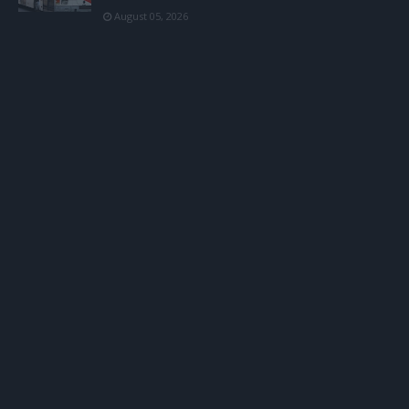
August 05, 2026