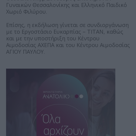
Γυναικών Θεσσαλονίκης και Ελληνικό Παιδικό
Χωριό Φιλύρου.
Επίσης, η εκδήλωση γίνεται σε συνδιοργάνωση
με το Εργοστάσιο Ευκαρπίας – ΤΙΤΑΝ, καθώς
και με την υποστήριξη του Κέντρου
Αιμοδοσίας ΑΧΕΠΑ και του Κέντρου Αιμοδοσίας
ΑΓΙΟΥ ΠΑΥΛΟΥ.