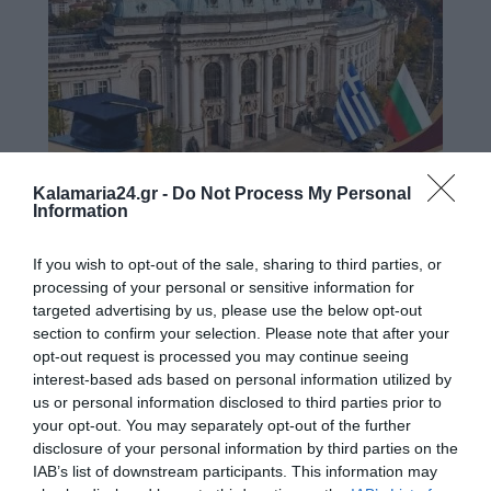
Kalamaria24.gr -
Do Not Process My Personal
Information
If you wish to opt-out of the sale, sharing to third parties, or
processing of your personal or sensitive information for
targeted advertising by us, please use the below opt-out
section to confirm your selection. Please note that after your
opt-out request is processed you may continue seeing
interest-based ads based on personal information utilized by
us or personal information disclosed to third parties prior to
your opt-out. You may separately opt-out of the further
disclosure of your personal information by third parties on the
IAB’s list of downstream participants. This information may