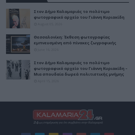
Στον Δήμο Καλαμαριάς το πολύτιμο
φωτογραφικό αρχείο του Γιάννη Κυριακίδη
August 05, 2026
Θεσσαλονίκη: Έκθεση φωτογραφίας
εμπνευσμένη από πίνακες ζωγραφικής
June 16, 2026
Στον Δήμο Καλαμαριάς το πολύτιμο
φωτογραφικό αρχείο του Γιάννη Κυριακίδη –
Μια σπουδαία δωρεά πολιτιστικής μνήμης
April 15, 2026