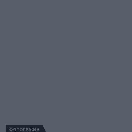
ΦΩΤΟΓΡΑΦΙΑ