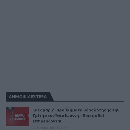
ΔΗΜΟΦΙΛΕΣΤΕΡΑ
Καλαμαριά: Προβλήματα υδροδότησης την
Τρίτη στον Άγιο Ιωάννη – Ποιες οδοί
επηρεάζονται
Αυγούστου 03, 2026