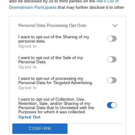
also be disclosed by us to third parties on the
IAB’s List of
Downstream Participants
that may further disclose it to other
third parties.
Personal Data Processing Opt Outs
I want to opt-out of the Sharing of my
personal data.
Opted In
I want to opt-out of the Sale of my
Personal Data.
Opted In
I want to opt-out of processing my
Personal Data for Targeted Advertising.
Opted In
I want to opt-out of Collection, Use,
Retention, Sale, and/or Sharing of my
Personal Data that Is Unrelated with the
Purposes for which it was collected.
Opted Out
Ο ΚΑΙΡΟΣ
CONFIRM
+
32