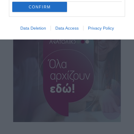
CONFIRM
Data Deletion
Data Access
Privacy Policy