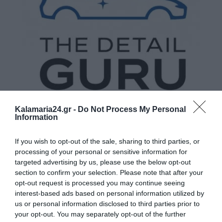
Kalamaria24.gr -
Do Not Process My Personal
Information
If you wish to opt-out of the sale, sharing to third parties, or
processing of your personal or sensitive information for
targeted advertising by us, please use the below opt-out
section to confirm your selection. Please note that after your
opt-out request is processed you may continue seeing
interest-based ads based on personal information utilized by
us or personal information disclosed to third parties prior to
your opt-out. You may separately opt-out of the further