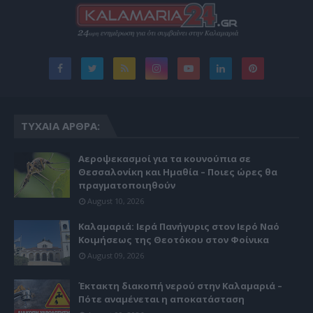
ΤΥΧΑΊΑ ΆΡΘΡΑ:
Αεροψεκασμοί για τα κουνούπια σε
Θεσσαλονίκη και Ημαθία – Ποιες ώρες θα
πραγματοποιηθούν
August 10, 2026
Καλαμαριά: Ιερά Πανήγυρις στον Ιερό Ναό
Κοιμήσεως της Θεοτόκου στον Φοίνικα
August 09, 2026
Έκτακτη διακοπή νερού στην Καλαμαριά –
Πότε αναμένεται η αποκατάσταση