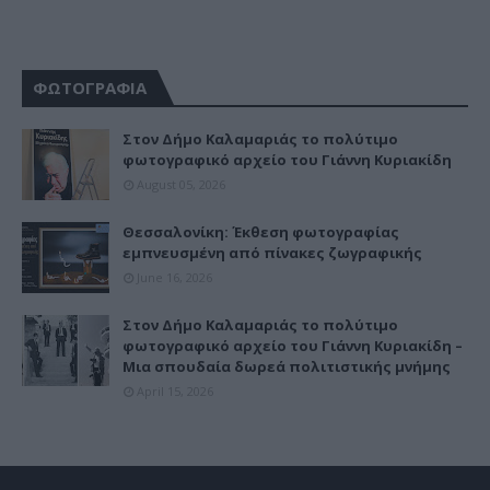
ΦΩΤΟΓΡΑΦΙΑ
Στον Δήμο Καλαμαριάς το πολύτιμο
φωτογραφικό αρχείο του Γιάννη Κυριακίδη
August 05, 2026
Θεσσαλονίκη: Έκθεση φωτογραφίας
εμπνευσμένη από πίνακες ζωγραφικής
June 16, 2026
Στον Δήμο Καλαμαριάς το πολύτιμο
φωτογραφικό αρχείο του Γιάννη Κυριακίδη –
Μια σπουδαία δωρεά πολιτιστικής μνήμης
April 15, 2026