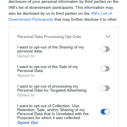
disclosure of your personal information by third parties on the
IAB’s list of downstream participants. This information may
also be disclosed by us to third parties on the
IAB’s List of
Downstream Participants
that may further disclose it to other
third parties.
Personal Data Processing Opt Outs
I want to opt-out of the Sharing of my
personal data.
Opted In
I want to opt-out of the Sale of my
Personal Data.
Opted In
I want to opt-out of processing my
Personal Data for Targeted Advertising.
Opted In
I want to opt-out of Collection, Use,
Retention, Sale, and/or Sharing of my
Personal Data that Is Unrelated with the
Purposes for which it was collected.
Opted Out