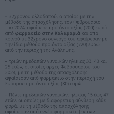
– 32χρονου αλλοδαπού, ο οποίος με την
μέθοδο της απασχόλησης, τον Φεβρουάριο
του 2024, αφαίρεσε προϊόντα αξίας (200) ευρώ
από
φαρμακείο στην Καλαμαριά
και από
κοινού με 32χρονο συνεργό του αφαίρεσαν με
την ίδια μέθοδο προϊόντα αξίας (720) ευρώ
από την περιοχή της Ανάληψης.
– τριών ημεδαπών γυναικών ηλικίας 33, 40 και
25 ετών, οι οποίες αρχές Φεβρουαρίου του
2024, με τη μέθοδο της απασχόλησης
αφαίρεσαν από φαρμακείο στην περιοχή του
Ευόσμου προϊόντα αξίας (80) ευρώ.
– Πέντε ημεδαπών γυναικών, ηλικίας 15 έως 47
ετών, οι οποίες με διαφορετική σύνθεση κάθε
φορά, με τη μέθοδο της απασχόλησης
αφαίρεσαν από εννέα φαρμακεία (εκ των