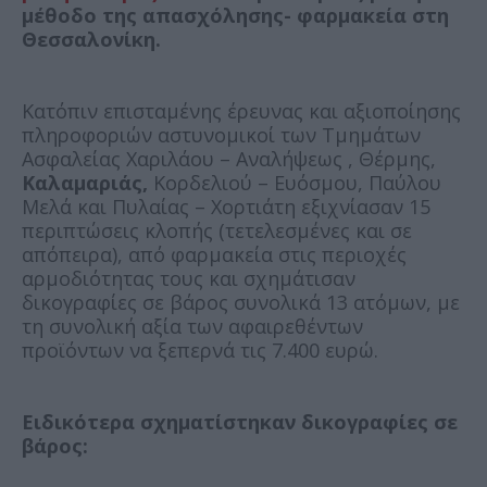
μέθοδο της απασχόλησης- φαρμακεία στη
Θεσσαλονίκη.
Κατόπιν επισταμένης έρευνας και αξιοποίησης
πληροφοριών αστυνομικοί των Τμημάτων
Ασφαλείας Χαριλάου – Αναλήψεως , Θέρμης,
Καλαμαριάς,
Κορδελιού – Ευόσμου, Παύλου
Μελά και Πυλαίας – Χορτιάτη εξιχνίασαν 15
περιπτώσεις κλοπής (τετελεσμένες και σε
απόπειρα), από φαρμακεία στις περιοχές
αρμοδιότητας τους και σχημάτισαν
δικογραφίες σε βάρος συνολικά 13 ατόμων, με
τη συνολική αξία των αφαιρεθέντων
προϊόντων να ξεπερνά τις 7.400 ευρώ.
Ειδικότερα σχηματίστηκαν δικογραφίες σε
βάρος: