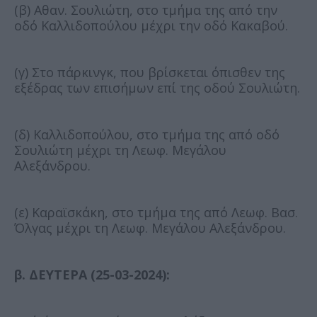
(β) Αθαν. Σουλιώτη, στο τμήμα της από την
οδό Καλλιδοπούλου μέχρι την οδό Κακαβού.
(γ) Στο πάρκινγκ, που βρίσκεται όπισθεν της
εξέδρας των επισήμων επί της οδού Σουλιώτη.
(δ) Καλλιδοπούλου, στο τμήμα της από οδό
Σουλιώτη μέχρι τη Λεωφ. Μεγάλου
Αλεξάνδρου.
(ε) Καραϊσκάκη, στο τμήμα της από Λεωφ. Βασ.
Όλγας μέχρι τη Λεωφ. Μεγάλου Αλεξάνδρου.
β. ΔΕΥΤΕΡΑ (25-03-2024):