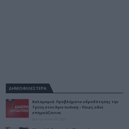
ΔΗΜΟΦΙΛΕΣΤΕΡΑ
Καλαμαριά: Προβλήματα υδροδότησης την
Τρίτη στον Άγιο Ιωάννη – Ποιες οδοί
επηρεάζονται
Αυγούστου 03, 2026