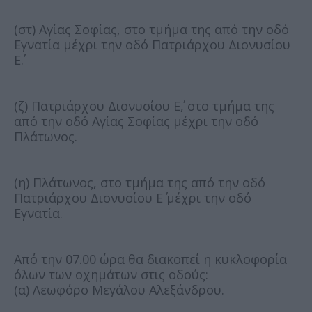
(στ) Αγίας Σοφίας, στο τμήμα της από την οδό
Εγνατία μέχρι την οδό Πατριάρχου Διονυσίου
Ε΄.
(ζ) Πατριάρχου Διονυσίου Ε΄, στο τμήμα της
από την οδό Αγίας Σοφίας μέχρι την οδό
Πλάτωνος.
(η) Πλάτωνος, στο τμήμα της από την οδό
Πατριάρχου Διονυσίου Ε΄ μέχρι την οδό
Εγνατία.
Από την 07.00 ώρα θα διακοπεί η κυκλοφορία
όλων των οχημάτων στις οδούς:
(α) Λεωφόρο Μεγάλου Αλεξάνδρου.