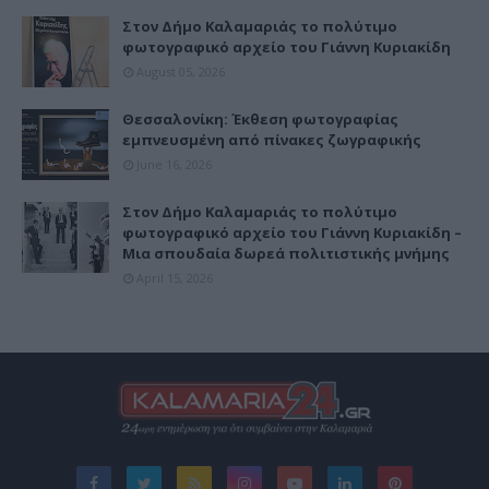
Στον Δήμο Καλαμαριάς το πολύτιμο
φωτογραφικό αρχείο του Γιάννη Κυριακίδη
August 05, 2026
Θεσσαλονίκη: Έκθεση φωτογραφίας
εμπνευσμένη από πίνακες ζωγραφικής
June 16, 2026
Στον Δήμο Καλαμαριάς το πολύτιμο
φωτογραφικό αρχείο του Γιάννη Κυριακίδη –
Μια σπουδαία δωρεά πολιτιστικής μνήμης
April 15, 2026