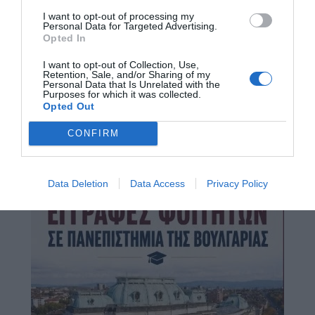
I want to opt-out of processing my
Personal Data for Targeted Advertising.
Opted In
I want to opt-out of Collection, Use,
Retention, Sale, and/or Sharing of my
Personal Data that Is Unrelated with the
Purposes for which it was collected.
Opted Out
CONFIRM
Data Deletion
Data Access
Privacy Policy