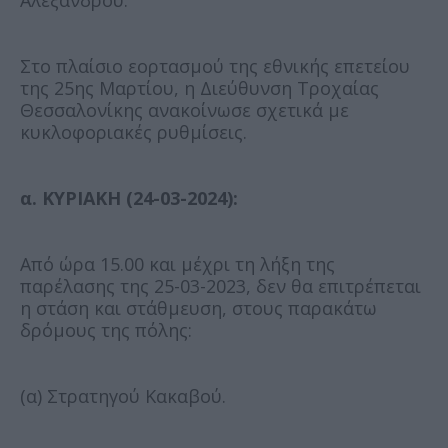
Αλεξάνδρου.
Στο πλαίσιο εορτασμού της εθνικής επετείου
της 25ης Μαρτίου, η Διεύθυνση Τροχαίας
Θεσσαλονίκης ανακοίνωσε σχετικά με
κυκλοφοριακές ρυθμίσεις.
α. ΚΥΡΙΑΚΗ (24-03-2024):
Από ώρα 15.00 και μέχρι τη λήξη της
παρέλασης της 25-03-2023, δεν θα επιτρέπεται
η στάση και στάθμευση, στους παρακάτω
δρόμους της πόλης:
(α) Στρατηγού Κακαβού.