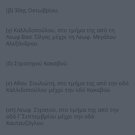
(β) 30ης Οκτωβρίου.
(γ) Καλλιδοπούλου, στο τμήμα της από τη
Λεωφ.Βασ. Όλγας μέχρι τη Λεωφ. Μεγάλου
Αλεξάνδρου.
(δ) Στρατηγού Κακαβού.
(ε) Αθαν. Σουλιώτη, στο τμήμα της από την οδό
Καλλιδοπούλου μέχρι την οδό Κακαβού.
(στ) Λεωφ. Στρατού, στο τμήμα της από την
οδό Γ΄ Σεπτεμβρίου μέχρι την οδό
Καυτανζόγλου.