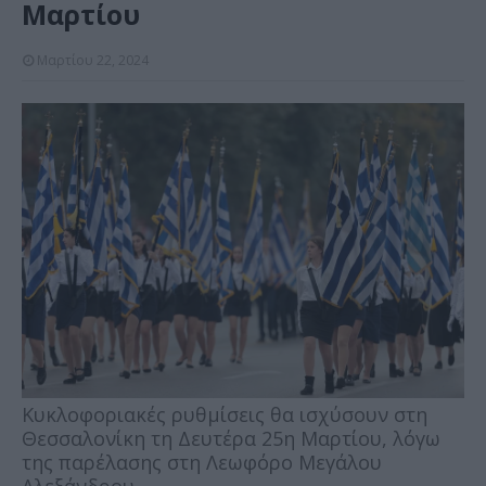
Μαρτίου
Μαρτίου 22, 2024
Κυκλοφοριακές ρυθμίσεις θα ισχύσουν στη
Θεσσαλονίκη τη Δευτέρα 25η Μαρτίου, λόγω
της παρέλασης στη Λεωφόρο Μεγάλου