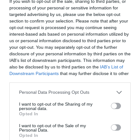
If you wish to opt-out of the sale, sharing to third parties, or
processing of your personal or sensitive information for
targeted advertising by us, please use the below opt-out
section to confirm your selection. Please note that after your
opt-out request is processed you may continue seeing
interest-based ads based on personal information utilized by
us or personal information disclosed to third parties prior to
your opt-out. You may separately opt-out of the further
disclosure of your personal information by third parties on the
IAB’s list of downstream participants. This information may
also be disclosed by us to third parties on the
IAB’s List of
Downstream Participants
that may further disclose it to other
third parties.
Personal Data Processing Opt Outs
I want to opt-out of the Sharing of my
personal data.
Opted In
I want to opt-out of the Sale of my
Personal Data.
Opted In