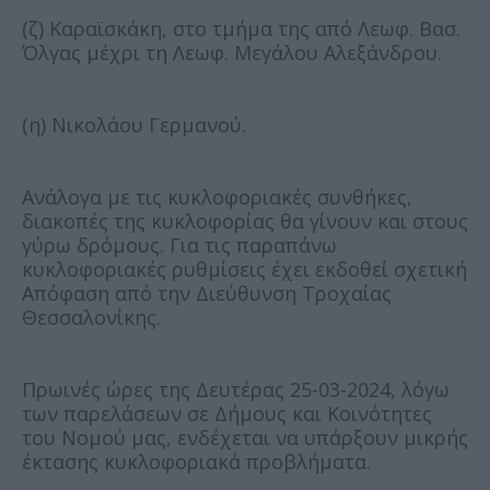
(ζ) Καραϊσκάκη, στο τμήμα της από Λεωφ. Βασ.
Όλγας μέχρι τη Λεωφ. Μεγάλου Αλεξάνδρου.
(η) Νικολάου Γερμανού.
Ανάλογα με τις κυκλοφοριακές συνθήκες,
διακοπές της κυκλοφορίας θα γίνουν και στους
γύρω δρόμους. Για τις παραπάνω
κυκλοφοριακές ρυθμίσεις έχει εκδοθεί σχετική
Απόφαση από την Διεύθυνση Τροχαίας
Θεσσαλονίκης.
Πρωινές ώρες της Δευτέρας 25-03-2024, λόγω
των παρελάσεων σε Δήμους και Κοινότητες
του Νομού μας, ενδέχεται να υπάρξουν μικρής
έκτασης κυκλοφοριακά προβλήματα.