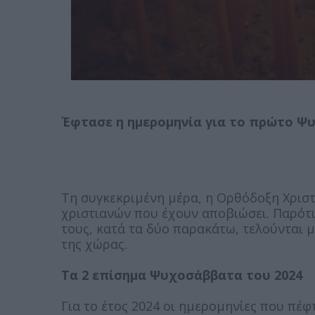
Έφτασε η ημερομηνία για το πρώτο Ψ
Τη συγκεκριμένη μέρα, η Ορθόδοξη Χριστ
χριστιανών που έχουν αποβιώσει. Παρότι
τους, κατά τα δύο παρακάτω, τελούνται 
της χώρας.
Τα 2 επίσημα Ψυχοσάββατα του 2024
Για το έτος 2024 οι ημερομηνίες που πέ