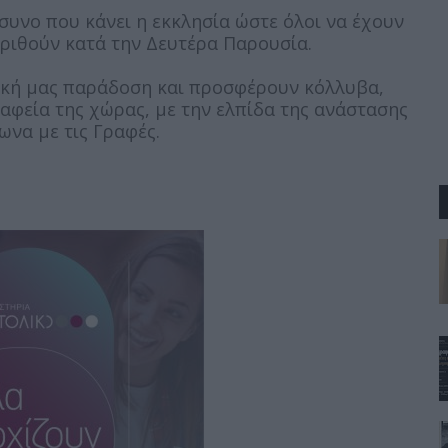
υνο που κάνει η εκκλησία ώστε όλοι να έχουν
ριθούν κατά την Δευτέρα Παρουσία.
τική μας παράδοση και προσφέρουν κόλλυβα,
αφεία της χώρας, με την ελπίδα της ανάστασης
να με τις Γραφές.