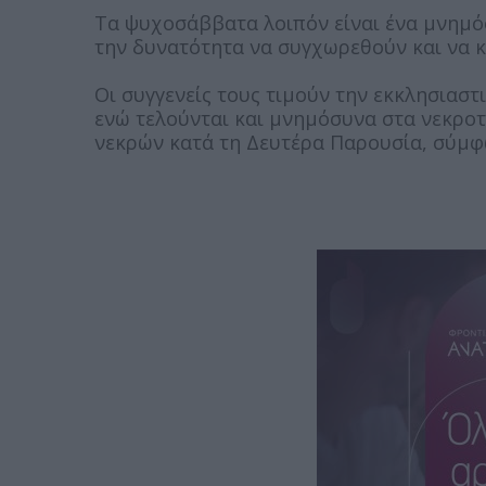
Τα ψυχοσάββατα λοιπόν είναι ένα μνημόσ
την δυνατότητα να συγχωρεθούν και να κ
Οι συγγενείς τους τιμούν την εκκλησιασ
ενώ τελούνται και μνημόσυνα στα νεκροτ
νεκρών κατά τη Δευτέρα Παρουσία, σύμφω