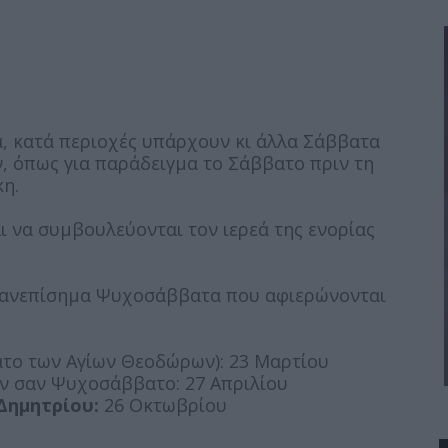
 κατά περιοχές υπάρχουν κι άλλα Σάββατα
, όπως για παράδειγμα το Σάββατο πριν τη
κη.
αι να συμβουλεύονται τον ιερεά της ενορίας
α ανεπίσημα Ψυχοσάββατα που αφιερώνονται
ο των Αγίων Θεοδώρων): 23 Μαρτίου
ν σαν Ψυχοσάββατο: 27 Απριλίου
Δημητρίου:
26 Οκτωβρίου