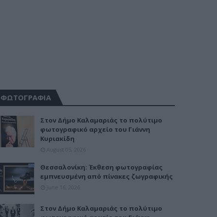
ΦΩΤΟΓΡΑΦΙΑ
Στον Δήμο Καλαμαριάς το πολύτιμο
φωτογραφικό αρχείο του Γιάννη
Κυριακίδη
August 05, 2026
Θεσσαλονίκη: Έκθεση φωτογραφίας
εμπνευσμένη από πίνακες ζωγραφικής
June 16, 2026
Στον Δήμο Καλαμαριάς το πολύτιμο