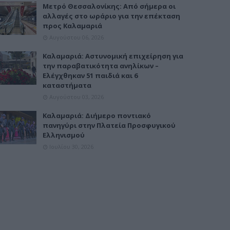
Μετρό Θεσσαλονίκης: Από σήμερα οι
αλλαγές στο ωράριο για την επέκταση
προς Καλαμαριά
Αυγούστου 06, 2026
Καλαμαριά: Αστυνομική επιχείρηση για
την παραβατικότητα ανηλίκων –
Ελέγχθηκαν 51 παιδιά και 6
καταστήματα
Αυγούστου 03, 2026
Καλαμαριά: Διήμερο ποντιακό
πανηγύρι στην Πλατεία Προσφυγικού
Ελληνισμού
Ιουλίου 30, 2026