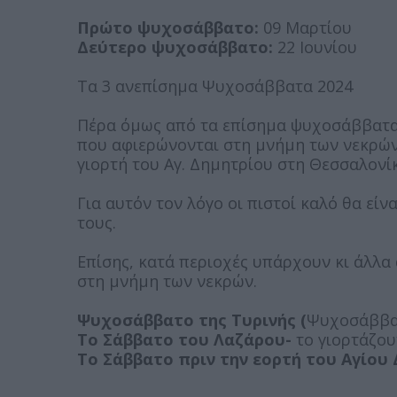
Πρώτο ψυχοσάββατο:
09 Μαρτίου
Δεύτερο ψυχοσάββατο:
22 Ιουνίου
Τα 3 ανεπίσημα Ψυχοσάββατα 2024
Πέρα όμως από τα επίσημα ψυχοσάββατα,
που αφιερώνονται στη μνήμη των νεκρών
γιορτή του Αγ. Δημητρίου στη Θεσσαλονί
Για αυτόν τον λόγο οι πιστοί καλό θα είν
τους.
Επίσης, κατά περιοχές υπάρχουν κι άλλ
στη μνήμη των νεκρών.
Ψυχοσάββατο της Τυρινής (
Ψυχοσάββατ
Το Σάββατο του Λαζάρου-
το γιορτάζου
Το Σάββατο πριν την εορτή του Αγίου 