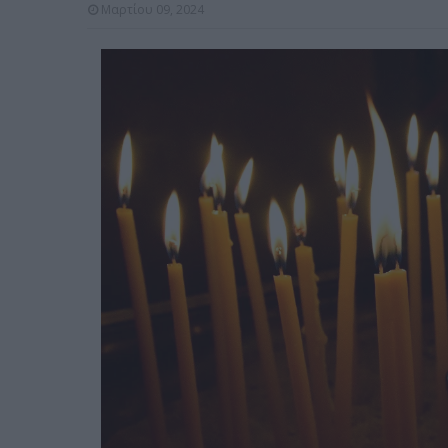
Μαρτίου 09, 2024