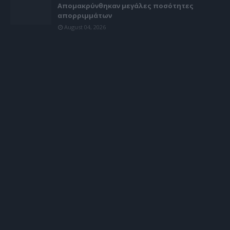
Απομακρύνθηκαν μεγάλες ποσότητες
απορριμμάτων
August 04, 2026