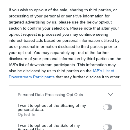
If you wish to opt-out of the sale, sharing to third parties, or
processing of your personal or sensitive information for
targeted advertising by us, please use the below opt-out
section to confirm your selection. Please note that after your
opt-out request is processed you may continue seeing
interest-based ads based on personal information utilized by
us or personal information disclosed to third parties prior to
your opt-out. You may separately opt-out of the further
disclosure of your personal information by third parties on the
IAB’s list of downstream participants. This information may
also be disclosed by us to third parties on the
IAB’s List of
Downstream Participants
that may further disclose it to other
third parties.
Personal Data Processing Opt Outs
I want to opt-out of the Sharing of my
personal data.
Opted In
I want to opt-out of the Sale of my
Personal Data.