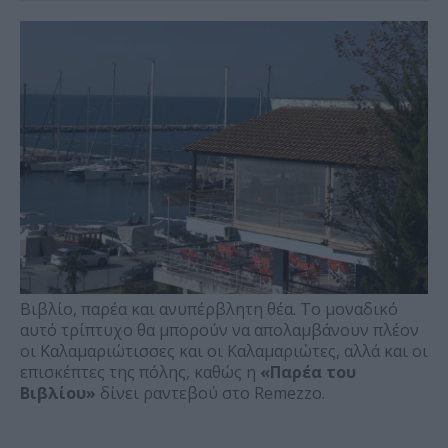
Βιβλίο, παρέα και ανυπέρβλητη θέα. Το μοναδικό
αυτό τρίπτυχο θα μπορούν να απολαμβάνουν πλέον
οι Καλαμαριώτισσες και οι Καλαμαριώτες, αλλά και οι
επισκέπτες της πόλης, καθώς η
«Παρέα του
Βιβλίου»
δίνει ραντεβού στο Remezzo.