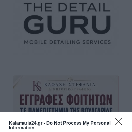
Kalamaria24.gr -
Do Not Process My Personal
Information