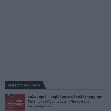
ΔΗΜΟΦΙΛΕΣΤΕΡΑ
Καλαμαριά: Προβλήματα υδροδότησης την
Τρίτη στον Άγιο Ιωάννη – Ποιες οδοί
επηρεάζονται