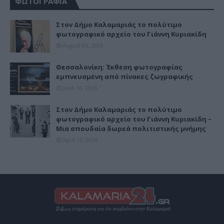
ΦΩΤΟΓΡΑΦΙΑ
Στον Δήμο Καλαμαριάς το πολύτιμο
φωτογραφικό αρχείο του Γιάννη Κυριακίδη
August 05, 2026
Θεσσαλονίκη: Έκθεση φωτογραφίας
εμπνευσμένη από πίνακες ζωγραφικής
June 16, 2026
Στον Δήμο Καλαμαριάς το πολύτιμο
φωτογραφικό αρχείο του Γιάννη Κυριακίδη –
Μια σπουδαία δωρεά πολιτιστικής μνήμης
April 15, 2026