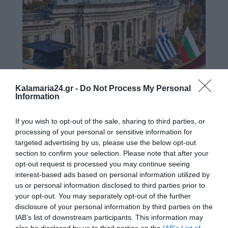
Kalamaria24.gr -
Do Not Process My Personal
Information
If you wish to opt-out of the sale, sharing to third parties, or
processing of your personal or sensitive information for
targeted advertising by us, please use the below opt-out
section to confirm your selection. Please note that after your
opt-out request is processed you may continue seeing
interest-based ads based on personal information utilized by
us or personal information disclosed to third parties prior to
your opt-out. You may separately opt-out of the further
disclosure of your personal information by third parties on the
IAB’s list of downstream participants. This information may
also be disclosed by us to third parties on the
IAB’s List of