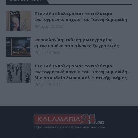
Στον Δήμο Καλαμαριάς το πολύτιμο
φωτογραφικό αρχείο του Γιάννη Κυριακίδη
August 05, 2026
Θεσσαλονίκη: Έκθεση φωτογραφίας
εμπνευσμένη από πίνακες ζωγραφικής
June 16, 2026
Στον Δήμο Καλαμαριάς το πολύτιμο
φωτογραφικό αρχείο του Γιάννη Κυριακίδη –
Μια σπουδαία δωρεά πολιτιστικής μνήμης
April 15, 2026