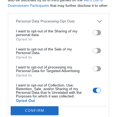
Downstream Participants
that may further disclose it to other
third parties.
Personal Data Processing Opt Outs
I want to opt-out of the Sharing of my
personal data.
Opted In
I want to opt-out of the Sale of my
Personal Data.
Opted In
I want to opt-out of processing my
Personal Data for Targeted Advertising.
Opted In
I want to opt-out of Collection, Use,
Retention, Sale, and/or Sharing of my
Personal Data that Is Unrelated with the
Purposes for which it was collected.
Opted Out
Ο ΚΑΙΡΟΣ
CONFIRM
+
33