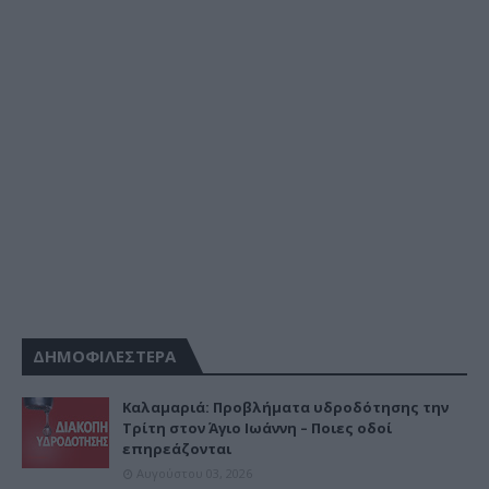
ΔΗΜΟΦΙΛΕΣΤΕΡΑ
Καλαμαριά: Προβλήματα υδροδότησης την
Τρίτη στον Άγιο Ιωάννη – Ποιες οδοί
επηρεάζονται
Αυγούστου 03, 2026