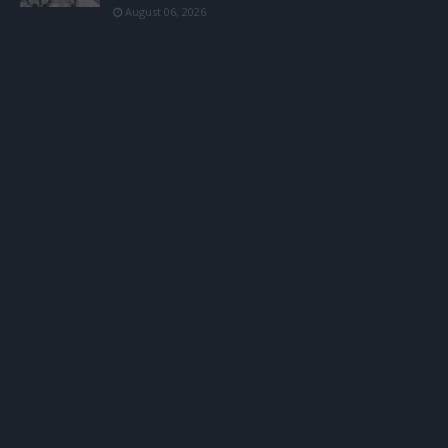
August 06, 2026