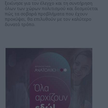
ξεκίνησε για τον έλεγχο και τη συντήρηση
όλων των χώρων πολιτισμού και δεσμεύεται
πώς τα σοβαρά προβλήματα που έχουν
προκύψει, θα επιλυθούν με τον καλύτερο
δυνατό τρόπο.