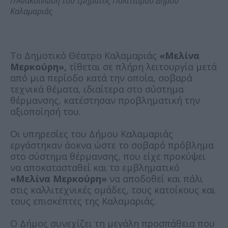
//Ανακοίνωση του τμήματος Πολιτισμού Δήμου
Καλαμαριάς
Το Δημοτικό Θέατρο Καλαμαριάς
«Μελίνα
Μερκούρη»,
τίθεται σε πλήρη λειτουργία μετά
από μια περίοδο κατά την οποία, σοβαρά
τεχνικά θέματα, ιδιαίτερα στο σύστημα
θέρμανσης, κατέστησαν προβληματική την
αξιοποίησή του.
Οι υπηρεσίες του Δήμου Καλαμαριάς
εργάστηκαν άοκνα ώστε το σοβαρό πρόβλημα
στο σύστημα θέρμανσης, που είχε προκύψει
να αποκατασταθεί και το εμβληματικό
«Μελίνα Μερκούρη»
να αποδοθεί και πάλι
στις καλλιτεχνικές ομάδες, τους κατοίκους και
τους επισκέπτες της Καλαμαριάς.
Ο Δήμος συνεχίζει τη μεγάλη προσπάθεια που