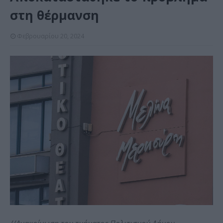
στη θέρμανση
Φεβρουαρίου 20, 2024