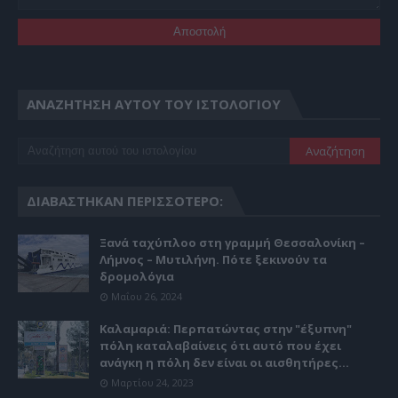
ΑΝΑΖΉΤΗΣΗ ΑΥΤΟΎ ΤΟΥ ΙΣΤΟΛΟΓΊΟΥ
ΔΙΑΒΆΣΤΗΚΑΝ ΠΕΡΙΣΣΌΤΕΡΟ:
Ξανά ταχύπλοο στη γραμμή Θεσσαλονίκη –
Λήμνος – Μυτιλήνη. Πότε ξεκινούν τα
δρομολόγια
Μαΐου 26, 2024
Καλαμαριά: Περπατώντας στην "έξυπνη"
πόλη καταλαβαίνεις ότι αυτό που έχει
ανάγκη η πόλη δεν είναι οι αισθητήρες...
Μαρτίου 24, 2023