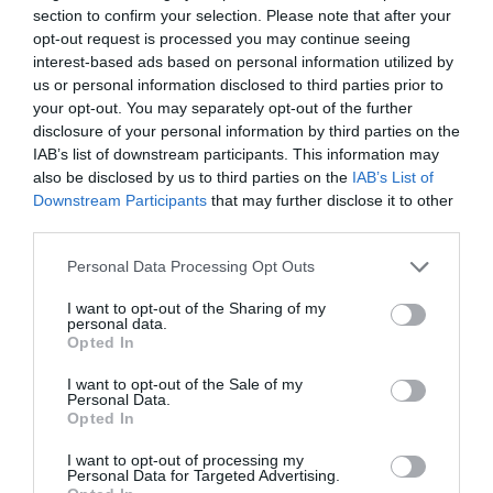
section to confirm your selection. Please note that after your
opt-out request is processed you may continue seeing
interest-based ads based on personal information utilized by
us or personal information disclosed to third parties prior to
your opt-out. You may separately opt-out of the further
disclosure of your personal information by third parties on the
IAB’s list of downstream participants. This information may
also be disclosed by us to third parties on the
IAB’s List of
Downstream Participants
that may further disclose it to other
third parties.
Personal Data Processing Opt Outs
I want to opt-out of the Sharing of my
personal data.
Opted In
I want to opt-out of the Sale of my
Personal Data.
Opted In
I want to opt-out of processing my
Personal Data for Targeted Advertising.