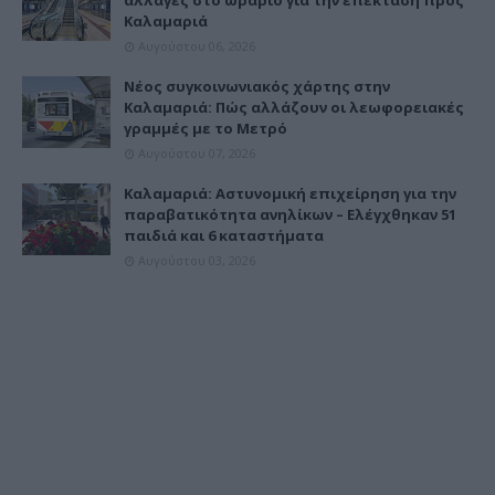
Καλαμαριά
Αυγούστου 06, 2026
Νέος συγκοινωνιακός χάρτης στην
Καλαμαριά: Πώς αλλάζουν οι λεωφορειακές
γραμμές με το Μετρό
Αυγούστου 07, 2026
Καλαμαριά: Αστυνομική επιχείρηση για την
παραβατικότητα ανηλίκων – Ελέγχθηκαν 51
παιδιά και 6 καταστήματα
Αυγούστου 03, 2026