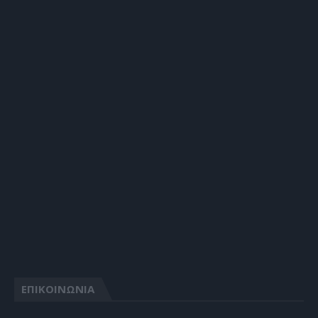
ΕΠΙΚΟΙΝΩΝΙΑ