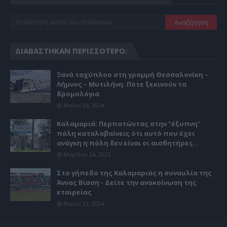
ΔΙΑΒΆΣΤΗΚΑΝ ΠΕΡΙΣΣΌΤΕΡΟ:
Ξανά ταχύπλοο στη γραμμή Θεσσαλονίκη –
Λήμνος – Μυτιλήνη. Πότε ξεκινούν τα
δρομολόγια
Μαΐου 26, 2024
Καλαμαριά: Περπατώντας στην "έξυπνη"
πόλη καταλαβαίνεις ότι αυτό που έχει
ανάγκη η πόλη δεν είναι οι αισθητήρες...
Μαρτίου 24, 2023
Στο γήπεδο της Καλαμαριάς η συναυλία της
Άννας Βίσση - Δείτε την ανακοίνωση της
εταιρείας
Μαΐου 23, 2024