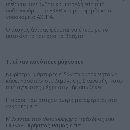
ανέσυρε τον άνδρα και παρελήφθη από
ασθενοφόρο του ΕΚΑΒ και μεταφέρθηκε στο
νοσοκομείο ΑΧΕΠΑ.
Ο άτυχος άντρας φέρεται να έπεσε με το
αυτοκίνητο του από τα βράχια
Τι είπαν αυτόπτες μάρτυρες
Νωρίτερα, μάρτυρες είδαν το αυτοκίνητο να
κάνει «βουτιά» στο λιμάνι της Επανομής, κάτω
από άγνωστες μέχρι στιγμής συνθήκες.
Η σορός του άτυχου άντρα μεταφέρεται στο
νεκροτομείο.
Μιλώντας στο
thesstoday.gr
ο πρόεδρος του
ΟΦΚΑΘ,
Χρήστος Ράμος
είπε: