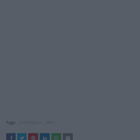
Tags:
ΑΤΥΧΗΜΑΤΑ
ΠΕΡΙΞ