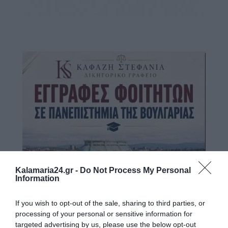
Kalamaria24.gr -
Do Not Process My Personal
Information
If you wish to opt-out of the sale, sharing to third parties, or
processing of your personal or sensitive information for
targeted advertising by us, please use the below opt-out