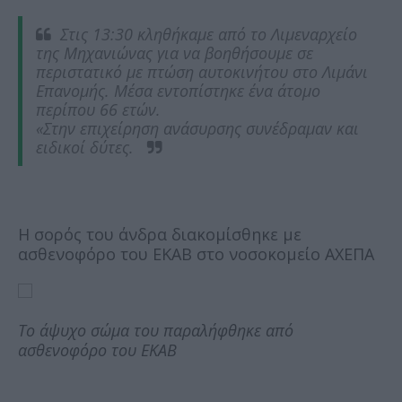
Στις 13:30 κληθήκαμε από το Λιμεναρχείο
της Μηχανιώνας για να βοηθήσουμε σε
περιστατικό με πτώση αυτοκινήτου στο Λιμάνι
Επανομής. Μέσα εντοπίστηκε ένα άτομο
περίπου 66 ετών.
«Στην επιχείρηση ανάσυρσης συνέδραμαν και
ειδικοί δύτες.
Η σορός του άνδρα διακομίσθηκε με
ασθενοφόρο του ΕΚΑΒ στο νοσοκομείο ΑΧΕΠΑ
Το άψυχο σώμα του παραλήφθηκε από
ασθενοφόρο του ΕΚΑΒ