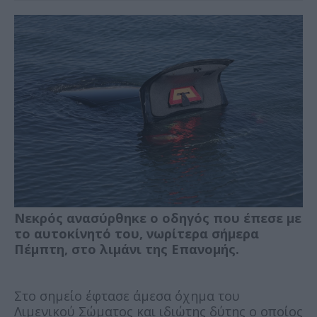
Νεκρός ανασύρθηκε ο οδηγός που έπεσε με
το αυτοκίνητό του, νωρίτερα σήμερα
Πέμπτη, στο λιμάνι της Επανομής.
Στο σημείο έφτασε άμεσα όχημα του
Λιμενικού Σώματος και ιδιώτης δύτης ο οποίος