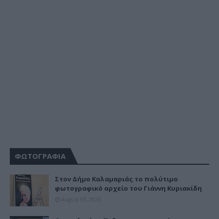
ΦΩΤΟΓΡΑΦΙΑ
Στον Δήμο Καλαμαριάς το πολύτιμο
φωτογραφικό αρχείο του Γιάννη Κυριακίδη
August 05, 2026