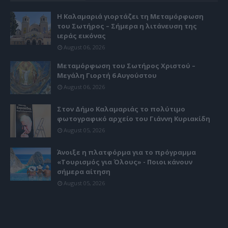
Η Καλαμαριά γιορτάζει τη Μεταμόρφωση
του Σωτήρος – Σήμερα η λιτάνευση της
ιεράς εικόνας
August 06, 2026
Μεταμόρφωση του Σωτήρος Χριστού –
Μεγάλη Γιορτή 6 Αυγούστου
August 06, 2026
Στον Δήμο Καλαμαριάς το πολύτιμο
φωτογραφικό αρχείο του Γιάννη Κυριακίδη
August 05, 2026
Άνοιξε η πλατφόρμα για το πρόγραμμα
«Τουρισμός για Όλους» - Ποιοι κάνουν
σήμερα αίτηση
August 05, 2026