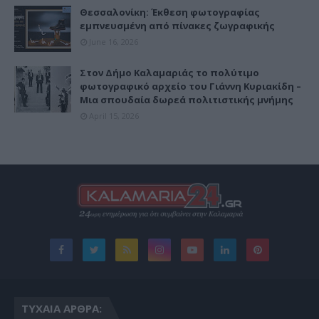
Θεσσαλονίκη: Έκθεση φωτογραφίας
εμπνευσμένη από πίνακες ζωγραφικής
June 16, 2026
Στον Δήμο Καλαμαριάς το πολύτιμο
φωτογραφικό αρχείο του Γιάννη Κυριακίδη –
Μια σπουδαία δωρεά πολιτιστικής μνήμης
April 15, 2026
ΤΥΧΑΊΑ ΆΡΘΡΑ: