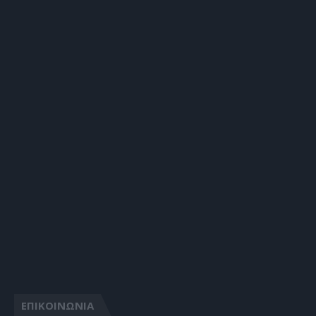
ΕΠΙΚΟΙΝΩΝΙΑ