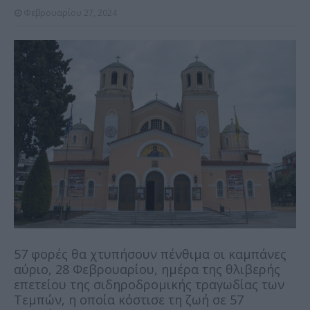
Φεβρουαρίου 27, 2024
57 φορές θα χτυπήσουν πένθιμα οι καμπάνες
αύριο, 28 Φεβρουαρίου, ημέρα της θλιβερής
επετείου της σιδηροδρομικής τραγωδίας των
Τεμπών, η οποία κόστισε τη ζωή σε 57