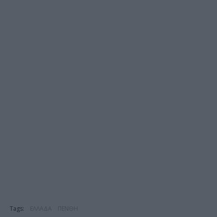
Tags:
ΕΛΛΑΔΑ
ΠΕΝΘΗ