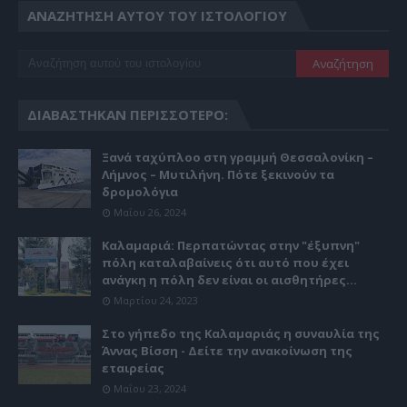
ΑΝΑΖΉΤΗΣΗ ΑΥΤΟΎ ΤΟΥ ΙΣΤΟΛΟΓΊΟΥ
ΔΙΑΒΆΣΤΗΚΑΝ ΠΕΡΙΣΣΌΤΕΡΟ:
Ξανά ταχύπλοο στη γραμμή Θεσσαλονίκη –
Λήμνος – Μυτιλήνη. Πότε ξεκινούν τα
δρομολόγια
Μαΐου 26, 2024
Καλαμαριά: Περπατώντας στην "έξυπνη"
πόλη καταλαβαίνεις ότι αυτό που έχει
ανάγκη η πόλη δεν είναι οι αισθητήρες...
Μαρτίου 24, 2023
Στο γήπεδο της Καλαμαριάς η συναυλία της
Άννας Βίσση - Δείτε την ανακοίνωση της
εταιρείας
Μαΐου 23, 2024