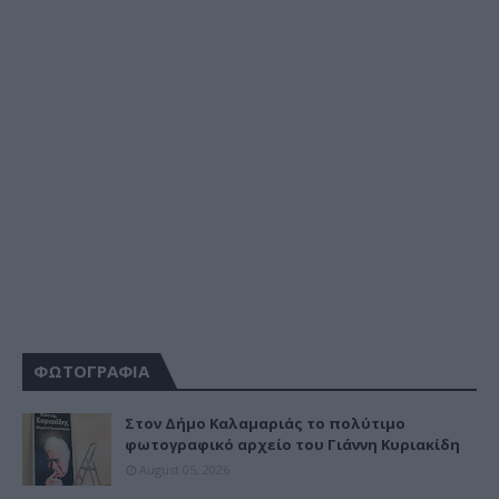
ΦΩΤΟΓΡΑΦΙΑ
Στον Δήμο Καλαμαριάς το πολύτιμο
φωτογραφικό αρχείο του Γιάννη Κυριακίδη
August 05, 2026