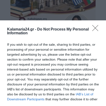
Kalamaria24.gr -
Do Not Process My Personal
Information
If you wish to opt-out of the sale, sharing to third parties, or
processing of your personal or sensitive information for
targeted advertising by us, please use the below opt-out
section to confirm your selection. Please note that after your
opt-out request is processed you may continue seeing
interest-based ads based on personal information utilized by
us or personal information disclosed to third parties prior to
your opt-out. You may separately opt-out of the further
disclosure of your personal information by third parties on the
IAB’s list of downstream participants. This information may
also be disclosed by us to third parties on the
IAB’s List of
Downstream Participants
that may further disclose it to other
third parties.