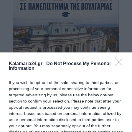
Kalamaria24.gr -
Do Not Process My Personal
Information
If you wish to opt-out of the sale, sharing to third parties, or
processing of your personal or sensitive information for
targeted advertising by us, please use the below opt-out
section to confirm your selection. Please note that after your
opt-out request is processed you may continue seeing
interest-based ads based on personal information utilized by
us or personal information disclosed to third parties prior to
your opt-out. You may separately opt-out of the further
disclosure of your personal information by third parties on the