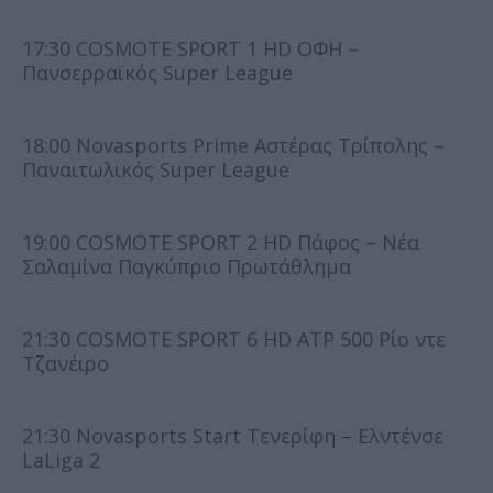
17:30 COSMOTE SPORT 1 HD ΟΦΗ –
Πανσερραϊκός Super League
18:00 Novasports Prime Αστέρας Τρίπολης –
Παναιτωλικός Super League
19:00 COSMOTE SPORT 2 HD Πάφος – Νέα
Σαλαμίνα Παγκύπριο Πρωτάθλημα
21:30 COSMOTE SPORT 6 HD ATP 500 Ρίο ντε
Τζανέιρο
21:30 Novasports Start Τενερίφη – Ελντένσε
LaLiga 2