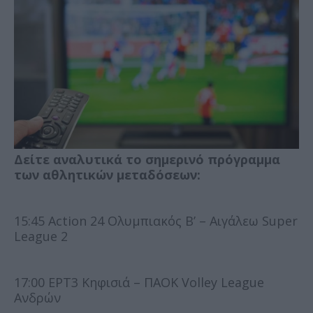
Δείτε αναλυτικά το σημερινό πρόγραμμα
των αθλητικών μεταδόσεων:
15:45 Action 24 Ολυμπιακός Β’ – Αιγάλεω Super
League 2
17:00 ΕΡΤ3 Κηφισιά – ΠΑΟΚ Volley League
Ανδρών