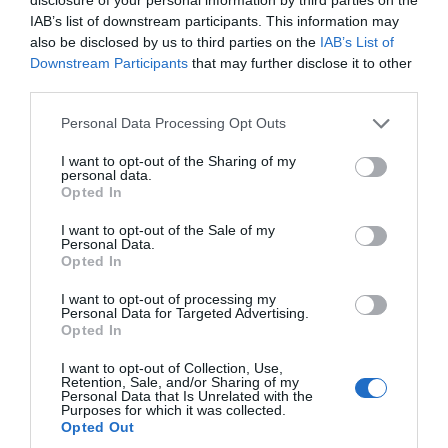
IAB’s list of downstream participants. This information may
also be disclosed by us to third parties on the
IAB’s List of
Downstream Participants
that may further disclose it to other
third parties.
Personal Data Processing Opt Outs
I want to opt-out of the Sharing of my
personal data.
Opted In
I want to opt-out of the Sale of my
Personal Data.
Opted In
I want to opt-out of processing my
Personal Data for Targeted Advertising.
Opted In
I want to opt-out of Collection, Use,
Retention, Sale, and/or Sharing of my
Personal Data that Is Unrelated with the
Purposes for which it was collected.
Opted Out