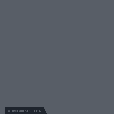
ΔΗΜΟΦΙΛΕΣΤΕΡΑ