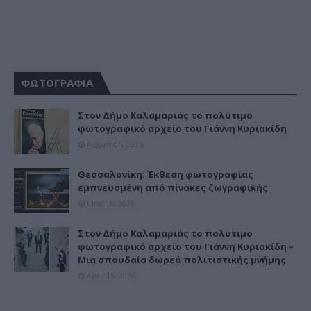
ΦΩΤΟΓΡΑΦΙΑ
Στον Δήμο Καλαμαριάς το πολύτιμο
φωτογραφικό αρχείο του Γιάννη Κυριακίδη
August 05, 2026
Θεσσαλονίκη: Έκθεση φωτογραφίας
εμπνευσμένη από πίνακες ζωγραφικής
June 16, 2026
Στον Δήμο Καλαμαριάς το πολύτιμο
φωτογραφικό αρχείο του Γιάννη Κυριακίδη –
Μια σπουδαία δωρεά πολιτιστικής μνήμης
April 15, 2026