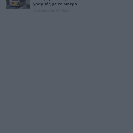
γραμμές με το Μετρό
Αυγούστου 07, 2026