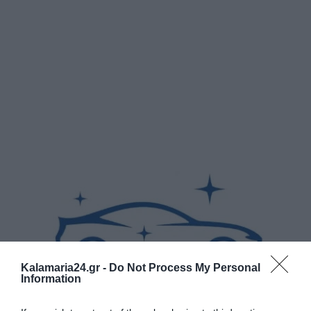
Kalamaria24.gr -
Do Not Process My Personal
Information