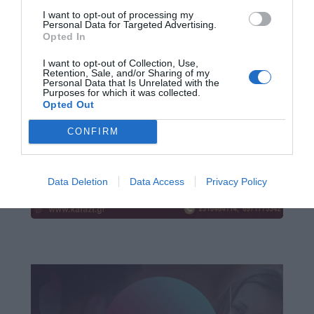
I want to opt-out of processing my
Personal Data for Targeted Advertising.
Opted In
I want to opt-out of Collection, Use,
Retention, Sale, and/or Sharing of my
Personal Data that Is Unrelated with the
Purposes for which it was collected.
Opted Out
CONFIRM
Data Deletion
Data Access
Privacy Policy