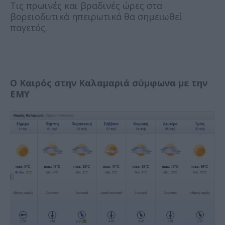
Τις πρωινές και βραδινές ώρες στα
βορειοδυτικά ηπειρωτικά θα σημειωθεί
παγετός.
O Καιρός στην Καλαμαριά σύμφωνα με την
ΕΜΥ