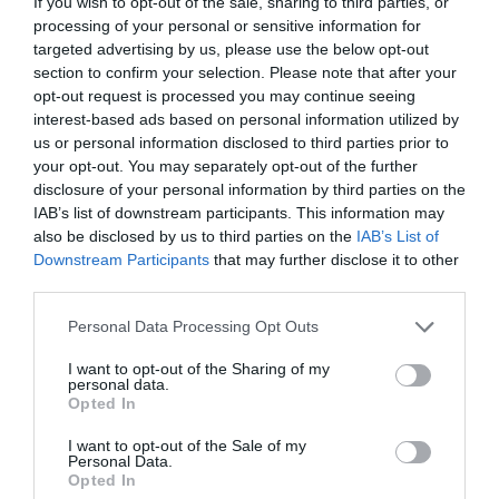
If you wish to opt-out of the sale, sharing to third parties, or
processing of your personal or sensitive information for
targeted advertising by us, please use the below opt-out
section to confirm your selection. Please note that after your
opt-out request is processed you may continue seeing
interest-based ads based on personal information utilized by
us or personal information disclosed to third parties prior to
your opt-out. You may separately opt-out of the further
disclosure of your personal information by third parties on the
IAB’s list of downstream participants. This information may
also be disclosed by us to third parties on the
IAB’s List of
Downstream Participants
that may further disclose it to other
third parties.
Personal Data Processing Opt Outs
I want to opt-out of the Sharing of my
personal data.
Opted In
I want to opt-out of the Sale of my
Personal Data.
Opted In