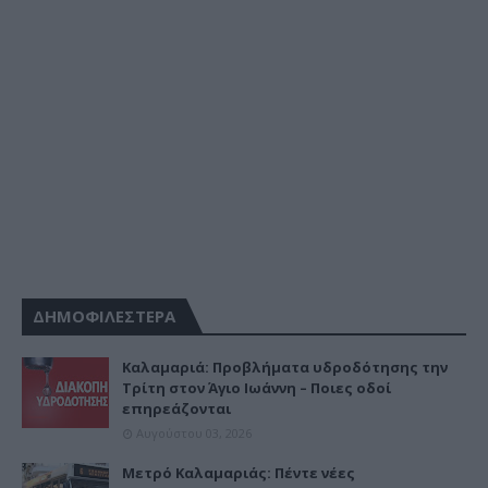
ΔΗΜΟΦΙΛΕΣΤΕΡΑ
Καλαμαριά: Προβλήματα υδροδότησης την
Τρίτη στον Άγιο Ιωάννη – Ποιες οδοί
επηρεάζονται
Αυγούστου 03, 2026
Μετρό Καλαμαριάς: Πέντε νέες