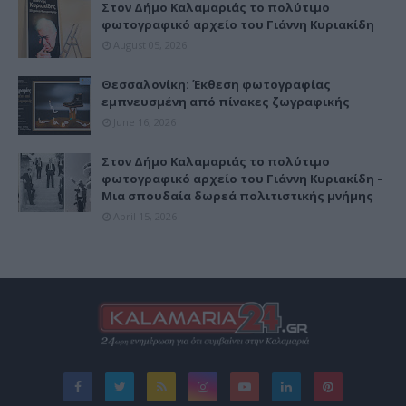
Στον Δήμο Καλαμαριάς το πολύτιμο
φωτογραφικό αρχείο του Γιάννη Κυριακίδη
August 05, 2026
Θεσσαλονίκη: Έκθεση φωτογραφίας
εμπνευσμένη από πίνακες ζωγραφικής
June 16, 2026
Στον Δήμο Καλαμαριάς το πολύτιμο
φωτογραφικό αρχείο του Γιάννη Κυριακίδη –
Μια σπουδαία δωρεά πολιτιστικής μνήμης
April 15, 2026