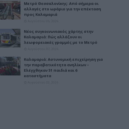
Μετρό Θεσσαλονίκης: Από σήμερα οι
αλλαγές στο ωράριο για την επέκταση
προς Καλαμαριά
Αυγούστου 06, 2026
Νέος συγκοινωνιακός χάρτης στην
Καλαμαριά: Πώς αλλάζουν οι
λεωφορειακές γραμμές με το Μετρό
Αυγούστου 07, 2026
Καλαμαριά: Αστυνομική επιχείρηση για
την παραβατικότητα ανηλίκων –
Ελέγχθηκαν 51 παιδιά και 6
καταστήματα
Αυγούστου 03, 2026