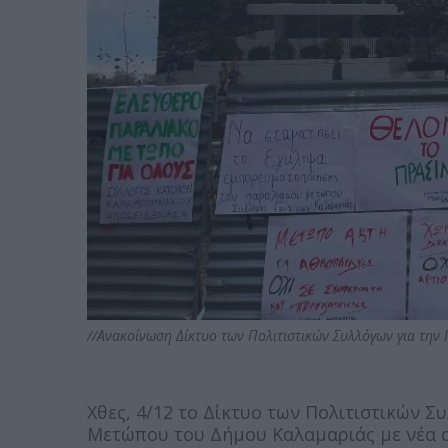
//Ανακοίνωση Δίκτυο των Πολιτιστικών Συλλόγων για τη
Χθες, 4/12 το Δίκτυο των Πολιτιστικών 
Μετώπου του Δήμου Καλαμαριάς με νέα α