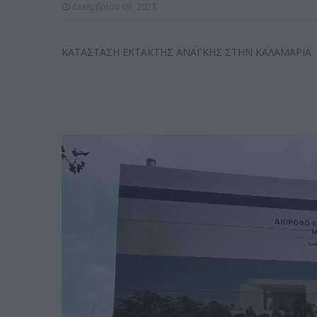
Δεκεμβρίου 05, 2023
ΚΑΤΑΣΤΑΣΗ ΕΚΤΑΚΤΗΣ ΑΝΑΓΚΗΣ ΣΤΗΝ ΚΑΛΑΜΑΡΙΑ