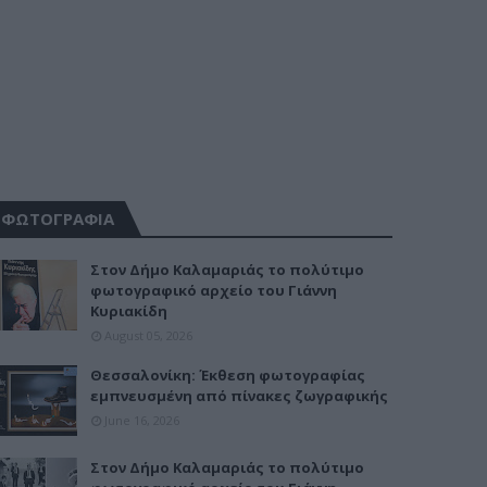
ΦΩΤΟΓΡΑΦΙΑ
Στον Δήμο Καλαμαριάς το πολύτιμο
φωτογραφικό αρχείο του Γιάννη
Κυριακίδη
August 05, 2026
Θεσσαλονίκη: Έκθεση φωτογραφίας
εμπνευσμένη από πίνακες ζωγραφικής
June 16, 2026
Στον Δήμο Καλαμαριάς το πολύτιμο