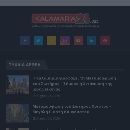
ΤΥΧΑΊΑ ΆΡΘΡΑ:
Η Καλαμαριά γιορτάζει τη Μεταμόρφωση
του Σωτήρος – Σήμερα η λιτάνευση της
ιεράς εικόνας
August 06, 2026
Μεταμόρφωση του Σωτήρος Χριστού –
Μεγάλη Γιορτή 6 Αυγούστου
August 06, 2026