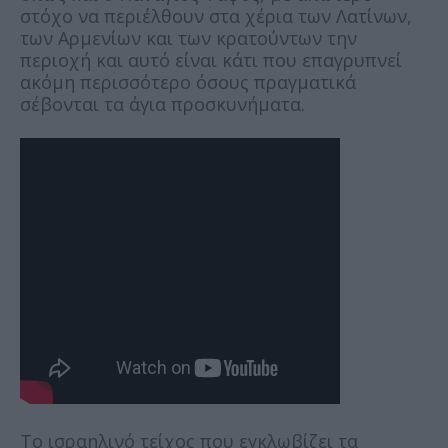
στόχο να περιέλθουν στα χέρια των Λατίνων,
των Αρμενίων και των κρατούντων την
περιοχή και αυτό είναι κάτι που επαγρυπνεί
ακόμη περισσότερο όσους πραγματικά
σέβονται τα άγια προσκυνήματα.
Το ισραηλινό τείχος που εγκλωβίζει τα