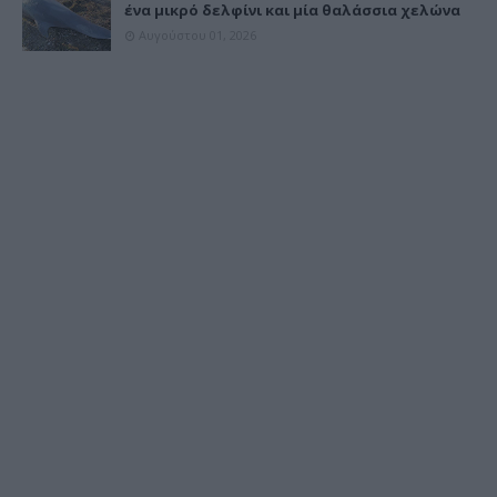
ένα μικρό δελφίνι και μία θαλάσσια χελώνα
Αυγούστου 01, 2026