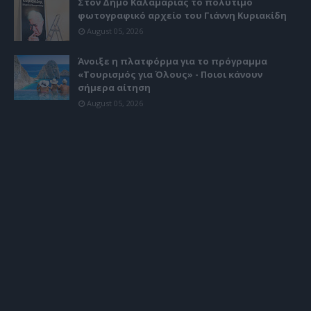
Στον Δήμο Καλαμαριάς το πολύτιμο
φωτογραφικό αρχείο του Γιάννη Κυριακίδη
August 05, 2026
Άνοιξε η πλατφόρμα για το πρόγραμμα
«Τουρισμός για Όλους» - Ποιοι κάνουν
σήμερα αίτηση
August 05, 2026