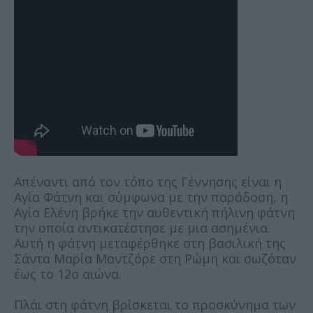
Απέναντι από τον τόπο της Γέννησης είναι η
Αγία Φάτνη και σύμφωνα με την παράδοση, η
Αγία Ελένη βρήκε την αυθεντική πήλινη φάτνη
την οποία αντικατέστησε με μια ασημένια.
Αυτή η φάτνη μεταφέρθηκε στη βασιλική της
Σάντα Μαρία Μαντζόρε στη Ρώμη και σωζόταν
έως το 12ο αιώνα.
Πλάι στη φάτνη βρίσκεται το προσκύνημα των