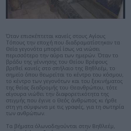
Όταν επισκέπτεται κανείς στους Αγίους
Τόπους την εποχή που διαδραματίστηκαν τα
Θεία γεγονότα μπορεί ίσως να νιώσει
περισσότερο την αύρα των ημερών. Όταν το
βράδυ της γέννησης του Θείου Βρέφους
βρεθεί κανείς στο σπήλαιο της Βηθλεέμ, το
σημείο όπου θεωρείται το κέντρο του κόσμου,
το κέντρο των γεγονότων και του ξεκινήματος
της θείας διαδρομής του Θεανθρώπου, τότε
σίγουρα νιώθει την διαφορετικότητα της
στιγμής που έγινε ο Θεός άνθρωπος κι ήρθε
στη γη σύμφωνα με τις γραφές, για τη σωτηρία
των ανθρώπων.
Τα βήματα όλωνοδηγούνται στην Βηθλεέμ,