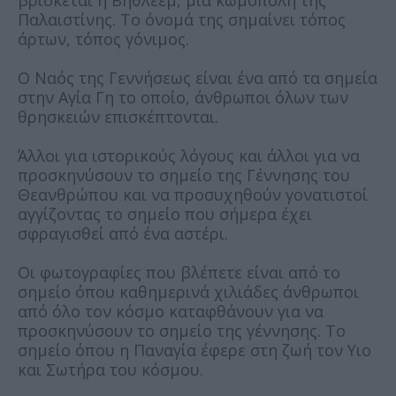
Παλαιστίνης. Το όνομά της σημαίνει τόπος
άρτων, τόπος γόνιμος.
Ο Ναός της Γεννήσεως είναι ένα από τα σημεία
στην Αγία Γη το οποίο, άνθρωποι όλων των
θρησκειών επισκέπτονται.
Άλλοι για ιστορικούς λόγους και άλλοι για να
προσκηνύσουν το σημείο της Γέννησης του
Θεανθρώπου και να προσυχηθούν γονατιστοί
αγγίζοντας το σημείο που σήμερα έχει
σφραγισθεί από ένα αστέρι.
Οι φωτογραφίες που βλέπετε είναι από το
σημείο όπου καθημερινά χιλιάδες άνθρωποι
από όλο τον κόσμο καταφθάνουν για να
προσκηνύσουν το σημείο της γέννησης. Το
σημείο όπου η Παναγία έφερε στη ζωή τον Υιο
και Σωτήρα του κόσμου.