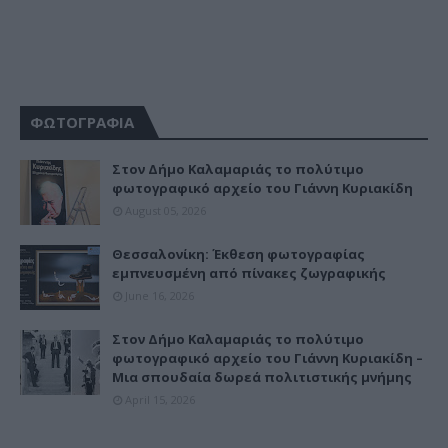
ΦΩΤΟΓΡΑΦΙΑ
Στον Δήμο Καλαμαριάς το πολύτιμο
φωτογραφικό αρχείο του Γιάννη Κυριακίδη
August 05, 2026
Θεσσαλονίκη: Έκθεση φωτογραφίας
εμπνευσμένη από πίνακες ζωγραφικής
June 16, 2026
Στον Δήμο Καλαμαριάς το πολύτιμο
φωτογραφικό αρχείο του Γιάννη Κυριακίδη –
Μια σπουδαία δωρεά πολιτιστικής μνήμης
April 15, 2026