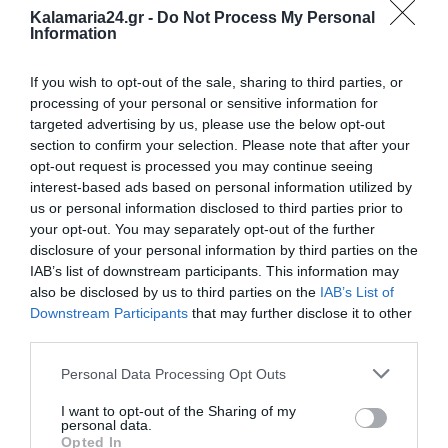
Kalamaria24.gr -
Do Not Process My Personal
Information
If you wish to opt-out of the sale, sharing to third parties, or
processing of your personal or sensitive information for
targeted advertising by us, please use the below opt-out
section to confirm your selection. Please note that after your
opt-out request is processed you may continue seeing
interest-based ads based on personal information utilized by
us or personal information disclosed to third parties prior to
your opt-out. You may separately opt-out of the further
disclosure of your personal information by third parties on the
IAB’s list of downstream participants. This information may
also be disclosed by us to third parties on the
IAB’s List of
Downstream Participants
that may further disclose it to other
third parties.
Personal Data Processing Opt Outs
I want to opt-out of the Sharing of my
personal data.
Opted In