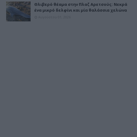
Θλιβερό θέαμα στην Πλαζ Αρετσούς: Νεκρά
ένα μικρό δελφίνι και μία θαλάσσια χελώνα
Αυγούστου 01, 2026