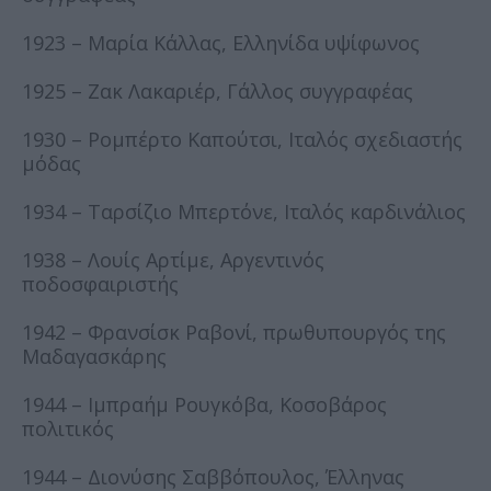
1923 – Μαρία Κάλλας, Ελληνίδα υψίφωνος
1925 – Ζακ Λακαριέρ, Γάλλος συγγραφέας
1930 – Ρομπέρτο Καπούτσι, Ιταλός σχεδιαστής
μόδας
1934 – Ταρσίζιο Μπερτόνε, Ιταλός καρδινάλιος
1938 – Λουίς Αρτίμε, Αργεντινός
ποδοσφαιριστής
1942 – Φρανσίσκ Ραβονί, πρωθυπουργός της
Μαδαγασκάρης
1944 – Ιμπραήμ Ρουγκόβα, Κοσοβάρος
πολιτικός
1944 – Διονύσης Σαββόπουλος, Έλληνας