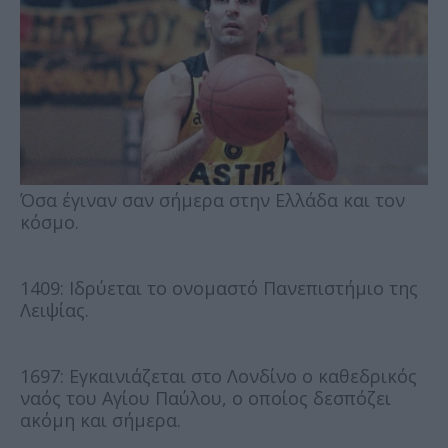
Όσα έγιναν σαν σήμερα στην Ελλάδα και τον
κόσμο.
1409: Ιδρύεται το ονομαστό Πανεπιστήμιο της
Λειψίας.
1697: Εγκαινιάζεται στο Λονδίνο ο καθεδρικός
ναός του Αγίου Παύλου, ο οποίος δεσπόζει
ακόμη και σήμερα.