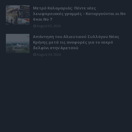
Μετρό Καλαμαριάς: Πέντε νέες
λεωφορειακές γραμμές – Καταργούνται οι Νο
6 και Νο 7
August 05, 2026
Απάντηση του Αλιευτικού Συλλόγου Νέας
Κρήνης μετά τις αναφορές για το νεκρό
δελφίνι στην Αρετσού
August 04, 2026