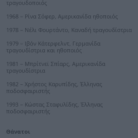
τραγουδοποιός
1968 – Ρίνα Σόφερ, Αμερικανίδα ηθοποιός
1978 – Νέλι Φουρτάντο, Καναδή τραγουδίστρια
1979 – Ιβόν Κάτερφελντ, Γερμανίδα
τραγουδίστρια και ηθοποιός
1981 – Μπρίτνεϊ Σπίαρς, Αμερικανίδα
τραγουδίστρια
1982 – Χρήστος Καρυπίδης, Έλληνας
ποδοσφαιριστής
1993 – Κώστας Σταφυλίδης, Έλληνας
ποδοσφαιριστής
Θάνατοι