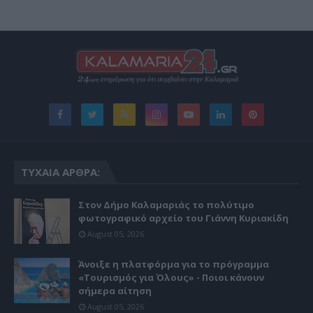
ΤΥΧΑΊΑ ΆΡΘΡΑ:
Στον Δήμο Καλαμαριάς το πολύτιμο
φωτογραφικό αρχείο του Γιάννη Κυριακίδη
August 05, 2026
Άνοιξε η πλατφόρμα για το πρόγραμμα
«Τουρισμός για Όλους» - Ποιοι κάνουν
σήμερα αίτηση
August 05, 2026