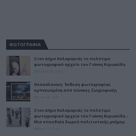
ΦΩΤΟΓΡΑΦΙΑ
Στον Δήμο Καλαμαριάς το πολύτιμο
φωτογραφικό αρχείο του Γιάννη Κυριακίδη
August 05, 2026
Θεσσαλονίκη: Έκθεση φωτογραφίας
εμπνευσμένη από πίνακες ζωγραφικής
June 16, 2026
Στον Δήμο Καλαμαριάς το πολύτιμο
φωτογραφικό αρχείο του Γιάννη Κυριακίδη –
Μια σπουδαία δωρεά πολιτιστικής μνήμης
April 15, 2026