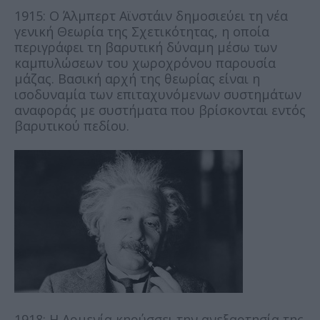
1915: Ο Άλμπερτ Αϊνστάιν δημοσιεύει τη νέα
γενική Θεωρία της Σχετικότητας, η οποία
περιγράφει τη βαρυτική δύναμη μέσω των
καμπυλώσεων του χωροχρόνου παρουσία
μάζας. Βασική αρχή της θεωρίας είναι η
ισοδυναμία των επιταχυνόμενων συστημάτων
αναφοράς με συστήματα που βρίσκονται εντός
βαρυτικού πεδίου.
1918: Η Αρμενία κηρύσσει την ανεξαρτησία της