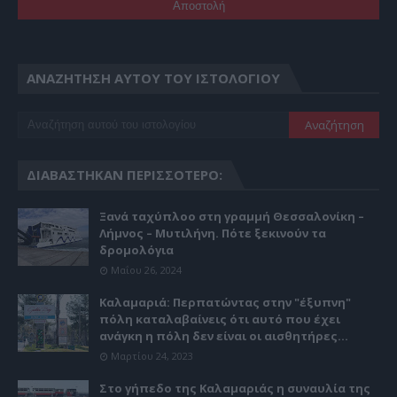
ΑΝΑΖΉΤΗΣΗ ΑΥΤΟΎ ΤΟΥ ΙΣΤΟΛΟΓΊΟΥ
ΔΙΑΒΆΣΤΗΚΑΝ ΠΕΡΙΣΣΌΤΕΡΟ:
Ξανά ταχύπλοο στη γραμμή Θεσσαλονίκη –
Λήμνος – Μυτιλήνη. Πότε ξεκινούν τα
δρομολόγια
Μαΐου 26, 2024
Καλαμαριά: Περπατώντας στην "έξυπνη"
πόλη καταλαβαίνεις ότι αυτό που έχει
ανάγκη η πόλη δεν είναι οι αισθητήρες...
Μαρτίου 24, 2023
Στο γήπεδο της Καλαμαριάς η συναυλία της