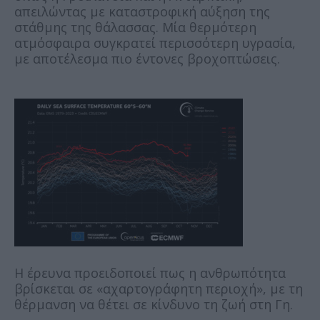
απειλώντας με καταστροφική αύξηση της
στάθμης της θάλασσας. Μία θερμότερη
ατμόσφαιρα συγκρατεί περισσότερη υγρασία,
με αποτέλεσμα πιο έντονες βροχοπτώσεις.
Η έρευνα προειδοποιεί πως η ανθρωπότητα
βρίσκεται σε «αχαρτογράφητη περιοχή», με τη
θέρμανση να θέτει σε κίνδυνο τη ζωή στη Γη.