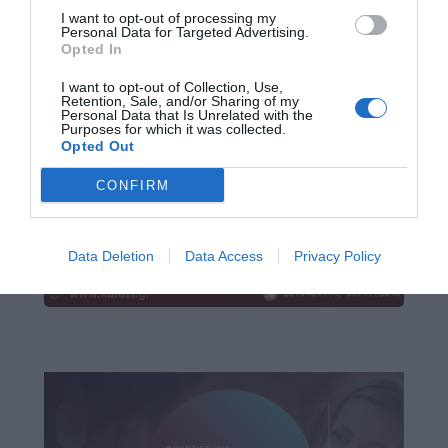
I want to opt-out of processing my
Personal Data for Targeted Advertising.
Opted In
I want to opt-out of Collection, Use,
Retention, Sale, and/or Sharing of my
Personal Data that Is Unrelated with the
Purposes for which it was collected.
Opted Out
CONFIRM
Data Deletion
Data Access
Privacy Policy