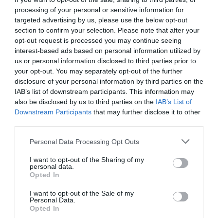
processing of your personal or sensitive information for
targeted advertising by us, please use the below opt-out
section to confirm your selection. Please note that after your
opt-out request is processed you may continue seeing
interest-based ads based on personal information utilized by
us or personal information disclosed to third parties prior to
your opt-out. You may separately opt-out of the further
disclosure of your personal information by third parties on the
IAB’s list of downstream participants. This information may
also be disclosed by us to third parties on the
IAB’s List of
Downstream Participants
that may further disclose it to other
third parties.
Personal Data Processing Opt Outs
I want to opt-out of the Sharing of my
personal data.
Opted In
I want to opt-out of the Sale of my
Personal Data.
Opted In