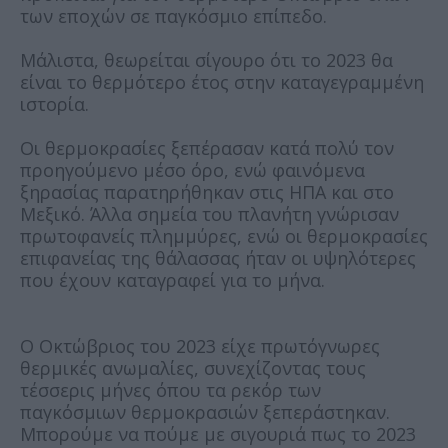
των εποχών σε παγκόσμιο επίπεδο.
Μάλιστα, θεωρείται σίγουρο ότι το 2023 θα
είναι το θερμότερο έτος στην καταγεγραμμένη
ιστορία.
Οι θερμοκρασίες ξεπέρασαν κατά πολύ τον
προηγούμενο μέσο όρο, ενώ φαινόμενα
ξηρασίας παρατηρήθηκαν στις ΗΠΑ και στο
Μεξικό. Άλλα σημεία του πλανήτη γνώρισαν
πρωτοφανείς πλημμύρες, ενώ οι θερμοκρασίες
επιφανείας της θάλασσας ήταν οι υψηλότερες
που έχουν καταγραφεί για το μήνα.
Ο Οκτώβριος του 2023 είχε πρωτόγνωρες
θερμικές ανωμαλίες, συνεχίζοντας τους
τέσσερις μήνες όπου τα ρεκόρ των
παγκόσμιων θερμοκρασιών ξεπεράστηκαν.
Μπορούμε να πούμε με σιγουριά πως το 2023