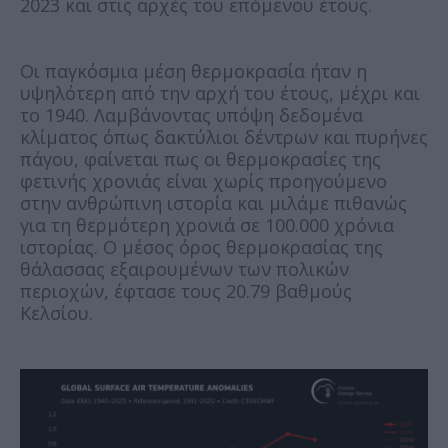
2023 και στις αρχές του επόμενου έτους.
Οι παγκόσμια μέση θερμοκρασία ήταν η
υψηλότερη από την αρχή του έτους, μέχρι και
το 1940. Λαμβάνοντας υπόψη δεδομένα
κλίματος όπως δακτύλιοι δέντρων και πυρήνες
πάγου, φαίνεται πως οι θερμοκρασίες της
φετινής χρονιάς είναι χωρίς προηγούμενο
στην ανθρώπινη ιστορία και μιλάμε πιθανώς
για τη θερμότερη χρονιά σε 100.000 χρόνια
ιστορίας. Ο μέσος όρος θερμοκρασίας της
θάλασσας εξαιρουμένων των πολικών
περιοχών, έφτασε τους 20.79 βαθμούς
Κελσίου.