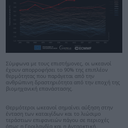
Σύμφωνα με τους επιστήμονες, οι ωκεανοί
έχουν απορροφήσει το 90% της επιπλέον
θερμότητας που παράγεται από την
ανθρώπινη δραστηριότητα από την εποχή της
βιομηχανική επανάστασης.
Θερμότεροι ωκεανοί σημαίνει αύξηση στην
ένταση των καταιγίδων και το λιώσιμο
τεράστιων επιφανειών πάγου σε περιοχές
όπως η Γροιλανδία και η Ανταρκτική,