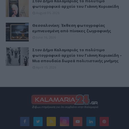
Στον Δήμο Καλαμαριάς το πολύτιμο
φωτογραφικό αρχείο του Γιάννη Κυριακίδη
August 05, 2026
Θεσσαλονίκη: Έκθεση φωτογραφίας
εμπνευσμένη από πίνακες ζωγραφικής
June 16, 2026
Στον Δήμο Καλαμαριάς το πολύτιμο
φωτογραφικό αρχείο του Γιάννη Κυριακίδη –
Μια σπουδαία δωρεά πολιτιστικής μνήμης
April 15, 2026