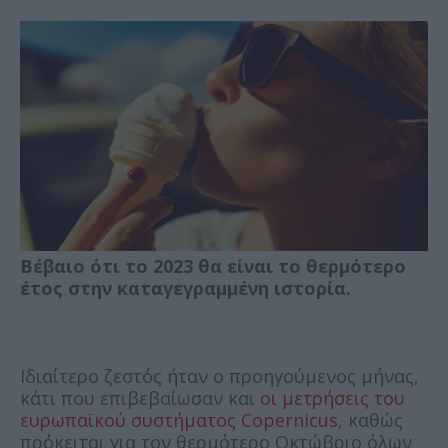
Βέβαιο ότι το 2023 θα είναι το θερμότερο
έτος στην καταγεγραμμένη ιστορία.
Ιδιαίτερο ζεστός ήταν ο προηγούμενος μήνας,
κάτι που επιβεβαίωσαν και
οι μετρήσεις του
ευρωπαϊκού συστήματος Copernicus
, καθώς
πρόκειται για τον θερμότερο Οκτώβριο όλων