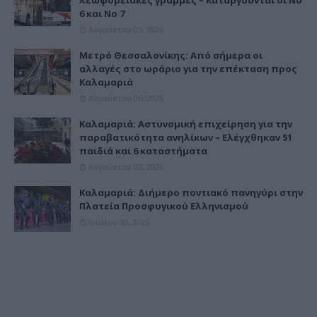
6 και Νο 7
Αυγούστου 05, 2026
Μετρό Θεσσαλονίκης: Από σήμερα οι
αλλαγές στο ωράριο για την επέκταση προς
Καλαμαριά
Αυγούστου 06, 2026
Καλαμαριά: Αστυνομική επιχείρηση για την
παραβατικότητα ανηλίκων – Ελέγχθηκαν 51
παιδιά και 6 καταστήματα
Αυγούστου 03, 2026
Καλαμαριά: Διήμερο ποντιακό πανηγύρι στην
Πλατεία Προσφυγικού Ελληνισμού
Ιουλίου 30, 2026