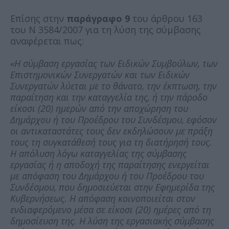
Επίσης στην
παράγραφο 9
του άρθρου 163
του Ν 3584/2007 για τη λύση της σύμβασης
αναφέρεται πως:
«Η σύμβαση εργασίας των Ειδικών Συμβούλων, των
Επιστημονικών Συνεργατών και των Ειδικών
Συνεργατών λύεται με το θάνατο, την έκπτωση, την
παραίτηση και την καταγγελία της, ή την πάροδο
είκοσι (20) ημερών από την αποχώρηση του
Δημάρχου ή του Προέδρου του Συνδέσμου, εφόσον
οι αντικαταστάτες τους δεν εκδηλώσουν με πράξη
τους τη συγκατάθεσή τους για τη διατήρησή τους.
Η απόλυση λόγω καταγγελίας της σύμβασης
εργασίας ή η αποδοχή της παραίτησης ενεργείται
με απόφαση του Δημάρχου ή του Προέδρου του
Συνδέσμου, που δημοσιεύεται στην Εφημερίδα της
Κυβερνήσεως. Η απόφαση κοινοποιείται στον
ενδιαφερόμενο μέσα σε είκοσι (20) ημέρες από τη
δημοσίευση της. Η λύση της εργασιακής σύμβασης