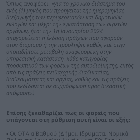
Όπως αναφέρει,
«για το χρονικό διάστημα του
ενός (1) μηνός που προηγείται της ημερομηνίας
διεξαγωγής των περιφερειακών και δημοτικών
εκλογών και μέχρι την εγκατάσταση των αιρετών
οργάνων, ήτοι την 1η Ιανουαρίου 2024
απαγορεύεται η έκδοση πράξεων που αφορούν
στον διορισμό ή την πρόσληψη, καθώς και στην
οποιαδήποτε μεταβολή αναφερόμενη στην
υπηρεσιακή κατάσταση, κάθε κατηγορίας
προσωπικού των φορέων της αυτοδιοίκησης, εκτός
από τις πράξεις πειθαρχικής διαδικασίας,
διαθεσιμότητας και αργίας, καθώς και τις πράξεις
που εκδίδονται σε συμμόρφωση προς δικαστική
απόφαση».
.
Επίσης ξεκαθαρίζει πως οι φορείς που
υπάγονται στη ρύθμιση αυτή είναι οι εξής:
▪ Οι ΟΤΑ α΄ Βαθμού (Δήμοι, Ιδρύματα, Νομικά