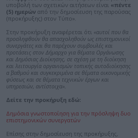
υποβολή των σχετικών αιτήσεων είναι
«πέντε
(5) ημερών
από την δημοσίευση της παρούσας
(προκήρυξης) στον Τύπο».
Στην προκήρυξη αναφέρεται ότι
«αυτοί που θα
προσληφθούν θα απασχοληθούν ως επιστημονικοί
συνεργάτες και θα παρέχουν συμβουλές και
προτάσεις στον Δήμαρχο για θέματα Οργάνωσης
και Δημόσιας Διοίκησης, σε σχέση με τη διοίκηση
και λειτουργία οργανισμών τοπικής αυτοδιοίκησης
α΄ βαθμού και συγκεκριμένα σε θέματα οικονομικής
φύσεως και σε θέματα τεχνικών έργων και
υπηρεσιών, αντίστοιχα».
Δείτε την προκήρυξη εδώ:
Δημόσια γνωστοποίηση για την πρόσληψη δυο
επιστημονικών συνεργατών
Επίσης στην δημοσίευση της προκήρυξης,