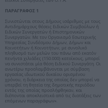
ΠΑΡΑΓΡΑΦΟΣ 1
Συνιστώνται στους Δήμους ισάριθμες με τους
Αντιδημάρχους θέσεις Ειδικών Συμβούλων ή
Ειδικών Συνεργατών ή Επιστημονικών
Συνεργατών. Με τον Οργανισμό Εσωτερικής
Υπηρεσίας Συνδέσμου Δήμων, Δήμων και
Κοινοτήτων ή Κοινοτήτων, με συνολικό
πληθυσμό των μελών του πάνω από εκατόν
πενήντα χιλιάδες (150.000) κατοίκους, μπορεί
να συνιστάται μία θέση Ειδικού Συνεργάτη. Οι
ανωτέρω προσλαμβάνονται με σύμβαση
εργασίας ιδιωτικού δικαίου ορισμένου
χρόνου, η διάρκεια της οποίας δεν μπορεί να
υπερβεί τη θητεία της δημοτικής περιόδου
εντός της οποίας προσλήφθηκαν, και
διέπονται αποκλειστικά από τις διατάξεις των
επόμενων παραγράφων».