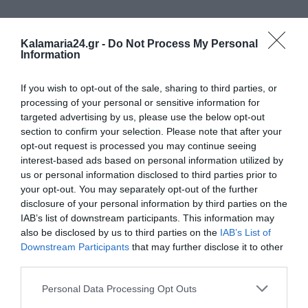
Kalamaria24.gr -
Do Not Process My Personal
Information
If you wish to opt-out of the sale, sharing to third parties, or
processing of your personal or sensitive information for
targeted advertising by us, please use the below opt-out
section to confirm your selection. Please note that after your
opt-out request is processed you may continue seeing
interest-based ads based on personal information utilized by
us or personal information disclosed to third parties prior to
your opt-out. You may separately opt-out of the further
disclosure of your personal information by third parties on the
Tags:
ΔΗΜΟΤΙΚΑ
ΚΑΛΑΜΑΡΙΑ
IAB’s list of downstream participants. This information may
also be disclosed by us to third parties on the
IAB’s List of
Downstream Participants
that may further disclose it to other
third parties.
ΔΗΜΟΣΊΕΥΣΗ ΣΧΟΛΊΟΥ
Personal Data Processing Opt Outs