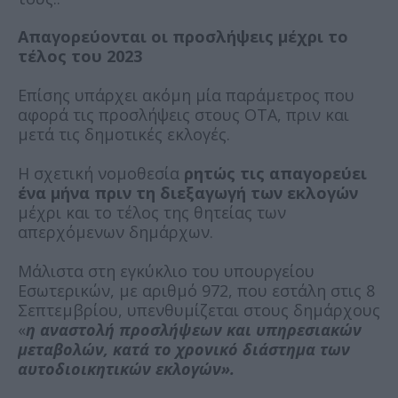
Απαγορεύονται οι προσλήψεις μέχρι το
τέλος του 2023
Επίσης υπάρχει ακόμη μία παράμετρος που
αφορά τις προσλήψεις στους ΟΤΑ, πριν και
μετά τις δημοτικές εκλογές.
Η σχετική νομοθεσία
ρητώς τις απαγορεύει
ένα μήνα πριν τη διεξαγωγή των εκλογών
μέχρι και το τέλος της θητείας των
απερχόμενων δημάρχων.
Μάλιστα στη εγκύκλιο του υπουργείου
Εσωτερικών, με αριθμό 972, που εστάλη στις 8
Σεπτεμβρίου, υπενθυμίζεται στους δημάρχους
«
η αναστολή προσλήψεων και υπηρεσιακών
μεταβολών, κατά το χρονικό διάστημα των
αυτοδιοικητικών εκλογών».