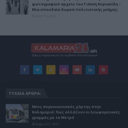
φωτογραφικό αρχείο του Γιάννη Κυριακίδη –
Μια σπουδαία δωρεά πολιτιστικής μνήμης
April 15, 2026
ΤΥΧΑΊΑ ΆΡΘΡΑ:
Νέος συγκοινωνιακός χάρτης στην
Καλαμαριά: Πώς αλλάζουν οι λεωφορειακές
γραμμές με το Μετρό
August 07, 2026