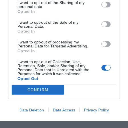
I want to opt-out of the Sharing of my
0 Σχόλια
personal data.
Opted In
I want to opt-out of the Sale of my
Personal Data.
Opted In
I want to opt-out of processing my
Personal Data for Targeted Advertising.
Opted In
I want to opt-out of Collection, Use,
Retention, Sale, and/or Sharing of my
Personal Data that Is Unrelated with the
Purposes for which it was collected.
Opted Out
CONFIRM
Data Deletion
Data Access
Privacy Policy