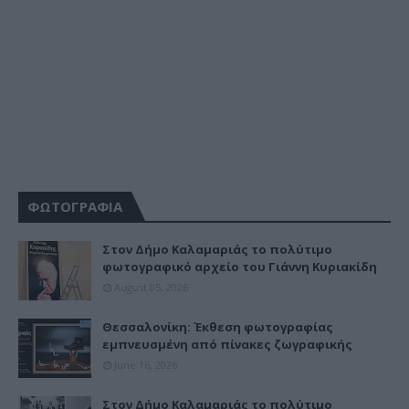
ΦΩΤΟΓΡΑΦΙΑ
Στον Δήμο Καλαμαριάς το πολύτιμο
φωτογραφικό αρχείο του Γιάννη Κυριακίδη
August 05, 2026
Θεσσαλονίκη: Έκθεση φωτογραφίας
εμπνευσμένη από πίνακες ζωγραφικής
June 16, 2026
Στον Δήμο Καλαμαριάς το πολύτιμο