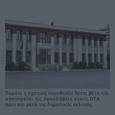
Παρότι η σχετική νομοθεσία θέτει βέτο και
απαγορεύει τις προσλήψεις στους ΟΤΑ,
πριν και μετά τις δημοτικές εκλογές