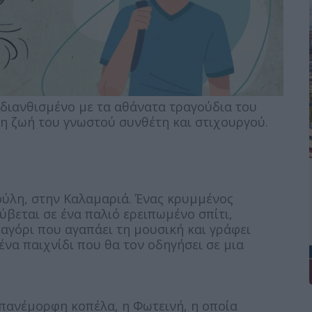
διανθισμένο με τα αθάνατα τραγούδια του
η ζωή του γνωστού συνθέτη και στιχουργού.
ύλη, στην Καλαμαριά. Ένας κρυμμένος
ύβεται σε ένα παλιό ερειπωμένο σπίτι,
 αγόρι που αγαπάει τη μουσική και γράφει
ένα παιχνίδι που θα τον οδηγήσει σε μια
 πανέμορφη κοπέλα, η Φωτεινή, η οποία