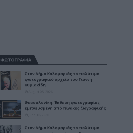
ΦΩΤΟΓΡΑΦΙΑ
Στον Δήμο Καλαμαριάς το πολύτιμο
φωτογραφικό αρχείο του Γιάννη
Κυριακίδη
August 05, 2026
Θεσσαλονίκη: Έκθεση φωτογραφίας
εμπνευσμένη από πίνακες ζωγραφικής
June 16, 2026
Στον Δήμο Καλαμαριάς το πολύτιμο