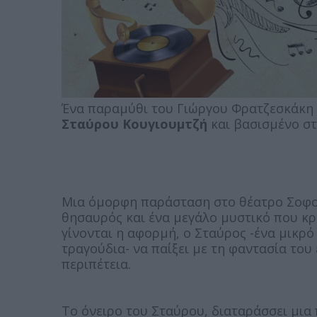
Ένα παραμύθι του Γιώργου Φρατζεσκάκη 
Σταύρου Κουγιουμτζή
και βασισμένο στ
Μια όμορφη παράσταση στο θέατρο Σοφο
θησαυρός και ένα μεγάλο μυστικό που κρ
γίνονται η αφορμή, ο Σταύρος -ένα μικρό
τραγούδια- να παίξει με τη φαντασία του 
περιπέτεια.
Το όνειρο του Σταύρου, διαταράσσει μια