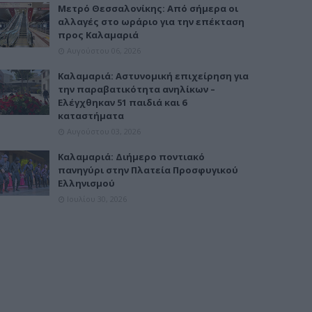
Μετρό Θεσσαλονίκης: Από σήμερα οι
αλλαγές στο ωράριο για την επέκταση
προς Καλαμαριά
Αυγούστου 06, 2026
Καλαμαριά: Αστυνομική επιχείρηση για
την παραβατικότητα ανηλίκων –
Ελέγχθηκαν 51 παιδιά και 6
καταστήματα
Αυγούστου 03, 2026
Καλαμαριά: Διήμερο ποντιακό
πανηγύρι στην Πλατεία Προσφυγικού
Ελληνισμού
Ιουλίου 30, 2026