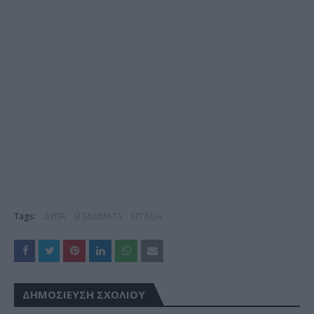
Tags:
ΔΥΠΑ
ΕΠΙΔΟΜΑΤΑ
ΕΡΓΑΣΙΑ
ΔΗΜΟΣΊΕΥΣΗ ΣΧΟΛΊΟΥ