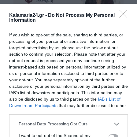
Kalamaria24.gr -
Do Not Process My Personal
Information
If you wish to opt-out of the sale, sharing to third parties, or
processing of your personal or sensitive information for
targeted advertising by us, please use the below opt-out
section to confirm your selection. Please note that after your
opt-out request is processed you may continue seeing
interest-based ads based on personal information utilized by
us or personal information disclosed to third parties prior to
your opt-out. You may separately opt-out of the further
disclosure of your personal information by third parties on the
IAB’s list of downstream participants. This information may
also be disclosed by us to third parties on the
IAB’s List of
Downstream Participants
that may further disclose it to other
third parties.
Personal Data Processing Opt Outs
I want to opt-out of the Sharing of my