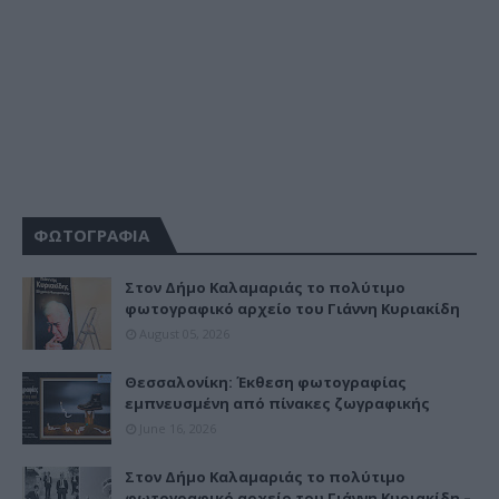
ΦΩΤΟΓΡΑΦΙΑ
Στον Δήμο Καλαμαριάς το πολύτιμο
φωτογραφικό αρχείο του Γιάννη Κυριακίδη
August 05, 2026
Θεσσαλονίκη: Έκθεση φωτογραφίας
εμπνευσμένη από πίνακες ζωγραφικής
June 16, 2026
Στον Δήμο Καλαμαριάς το πολύτιμο
φωτογραφικό αρχείο του Γιάννη Κυριακίδη –