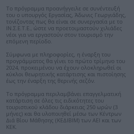
Το πρόγραμμα προανήγγειλε σε συνέντευξή
του ο υπουργός Εργασίας, Άδωνις Γεωργιάδης,
τονίζοντας πως θα είναι σε συνεργασία µε το
ΙΝ.Σ.Ε.Τ.Ε., ώστε να προετοιμαστούν χιλιάδες
νέοι για να εργαστούν στον τουρισμό την
επόμενη περίοδο.
Σύμφωνα με πληροφορίες, η έναρξη του
προγράμματος θα γίνει το πρώτο τρίμηνο του
2024, προκειμένου να έχουν ολοκληρωθεί οι
κύκλοι θεωρητικής κατάρτισης και πιστοίησης
έως την έναρξη της θερινής σεζόν.
Το πρόγραμμα περιλαμβάνει επαγγελματική
κατάρτιση σε όλες τις ειδικότητες του
τουριστικού κλάδου διάρκειας 250 ωρών (3
μήνες) και θα υλοποιηθεί μέσω των Κέντρων
Διά Βίου Μάθησης (ΚΕΔΙΒΙΜ) των ΑΕΙ και των
ΚΕΚ.