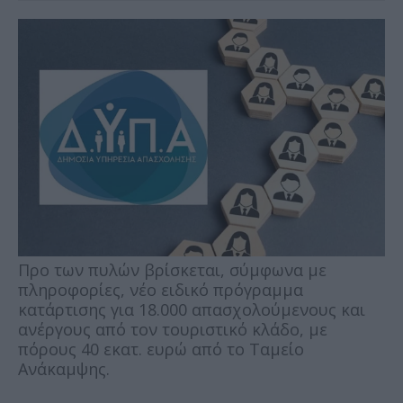
Προ των πυλών βρίσκεται, σύμφωνα με
πληροφορίες, νέο ειδικό πρόγραμμα
κατάρτισης για 18.000 απασχολούμενους και
ανέργους από τον τουριστικό κλάδο, με
πόρους 40 εκατ. ευρώ από το Ταμείο
Ανάκαμψης.