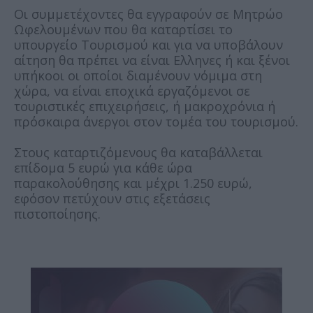
Οι συμμετέχοντες θα εγγραφούν σε Μητρώο
Ωφελουμένων που θα καταρτίσει το
υπουργείο Τουρισμού και για να υποβάλουν
αίτηση θα πρέπει να είναι Ελληνες ή και ξένοι
υπήκοοι οι οποίοι διαμένουν νόμιμα στη
χώρα, να είναι εποχικά εργαζόμενοι σε
τουριστικές επιχειρήσεις, ή μακροχρόνια ή
πρόσκαιρα άνεργοι στον τομέα του τουρισμού.
Στους καταρτιζόμενους θα καταβάλλεται
επίδομα 5 ευρώ για κάθε ώρα
παρακολούθησης και μέχρι 1.250 ευρώ,
εφόσον πετύχουν στις εξετάσεις
πιστοποίησης.