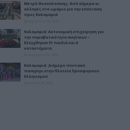
Μετρό Θεσσαλονίκης: Από σήμερα οι
αλλαγές στο ωράριο για την επέκταση
προς Καλαμαριά
Αυγούστου 06, 2026
Καλαμαριά: Αστυνομική επιχείρηση για
την παραβατικότητα ανηλίκων –
Ελέγχθηκαν 51 παιδιά και 6
καταστήματα
Αυγούστου 03, 2026
Καλαμαριά: Διήμερο ποντιακό
πανηγύρι στην Πλατεία Προσφυγικού
Ελληνισμού
Ιουλίου 30, 2026