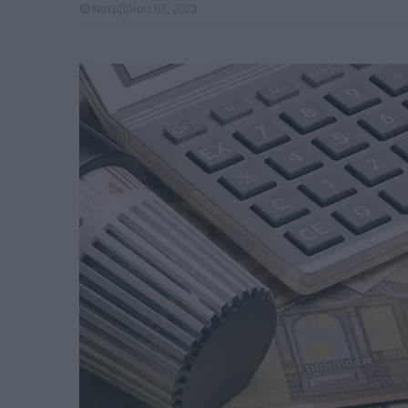
Νοεμβρίου 07, 2023