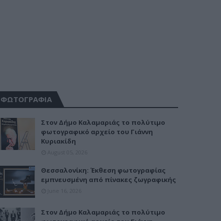
ΦΩΤΟΓΡΑΦΙΑ
Στον Δήμο Καλαμαριάς το πολύτιμο
φωτογραφικό αρχείο του Γιάννη
Κυριακίδη
August 05, 2026
Θεσσαλονίκη: Έκθεση φωτογραφίας
εμπνευσμένη από πίνακες ζωγραφικής
June 16, 2026
Στον Δήμο Καλαμαριάς το πολύτιμο