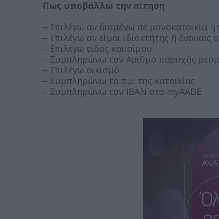
Πώς υποβάλλω την αίτηση
– Επιλέγω αν διαμένω σε μονοκατοικία ή
– Επιλέγω αν είμαι ιδιοκτήτης ή ένοικο
– Επιλέγω είδος καυσίμου
– Συμπληρώνω τον Αριθμό παροχής ρεύ
– Επιλέγω οικισμό
– Συμπληρώνω τα τ.μ. της κατοικίας
– Συμπληρώνω τον IBAN στο myAADE