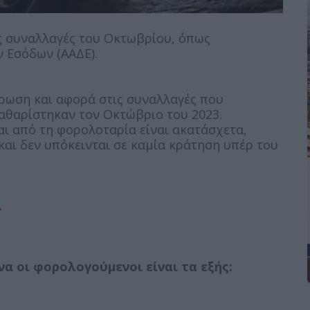
ς συναλλαγές του Οκτωβρίου, όπως
 Εσόδων (ΑΑΔΕ).
ήρωση και αφορά στις συναλλαγές που
αθαρίστηκαν τον Οκτώβριο του 2023.
ι από τη φορολοταρία είναι ακατάσχετα,
αι δεν υπόκεινται σε καμία κράτηση υπέρ του
.
α οι φορολογούμενοι είναι τα εξής: