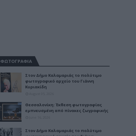
ΦΩΤΟΓΡΑΦΙΑ
Στον Δήμο Καλαμαριάς το πολύτιμο
φωτογραφικό αρχείο του Γιάννη
Κυριακίδη
August 05, 2026
Θεσσαλονίκη: Έκθεση φωτογραφίας
εμπνευσμένη από πίνακες ζωγραφικής
June 16, 2026
Στον Δήμο Καλαμαριάς το πολύτιμο