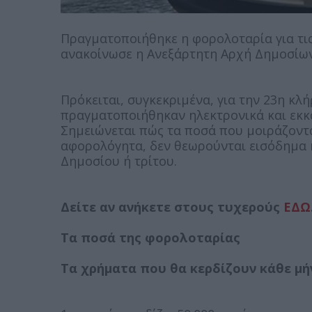
Πραγματοποιήθηκε η φορολοταρία για τι
ανακοίνωσε η Ανεξάρτητη Αρχή Δημοσίων
Πρόκειται, συγκεκριμένα, για την 23η κλ
πραγματοποιήθηκαν ηλεκτρονικά και εκκ
Σημειώνεται πώς τα ποσά που μοιράζοντα
αφορολόγητα, δεν θεωρούνται εισόδημα κ
Δημοσίου ή τρίτου.
Δείτε αν ανήκετε στους τυχερούς
ΕΔΩ
Τα ποσά της φορολοταρίας
Τα χρήματα που θα κερδίζουν κάθε μήν