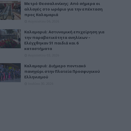
Μετρό Θεσσαλονίκης: Από σήμερα οι
αλλαγές στο ωράριο για την επέκταση
προς Καλαμαριά
Αυγούστου 06, 2026
Καλαμαριά: Αστυνομική επιχείρηση για
την παραβατικότητα ανηλίκων –
Ελέγχθηκαν 51 παιδιά και 6
καταστήματα
Αυγούστου 03, 2026
Καλαμαριά: Διήμερο ποντιακό
πανηγύρι στην Πλατεία Προσφυγικού
Ελληνισμού
Ιουλίου 30, 2026