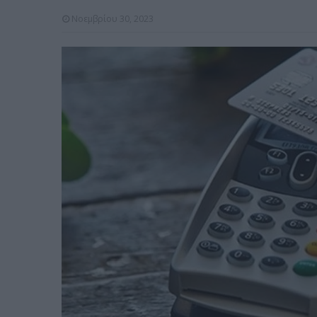
Νοεμβρίου 30, 2023