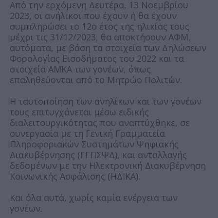
Από την ερχόμενη Δευτέρα, 13 Νοεμβρίου
2023, οι ανήλικοι που έχουν ή θα έχουν
συμπληρώσει το 12ο έτος της ηλικίας τους
μέχρι τις 31/12/2023, θα αποκτήσουν ΑΦΜ,
αυτόματα, με βάση τα στοιχεία των Δηλώσεων
Φορολογίας Εισοδήματος του 2022 και τα
στοιχεία ΑΜΚΑ των γονέων, όπως
επαληθεύονται από το Μητρώο Πολιτών.
H ταυτοποίηση των ανηλίκων και των γονέων
τους επιτυγχάνεται μέσω ειδικής
διαλειτουργικότητας που αναπτύχθηκε, σε
συνεργασία με τη Γενική Γραμματεία
Πληροφοριακών Συστημάτων Ψηφιακής
Διακυβέρνησης (ΓΓΠΣΨΔ), και ανταλλαγής
δεδομένων με την Ηλεκτρονική Διακυβέρνηση
Κοινωνικής Ασφάλισης (ΗΔΙΚΑ).
Και όλα αυτά, χωρίς καμία ενέργεια των
γονέων.