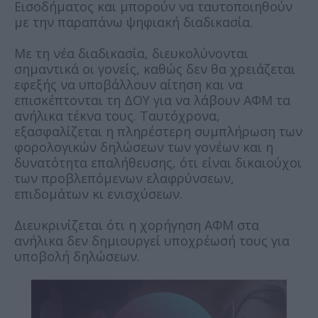
Εισοδήματος και μπορούν να ταυτοποιηθούν
με την παραπάνω ψηφιακή διαδικασία.
Με τη νέα διαδικασία, διευκολύνονται
σημαντικά οι γονείς, καθώς δεν θα χρειάζεται
εφεξής να υποβάλλουν αίτηση και να
επισκέπτονται τη ΔΟΥ για να λάβουν ΑΦΜ τα
ανήλικα τέκνα τους. Ταυτόχρονα,
εξασφαλίζεται η πληρέστερη συμπλήρωση των
φορολογικών δηλώσεων των γονέων και η
δυνατότητα επαλήθευσης, ότι είναι δικαιούχοι
των προβλεπόμενων ελαφρύνσεων,
επιδομάτων κι ενισχύσεων.
Διευκρινίζεται ότι η χορήγηση ΑΦΜ στα
ανήλικα δεν δημιουργεί υποχρέωσή τους για
υποβολή δηλώσεων.