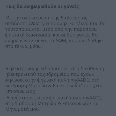
Πώς θα ενημερωθούν οι γονείς
Με την ολοκλήρωση της διαδικασίας
απόδοσης ΑΦΜ, για τα ανήλικα τέκνα που θα
ταυτοποιούνται μέσα από την παραπάνω
ψηφιακή διαδικασία, και οι δύο γονείς θα
ενημερώνονται για το ΑΦΜ, που αποδόθηκε
στο τέκνο, μέσω:
➧ηλεκτρονικής ειδοποίησης, στη διεύθυνση
ηλεκτρονικού ταχυδρομείου που έχουν
δηλώσει στην ψηφιακή πύλη myAADE, στη
διαδρομή Μητρώο & Επικοινωνία/ Στοιχεία
Επικοινωνίας
➧
ανάρτησης, στην ψηφιακή πύλη myAADE,
στη διαδρομή Μητρώο & Επικοινωνία/ Τα
Μηνύματά μου.