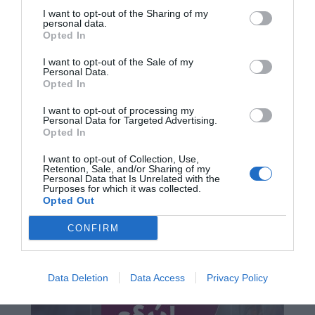
I want to opt-out of the Sharing of my
personal data.
Opted In
I want to opt-out of the Sale of my
Personal Data.
Opted In
I want to opt-out of processing my
Personal Data for Targeted Advertising.
Opted In
I want to opt-out of Collection, Use,
Retention, Sale, and/or Sharing of my
Personal Data that Is Unrelated with the
Purposes for which it was collected.
Opted Out
CONFIRM
Data Deletion
Data Access
Privacy Policy