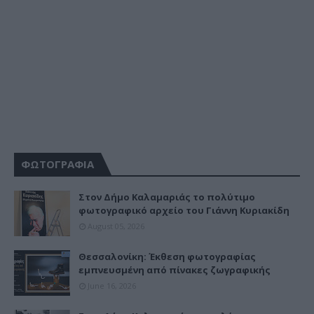
ΦΩΤΟΓΡΑΦΙΑ
Στον Δήμο Καλαμαριάς το πολύτιμο
φωτογραφικό αρχείο του Γιάννη Κυριακίδη
August 05, 2026
Θεσσαλονίκη: Έκθεση φωτογραφίας
εμπνευσμένη από πίνακες ζωγραφικής
June 16, 2026