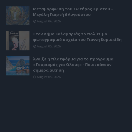
Μεταμόρφωση του Σωτήρος Χριστού –
Μεγάλη Γιορτή 6 Αυγούστου
August 06, 2026
Στον Δήμο Καλαμαριάς το πολύτιμο
φωτογραφικό αρχείο του Γιάννη Κυριακίδη
August 05, 2026
Άνοιξε η πλατφόρμα για το πρόγραμμα
«Τουρισμός για Όλους» - Ποιοι κάνουν
σήμερα αίτηση
August 05, 2026