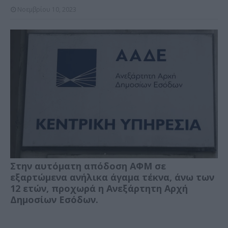
Νοεμβρίου 10, 2023
Στην αυτόματη απόδοση ΑΦΜ σε
εξαρτώμενα ανήλικα άγαμα τέκνα, άνω των
12 ετών, προχωρά η Ανεξάρτητη Αρχή
Δημοσίων Εσόδων.