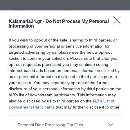
Kalamaria24.gr -
Do Not Process My Personal
Information
If you wish to opt-out of the sale, sharing to third parties, or
processing of your personal or sensitive information for
targeted advertising by us, please use the below opt-out
section to confirm your selection. Please note that after your
opt-out request is processed you may continue seeing
interest-based ads based on personal information utilized by
us or personal information disclosed to third parties prior to
your opt-out. You may separately opt-out of the further
disclosure of your personal information by third parties on the
IAB’s list of downstream participants. This information may
also be disclosed by us to third parties on the
IAB’s List of
Downstream Participants
that may further disclose it to other
third parties.
Personal Data Processing Opt Outs