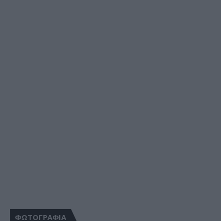
ΦΩΤΟΓΡΑΦΙΑ