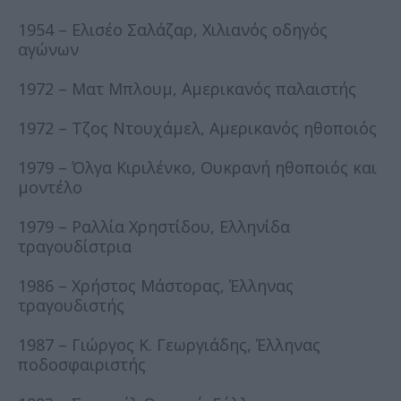
1954 – Ελισέο Σαλάζαρ, Χιλιανός οδηγός
αγώνων
1972 – Ματ Μπλουμ, Αμερικανός παλαιστής
1972 – Τζος Ντουχάμελ, Αμερικανός ηθοποιός
1979 – Όλγα Κιριλένκο, Ουκρανή ηθοποιός και
μοντέλο
1979 – Ραλλία Χρηστίδου, Ελληνίδα
τραγουδίστρια
1986 – Χρήστος Μάστορας, Έλληνας
τραγουδιστής
1987 – Γιώργος Κ. Γεωργιάδης, Έλληνας
ποδοσφαιριστής