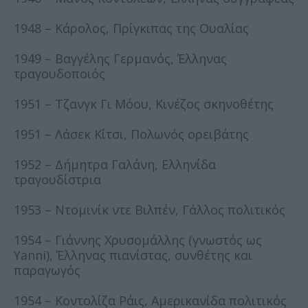
1948 – Κάρολος, Πρίγκιπας της Ουαλίας
1949 – Βαγγέλης Γερμανός, Έλληνας
τραγουδοποιός
1951 – Τζανγκ Γι Μόου, Κινέζος σκηνοθέτης
1951 – Λάσεκ Κίτσι, Πολωνός ορειβάτης
1952 – Δήμητρα Γαλάνη, Ελληνίδα
τραγουδίστρια
1953 – Ντομινίκ ντε Βιλπέν, Γάλλος πολιτικός
1954 – Γιάννης Χρυσομάλλης (γνωστός ως
Yanni), Έλληνας πιανίστας, συνθέτης και
παραγωγός
1954 – Κοντολίζα Ράις, Αμερικανίδα πολιτικός