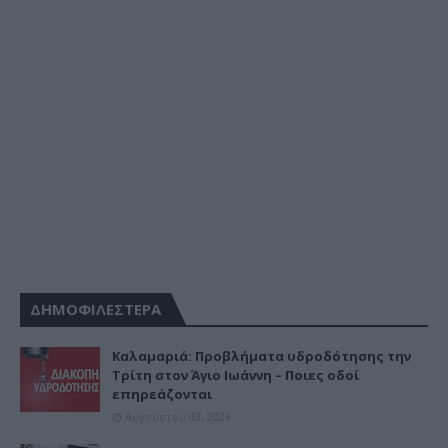
ΔΗΜΟΦΙΛΕΣΤΕΡΑ
Καλαμαριά: Προβλήματα υδροδότησης την
Τρίτη στον Άγιο Ιωάννη – Ποιες οδοί
επηρεάζονται
Αυγούστου 03, 2026