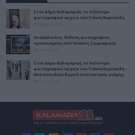
Στον Δήμο Καλαμαριάς το πολύτιμο
φωτογραφικό αρχείο του Γιάννη Κυριακίδη
August 05, 2026
Θεσσαλονίκη: Έκθεση φωτογραφίας
εμπνευσμένη από πίνακες ζωγραφικής
June 16, 2026
Στον Δήμο Καλαμαριάς το πολύτιμο
φωτογραφικό αρχείο του Γιάννη Κυριακίδη –
Μια σπουδαία δωρεά πολιτιστικής μνήμης
April 15, 2026