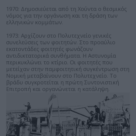
1970: Δημοσιεύεται από τη Χούντα ο θεσμικός
νόμος για την οργάνωση και τη δράση των
ελληνικών κομμάτων.
1973: Αρχίζουν στο Πολυτεχνείο γενικές
συνελεύσεις των φοιτητών. Στο προαύλιο
εκατοντάδες φοιτητές φωνάζουν
αντιδικτατορικά συνθήματα. Η Αστυνομία
περικυκλώνει το κτίριο. Οι φοιτητές που
μετείχαν στην παμφοιτητική συγκέντρωση στη
Νομική μεταβαίνουν στο Πολυτεχνείο. Το
βράδυ συγκροτείται η πρώτη Συντονιστική
Επιτροπή και οργανώνεται η κατάληψη.