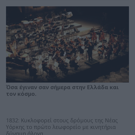
Όσα έγιναν σαν σήμερα στην Ελλάδα και
τον κόσμο.
1832: Κυκλοφορεί στους δρόμους της Νέας
Υόρκης το πρώτο λεωφορείο με κινητήρια
δύναμη άλογα.