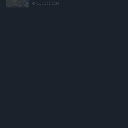
August 06, 2026