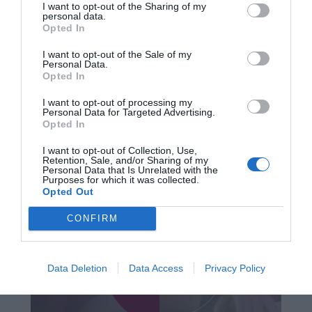
I want to opt-out of the Sharing of my
personal data.
Opted In
Newsbeast.
I want to opt-out of the Sale of my
Personal Data.
Opted In
I want to opt-out of processing my
Personal Data for Targeted Advertising.
Opted In
I want to opt-out of Collection, Use,
Retention, Sale, and/or Sharing of my
Personal Data that Is Unrelated with the
Purposes for which it was collected.
Opted Out
CONFIRM
Data Deletion
Data Access
Privacy Policy