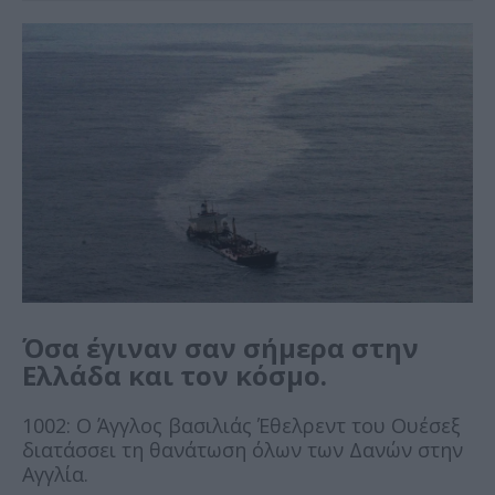
Όσα έγιναν σαν σήμερα στην
Ελλάδα και τον κόσμο.
1002: Ο Άγγλος βασιλιάς Έθελρεντ του Ουέσεξ
διατάσσει τη θανάτωση όλων των Δανών στην
Αγγλία.