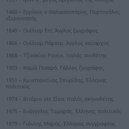
1460 – Ερρίκος ο Θαλασσοπόρος, Πορτογάλος
εξερευνητής
1849 – Ουίλιαμ Έτi, Άγγλος ζωγράφος
1866 – Ουίλιαμ Πάρκερ, Άγγλος ναύαρχος
1868 – Τζοακίνο Ροσίνι, Ιταλός συνθέτης
1903 – Καμίλ Πισαρό, Γάλλος ζωγράφος
1951 – Κωνσταντίνος Σπυρίδης, Έλληνας
πολιτικός
1974 – Βιτόριο ντε Σίκα, Ιταλός σκηνοθέτης
1975 – Ευάγγελος Τομαράς, Έλληνας πολιτικός
1979 – Γιάννης Μαρής, Έλληνας συγγραφέας