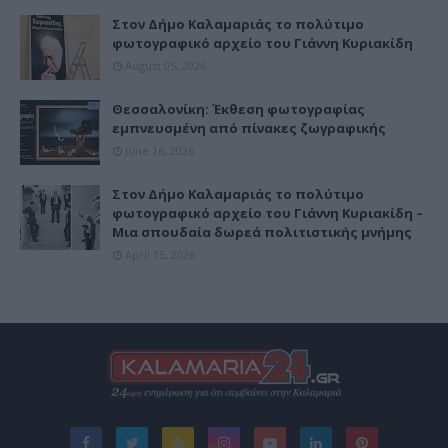
Στον Δήμο Καλαμαριάς το πολύτιμο
φωτογραφικό αρχείο του Γιάννη Κυριακίδη
August 05, 2026
Θεσσαλονίκη: Έκθεση φωτογραφίας
εμπνευσμένη από πίνακες ζωγραφικής
June 16, 2026
Στον Δήμο Καλαμαριάς το πολύτιμο
φωτογραφικό αρχείο του Γιάννη Κυριακίδη –
Μια σπουδαία δωρεά πολιτιστικής μνήμης
April 15, 2026