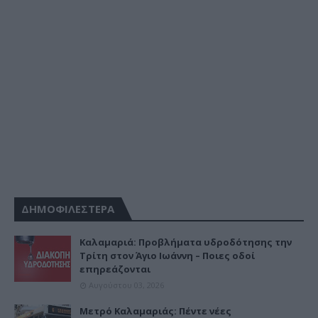
ΔΗΜΟΦΙΛΕΣΤΕΡΑ
Καλαμαριά: Προβλήματα υδροδότησης την
Τρίτη στον Άγιο Ιωάννη – Ποιες οδοί
επηρεάζονται
Αυγούστου 03, 2026
Μετρό Καλαμαριάς: Πέντε νέες