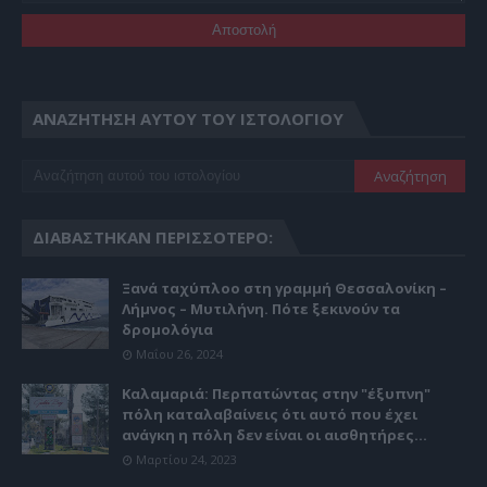
ΑΝΑΖΉΤΗΣΗ ΑΥΤΟΎ ΤΟΥ ΙΣΤΟΛΟΓΊΟΥ
ΔΙΑΒΆΣΤΗΚΑΝ ΠΕΡΙΣΣΌΤΕΡΟ:
Ξανά ταχύπλοο στη γραμμή Θεσσαλονίκη –
Λήμνος – Μυτιλήνη. Πότε ξεκινούν τα
δρομολόγια
Μαΐου 26, 2024
Καλαμαριά: Περπατώντας στην "έξυπνη"
πόλη καταλαβαίνεις ότι αυτό που έχει
ανάγκη η πόλη δεν είναι οι αισθητήρες...
Μαρτίου 24, 2023