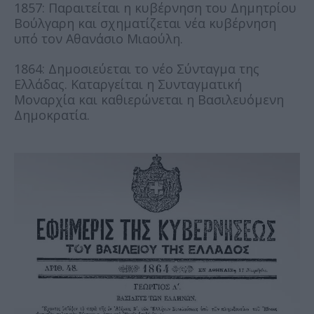
1857: Παραιτείται η κυβέρνηση του Δημητρίου
Βούλγαρη και σχηματίζεται νέα κυβέρνηση
υπό τον Αθανάσιο Μιαούλη.
1864: Δημοσιεύεται το νέο Σύνταγμα της
Ελλάδας. Καταργείται η Συνταγματική
Μοναρχία και καθιερώνεται η Βασιλευόμενη
Δημοκρατία.