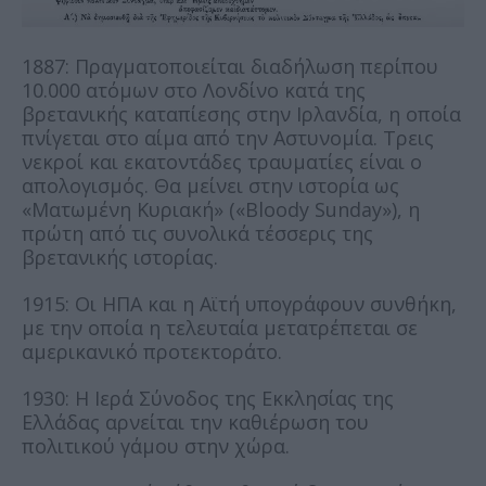
1887: Πραγματοποιείται διαδήλωση περίπου
10.000 ατόμων στο Λονδίνο κατά της
βρετανικής καταπίεσης στην Ιρλανδία, η οποία
πνίγεται στο αίμα από την Αστυνομία. Τρεις
νεκροί και εκατοντάδες τραυματίες είναι ο
απολογισμός. Θα μείνει στην ιστορία ως
«Ματωμένη Κυριακή» («Bloody Sunday»), η
πρώτη από τις συνολικά τέσσερις της
βρετανικής ιστορίας.
1915: Οι ΗΠΑ και η Αϊτή υπογράφουν συνθήκη,
με την οποία η τελευταία μετατρέπεται σε
αμερικανικό προτεκτοράτο.
1930: Η Ιερά Σύνοδος της Εκκλησίας της
Ελλάδας αρνείται την καθιέρωση του
πολιτικού γάμου στην χώρα.