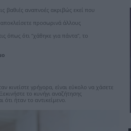
εις βαθιές αναπνοές ακριβώς εκεί που
α αποκλείσετε προσωρινά άλλους
ς όπως ότι “χάθηκε για πάντα”, το
μο
αν κινείστε γρήγορα, είναι εύκολο να χάσετε
 Ξεκινήστε το κυνήγι αναζήτησης
 ότι ήταν το αντικείμενο.