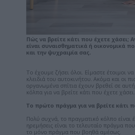
Πώς να βρείτε κάτι που έχετε χάσει; Α
είναι συναισθηματικά ή οικονομικά πο
και την ψυχραιμία σας.
Το έχουμε ζήσει όλοι. Είμαστε έτοιμοι να
κλειδιά του αυτοκινήτου. Ακόμα και οι π
οργανωμένα σπίτια έχουν βρεθεί σε αυτ
κόλπα για να βρείτε κάτι που έχετε χάσει.
Το πρώτο πράγμα για να βρείτε κάτι π
Πολύ συχνά, το πραγματικό κόλπο είναι έ
ηρεμήσεις είναι το τελευταίο πράγμα που 
το μόνο πράγμα που βοηθά αμέσως.