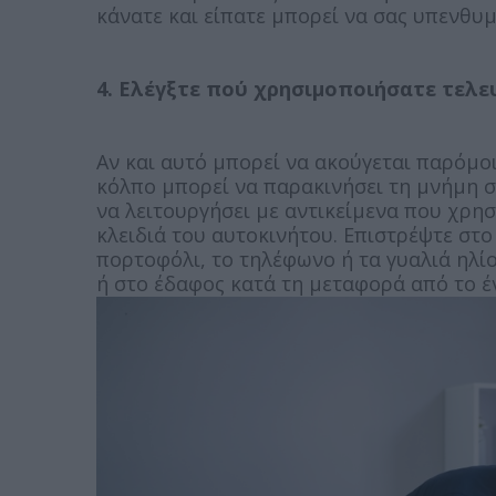
κάνατε και είπατε μπορεί να σας υπενθυμ
4. Ελέγξτε πού χρησιμοποιήσατε τελε
Αν και αυτό μπορεί να ακούγεται παρόμοι
κόλπο μπορεί να παρακινήσει τη μνήμη σ
να λειτουργήσει με αντικείμενα που χρησ
κλειδιά του αυτοκινήτου. Επιστρέψτε στο 
πορτοφόλι, το τηλέφωνο ή τα γυαλιά ηλί
ή στο έδαφος κατά τη μεταφορά από το έ