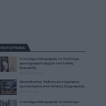
ΦΩΤΟΓΡΑΦΙΑ
Στον Δήμο Καλαμαριάς το πολύτιμο
φωτογραφικό αρχείο του Γιάννη
Κυριακίδη
August 05, 2026
Θεσσαλονίκη: Έκθεση φωτογραφίας
εμπνευσμένη από πίνακες ζωγραφικής
June 16, 2026
Στον Δήμο Καλαμαριάς το πολύτιμο