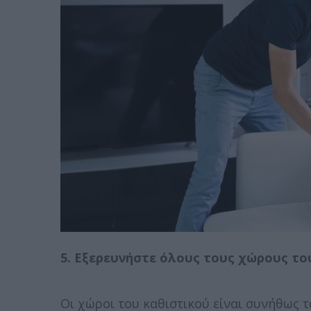
5. Εξερευνήστε όλους τους χώρους το
Οι χώροι του καθιστικού είναι συνήθως 