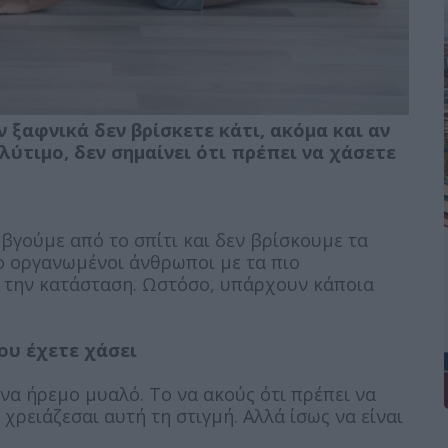
ν ξαφνικά δεν βρίσκετε κάτι, ακόμα και αν
λύτιμο, δεν σημαίνει ότι πρέπει να χάσετε
 βγούμε από το σπίτι και δεν βρίσκουμε τα
ιο οργανωμένοι άνθρωποι με τα πιο
ή την κατάσταση. Ωστόσο, υπάρχουν κάποια
ου έχετε χάσει
να ήρεμο μυαλό. Το να ακούς ότι πρέπει να
χρειάζεσαι αυτή τη στιγμή. Αλλά ίσως να είναι