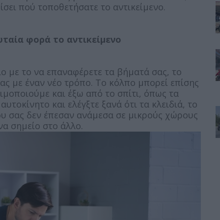
ίσει πού τοποθετήσατε το αντικείμενο.
υταία φορά το αντικείμενο
ο με το να επαναφέρετε τα βήματά σας, το
ας με έναν νέο τρόπο. Το κόλπο μπορεί επίσης
ιμοποιούμε και έξω από το σπίτι, όπως τα
αυτοκίνητο και ελέγξτε ξανά ότι τα κλειδιά, το
ου σας δεν έπεσαν ανάμεσα σε μικρούς χώρους
να σημείο στο άλλο.