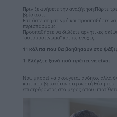
Πριν ξεκινήσετε την αναζήτηση:Πάρτε τρ
βρίσκεστε.
Εστιάστε στη στιγμή και προσπαθήστε ν
περισπασμούς.
Προσπαθήστε να διώξετε αρνητικές σκέψει
“αυτομαστίγωμα” και τις ενοχές.
11 κόλπα που θα βοηθήσουν στο ψάξι
1. Ελέγξτε ξανά πού πρέπει να είναι
Ναι, μπορεί να ακούγεται ανόητο, αλλά ότ
κάτι που βρισκόταν στη σωστή θέση του.
επιστρέφοντας στο μέρος όπου υποτίθεται