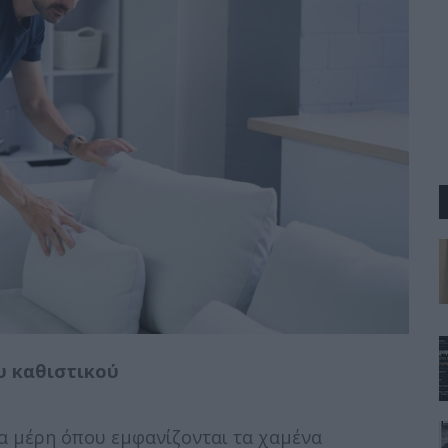
υ καθιστικού
τα μέρη όπου εμφανίζονται τα χαμένα