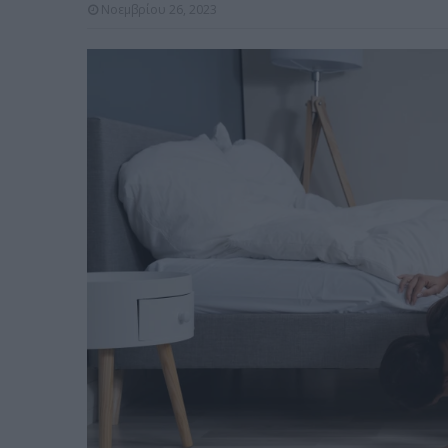
Νοεμβρίου 26, 2023