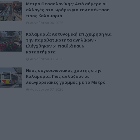
Μετρό Θεσσαλονίκης: Από σήμερα οι
αλλαγές στο ωράριο για την επέκταση
προς Καλαμαριά
Αυγούστου 06, 2026
Καλαμαριά: Αστυνομική επιχείρηση για
την παραβατικότητα ανηλίκων –
Ελέγχθηκαν 51 παιδιά και 6
καταστήματα
Αυγούστου 03, 2026
Νέος συγκοινωνιακός χάρτης στην
Καλαμαριά: Πώς αλλάζουν οι
λεωφορειακές γραμμές με το Μετρό
Αυγούστου 07, 2026