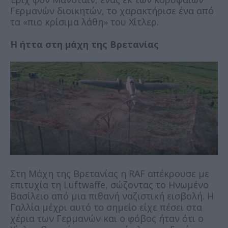
Γερμανών διοικητών, το χαρακτήρισε ένα από
τα «πιο κρίσιμα λάθη» του Χίτλερ.
Η ήττα στη μάχη της Βρετανίας
Στη Μάχη της Βρετανίας η RAF απέκρουσε με
επιτυχία τη Luftwaffe, σώζοντας το Ηνωμένο
Βασίλειο από μια πιθανή ναζιστική εισβολή. Η
Γαλλία μέχρι αυτό το σημείο είχε πέσει στα
χέρια των Γερμανών και ο φόβος ήταν ότι ο