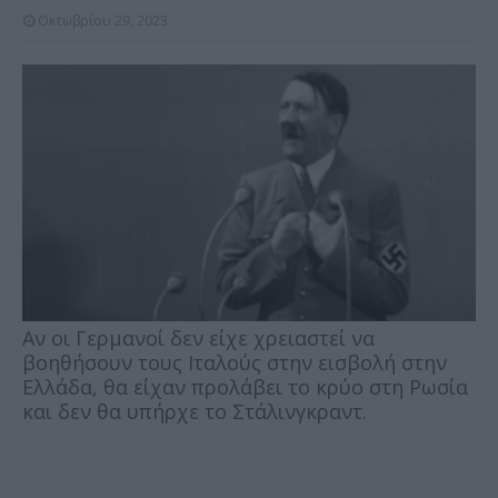
Οκτωβρίου 29, 2023
Αν οι Γερμανοί δεν είχε χρειαστεί να
βοηθήσουν τους Ιταλούς στην εισβολή στην
Ελλάδα, θα είχαν προλάβει το κρύο στη Ρωσία
και δεν θα υπήρχε το Στάλινγκραντ.