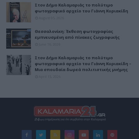
Στον Δήμο Καλαμαριάς το πολύτιμο
φωτογραφικό αρχείο του Γιάννη Κυριακίδη
August 05, 2026
Θεσσαλονίκη: Έκθεση φωτογραφίας
εμπνευσμένη από πίνακες ζωγραφικής
June 16, 2026
Στον Δήμο Καλαμαριάς το πολύτιμο
φωτογραφικό αρχείο του Γιάννη Κυριακίδη –
Μια σπουδαία δωρεά πολιτιστικής μνήμης
April 15, 2026