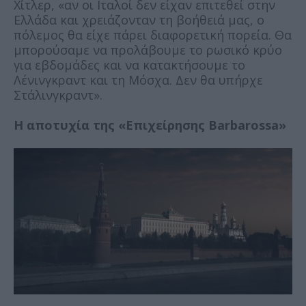
Χίτλερ, «αν οι Ιταλοί δεν είχαν επιτεθεί στην
Ελλάδα και χρειάζονταν τη βοήθειά μας, ο
πόλεμος θα είχε πάρει διαφορετική πορεία. Θα
μπορούσαμε να προλάβουμε το ρωσικό κρύο
για εβδομάδες και να κατακτήσουμε το
Λένινγκραντ και τη Μόσχα. Δεν θα υπήρχε
Στάλινγκραντ».
Η αποτυχία της «Επιχείρησης Barbarossa»