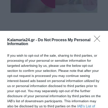
Kalamaria24.gr -
Do Not Process My Personal
Information
If you wish to opt-out of the sale, sharing to third parties, or
processing of your personal or sensitive information for
targeted advertising by us, please use the below opt-out
section to confirm your selection. Please note that after your
opt-out request is processed you may continue seeing
interest-based ads based on personal information utilized by
us or personal information disclosed to third parties prior to
your opt-out. You may separately opt-out of the further
disclosure of your personal information by third parties on the
IAB’s list of downstream participants. This information may
also be disclosed by us to third parties on the
IAB’s List of