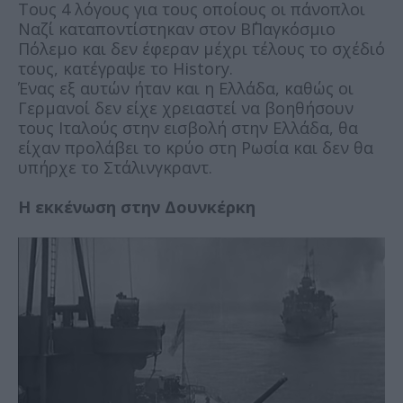
Τους 4 λόγους για τους οποίους οι πάνοπλοι
Ναζί καταποντίστηκαν στον Β΄Παγκόσμιο
Πόλεμο και δεν έφεραν μέχρι τέλους το σχέδιό
τους, κατέγραψε το History.
Ένας εξ αυτών ήταν και η Ελλάδα, καθώς οι
Γερμανοί δεν είχε χρειαστεί να βοηθήσουν
τους Ιταλούς στην εισβολή στην Ελλάδα, θα
είχαν προλάβει το κρύο στη Ρωσία και δεν θα
υπήρχε το Στάλινγκραντ.
Η εκκένωση στην Δουνκέρκη