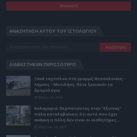
ΑΝΑΖΉΤΗΣΗ ΑΥΤΟΎ ΤΟΥ ΙΣΤΟΛΟΓΊΟΥ
ΔΙΑΒΆΣΤΗΚΑΝ ΠΕΡΙΣΣΌΤΕΡΟ:
Ξανά ταχύπλοο στη γραμμή Θεσσαλονίκη –
Λήμνος – Μυτιλήνη. Πότε ξεκινούν τα
δρομολόγια
Μαΐου 26, 2024
Καλαμαριά: Περπατώντας στην "έξυπνη"
πόλη καταλαβαίνεις ότι αυτό που έχει
ανάγκη η πόλη δεν είναι οι αισθητήρες...
Μαρτίου 24, 2023