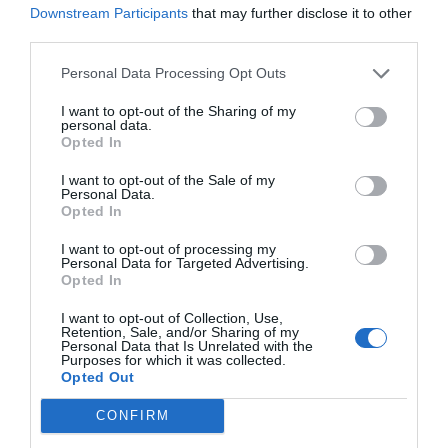
Downstream Participants
that may further disclose it to other
third parties.
Tags:
ΕΛΛΑΔΑ
Personal Data Processing Opt Outs
I want to opt-out of the Sharing of my
personal data.
Opted In
ΔΗΜΟΣΊΕΥΣΗ ΣΧΟΛΊΟΥ
I want to opt-out of the Sale of my
Personal Data.
Opted In
0 Σχόλια
I want to opt-out of processing my
Personal Data for Targeted Advertising.
Opted In
I want to opt-out of Collection, Use,
Retention, Sale, and/or Sharing of my
Personal Data that Is Unrelated with the
Purposes for which it was collected.
Opted Out
CONFIRM