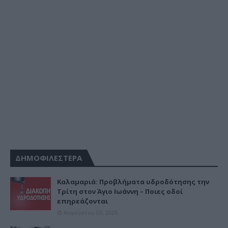
ΔΗΜΟΦΙΛΕΣΤΕΡΑ
Καλαμαριά: Προβλήματα υδροδότησης την
Τρίτη στον Άγιο Ιωάννη – Ποιες οδοί
επηρεάζονται
Αυγούστου 03, 2026