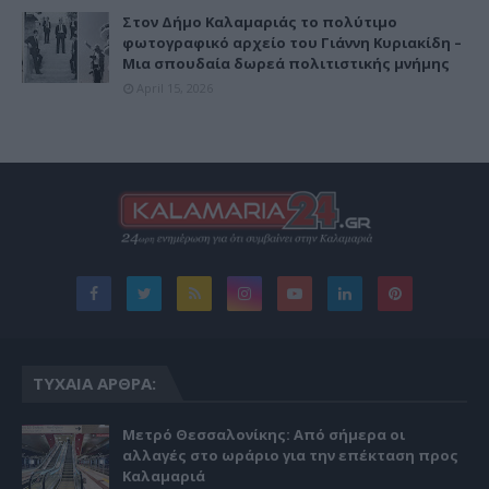
Στον Δήμο Καλαμαριάς το πολύτιμο
φωτογραφικό αρχείο του Γιάννη Κυριακίδη –
Μια σπουδαία δωρεά πολιτιστικής μνήμης
April 15, 2026
ΤΥΧΑΊΑ ΆΡΘΡΑ:
Μετρό Θεσσαλονίκης: Από σήμερα οι
αλλαγές στο ωράριο για την επέκταση προς
Καλαμαριά