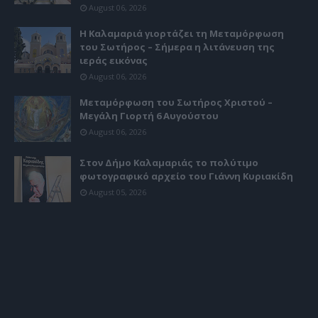
August 06, 2026
Η Καλαμαριά γιορτάζει τη Μεταμόρφωση
του Σωτήρος – Σήμερα η λιτάνευση της
ιεράς εικόνας
August 06, 2026
Μεταμόρφωση του Σωτήρος Χριστού –
Μεγάλη Γιορτή 6 Αυγούστου
August 06, 2026
Στον Δήμο Καλαμαριάς το πολύτιμο
φωτογραφικό αρχείο του Γιάννη Κυριακίδη
August 05, 2026