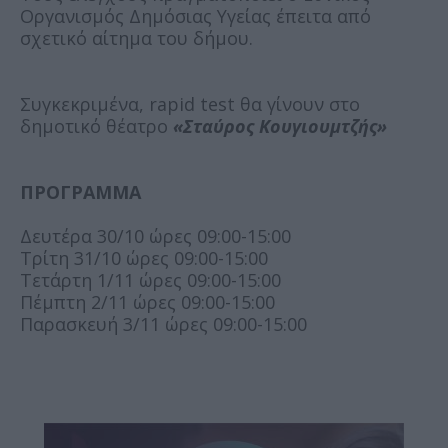
Οργανισμός Δημόσιας Υγείας έπειτα από
σχετικό αίτημα του δήμου.
Συγκεκριμένα, rapid test θα γίνουν στο
δημοτικό θέατρο
«Σταύρος Κουγιουμτζής»
ΠΡΟΓΡΑΜΜΑ
Δευτέρα 30/10 ώρες 09:00-15:00
Τρίτη 31/10 ώρες 09:00-15:00
Τετάρτη 1/11 ώρες 09:00-15:00
Πέμπτη 2/11 ώρες 09:00-15:00
Παρασκευή 3/11 ώρες 09:00-15:00