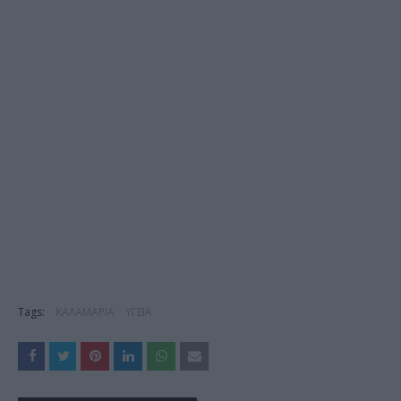
Tags:
ΚΑΛΑΜΑΡΙΑ
ΥΓΕΙΑ