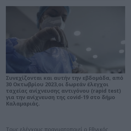
Συνεχίζονται και αυτήν την εβδομάδα, από
30 Οκτωβρίου 2023,οι δωρεάν έλεγχοι
ταχείας ανίχνευσης αντιγόνου (rapid test)
για την ανίχνευση της covid-19 στο δήμο
Καλαμαριάς.
Τους ελέγχους πραγματοποιεί ο Εθνικός