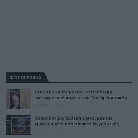
ΦΩΤΟΓΡΑΦΙΑ
Στον Δήμο Καλαμαριάς το πολύτιμο
φωτογραφικό αρχείο του Γιάννη Κυριακίδη
August 05, 2026
Θεσσαλονίκη: Έκθεση φωτογραφίας
εμπνευσμένη από πίνακες ζωγραφικής
June 16, 2026