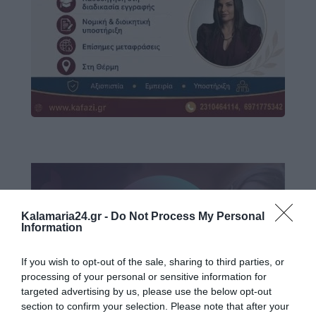
Kalamaria24.gr -
Do Not Process My Personal
Information
If you wish to opt-out of the sale, sharing to third parties, or
processing of your personal or sensitive information for
targeted advertising by us, please use the below opt-out
section to confirm your selection. Please note that after your