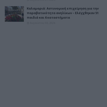
Καλαμαριά: Αστυνομική επιχείρηση για την
παραβατικότητα ανηλίκων – Ελέγχθηκαν 51
παιδιά και 6 καταστήματα
Αυγούστου 03, 2026