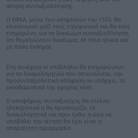
αίτηση συνταξιοδότησης.
Ο ΕΦΚΑ, μέσω των υπηρεσιών του 1555, θα
επικοινωνεί μαζί τους τηλεφωνικά και θα τους
ενημερώνει για τα δικαίωμα συνταξιοδότησης
(αν θεμελιώνουν δικαίωμα, σε ποια ηλικία και
με πόσα ένσημα).
Στη συνέχεια οι υπάλληλοι θα ενημερώνουν
για τα δικαιολογητικά που απαιτούνται, την
προσυνταξιοδοτική απόφαση αν υπάρχει, το
εκκαθαριστικό της εφορίας κλπ).
Ο υποψήφιος συνταξιούχος θα στέλνει
ηλεκτρονικά η θα προσκομίζει τα
δικαιολογητικά και πριν έρθει η ώρα να
υποβάλει την αίτηση θα έχει γίνει η
απαραίτητη προεργασία.