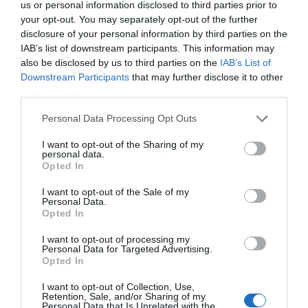
us or personal information disclosed to third parties prior to
your opt-out. You may separately opt-out of the further
disclosure of your personal information by third parties on the
IAB’s list of downstream participants. This information may
also be disclosed by us to third parties on the
IAB’s List of
Downstream Participants
that may further disclose it to other
third parties.
Personal Data Processing Opt Outs
I want to opt-out of the Sharing of my
personal data.
Opted In
I want to opt-out of the Sale of my
Personal Data.
Opted In
I want to opt-out of processing my
Personal Data for Targeted Advertising.
Opted In
I want to opt-out of Collection, Use,
Retention, Sale, and/or Sharing of my
Personal Data that Is Unrelated with the