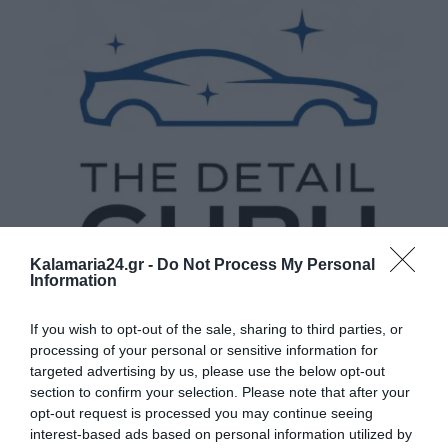
Kalamaria24.gr -
Do Not Process My Personal
Information
If you wish to opt-out of the sale, sharing to third parties, or
processing of your personal or sensitive information for
targeted advertising by us, please use the below opt-out
section to confirm your selection. Please note that after your
opt-out request is processed you may continue seeing
interest-based ads based on personal information utilized by