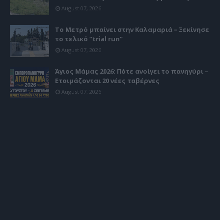
August 07, 2026
Το Μετρό μπαίνει στην Καλαμαριά – Ξεκίνησε
το τελικό “trial run”
August 07, 2026
Άγιος Μάμας 2026: Πότε ανοίγει το πανηγύρι –
Ετοιμάζονται 20 νέες ταβέρνες
August 07, 2026