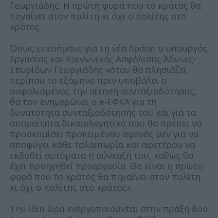
Γεωργιάδης: Η πρώτη φορά που το κράτος θα
πηγαίνει στον πολίτη κι όχι ο πολίτης στο
κράτος
Όπως επεσήμανε για τη νέα δράση ο υπουργός
Εργασίας και Κοινωνικής Ασφάλισης Άδωνις-
Σπυρίδων Γεωργιάδης «όταν θα πλησιάζει
περίπου το εξάμηνο πριν υποβάλει ο
ασφαλισμένος την αίτηση συνταξιοδότησης,
θα τον ενημερώνει ο e-ΕΦΚΑ για τη
δυνατότητα συνταξιοδότησής του και για τα
απαραίτητα δικαιολογητικά που θα πρέπει να
προσκομίσει προκειμένου αφενός μεν για να
αποφύγει κάθε ταλαιπωρία και αφετέρου να
εκδοθεί αυτόματα η σύνταξή του, καθώς θα
έχει προηγηθεί προεργασία. Θα είναι η πρώτη
φορά που το κράτος θα πηγαίνει στον πολίτη
κι όχι ο πολίτης στο κράτος».
Την ίδια ώρα ενεργοποιούνται στην πράξη δύο