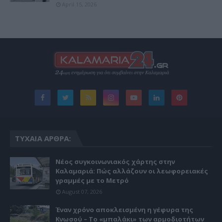
April 15, 2026
ΤΥΧΑΊΑ ΆΡΘΡΑ:
Νέος συγκοινωνιακός χάρτης στην
Καλαμαριά: Πώς αλλάζουν οι λεωφορειακές
γραμμές με το Μετρό
August 07, 2026
Έναν χρόνο αποκλεισμένη η γέφυρα της
Κνωσού – Το «μπαλάκι» των αρμοδιοτήτων