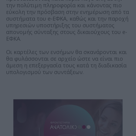
την πολύτιμη πληροφορία και κάνοντας πιο
εύκολη την πρόσβαση στην ενημέρωση από τα
συστήματα του e-ΕΦΚΑ, καθώς και την παροχή
υπηρεσιών υποστήριξης του συστήματος
απονομής σύνταξης στους δικαιούχους του e-
ΕΦΚΑ.
Οι καρτέλες των ενσήμων θα σκανάρονται και
θα φυλάσσονται σε αρχείο ώστε να είναι πιο
άμεση η επεξεργασία τους κατά τη διαδικασία
υπολογισμού των συντάξεων.