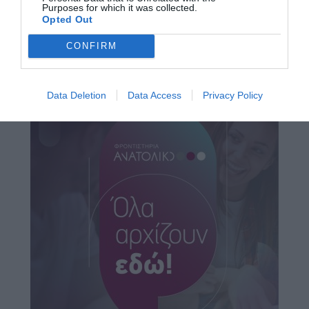
Purposes for which it was collected.
Opted Out
CONFIRM
Data Deletion
Data Access
Privacy Policy