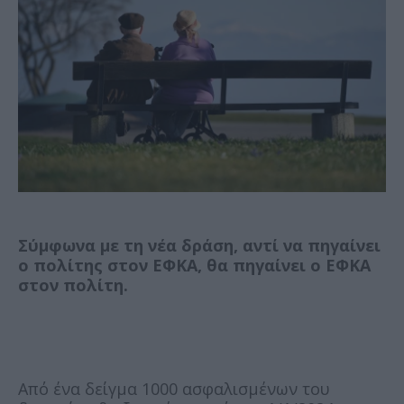
Σύμφωνα με τη νέα δράση, αντί να πηγαίνει
ο πολίτης στον ΕΦΚΑ, θα πηγαίνει ο ΕΦΚΑ
στον πολίτη.
Από ένα δείγμα 1000 ασφαλισμένων του