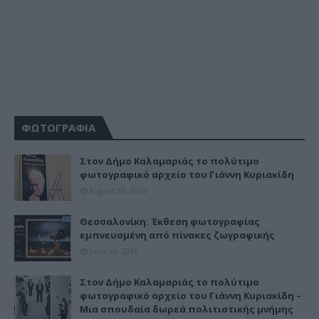
ΦΩΤΟΓΡΑΦΙΑ
Στον Δήμο Καλαμαριάς το πολύτιμο
φωτογραφικό αρχείο του Γιάννη Κυριακίδη
August 05, 2026
Θεσσαλονίκη: Έκθεση φωτογραφίας
εμπνευσμένη από πίνακες ζωγραφικής
June 16, 2026
Στον Δήμο Καλαμαριάς το πολύτιμο
φωτογραφικό αρχείο του Γιάννη Κυριακίδη –
Μια σπουδαία δωρεά πολιτιστικής μνήμης