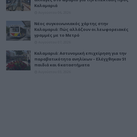
Καλαμαριά
Αυγούστου 06, 2026
Νέος συγκοινωνιακός χάρτης στην
Καλαμαριά: Πώς αλλάζουν οι λεωφορειακές
γραμμές με το Μετρό
Αυγούστου 07, 2026
Καλαμαριά: Αστυνομική επιχείρηση για την
παραβατικότητα ανηλίκων – Ελέγχθηκαν 51
παιδιά και 6 καταστήματα
Αυγούστου 03, 2026