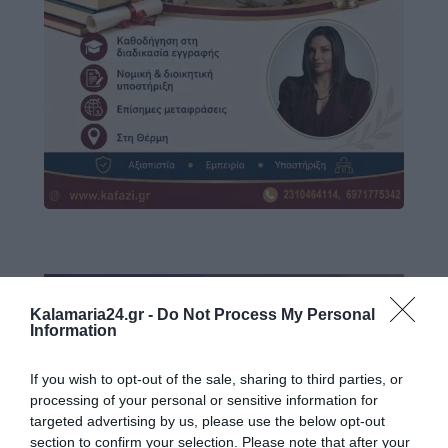
Kalamaria24.gr -
Do Not Process My Personal
Information
If you wish to opt-out of the sale, sharing to third parties, or
processing of your personal or sensitive information for
targeted advertising by us, please use the below opt-out
section to confirm your selection. Please note that after your