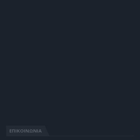
ΕΠΙΚΟΙΝΩΝΙΑ