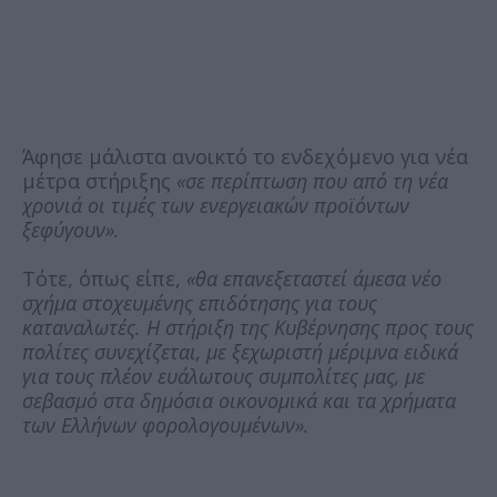
Άφησε μάλιστα ανοικτό το ενδεχόμενο για νέα
μέτρα στήριξης
«σε περίπτωση που από τη νέα
χρονιά οι τιμές των ενεργειακών προϊόντων
ξεφύγουν».
Τότε, όπως είπε,
«θα επανεξεταστεί άμεσα νέο
σχήμα στοχευμένης επιδότησης για τους
καταναλωτές. Η στήριξη της Κυβέρνησης προς τους
πολίτες συνεχίζεται, με ξεχωριστή μέριμνα ειδικά
για τους πλέον ευάλωτους συμπολίτες μας, με
σεβασμό στα δημόσια οικονομικά και τα χρήματα
των Ελλήνων φορολογουμένων».