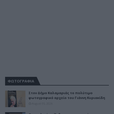
ΦΩΤΟΓΡΑΦΙΑ
Στον Δήμο Καλαμαριάς το πολύτιμο
φωτογραφικό αρχείο του Γιάννη Κυριακίδη
August 05, 2026