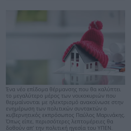
Ένα νέο επίδομα θέρμανσης που θα καλύπτει
το μεγαλύτερο μέρος των νοικοκυριών που
θερμαίνονται με ηλεκτρισμό ανακοίνωσε στην
ενημέρωση των πολιτικών συντακτών ο
κυβερνητικός εκπρόσωπος Παύλος Μαρινάκης.
Όπως είπε, περισσότερες λεπτομέρειες θα
δοθούν απ’ την πολιτική ηγεσία του ΥΠΕΝ.