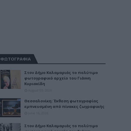
ΦΩΤΟΓΡΑΦΙΑ
Στον Δήμο Καλαμαριάς το πολύτιμο
φωτογραφικό αρχείο του Γιάννη
Κυριακίδη
August 05, 2026
Θεσσαλονίκη: Έκθεση φωτογραφίας
εμπνευσμένη από πίνακες ζωγραφικής
June 16, 2026
Στον Δήμο Καλαμαριάς το πολύτιμο