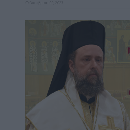
Οκτωβρίου 09, 2023