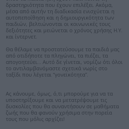
δραστηριότητα που έχουν επιλέξει. Ακόμα,
μέσα από αυτήν τη διαδικασία ενισχύεται η
αυτοπεποίθηση και η δημιουργικότητα των
παιδιών, βελτιώνονται οι κοινωνικές τους
δεξιότητες και μειώνεται ο χρόνος χρήσης Η.Υ.
και ίντερνετ.
Θα θέλαμε να προστατεύσουμε τα παιδιά μας
από οτιδήποτε τα πληγώνει, τα πιέζει, τα
απογοητεύει… Αυτό δε γίνεται, νομίζω ότι όλοι
το αντιλαμβανόμαστε σχετικά νωρίς στο
ταξίδι που λέγεται “γονεϊκότητα”.
Ας κάνουμε, όμως, ό,τι μπορούμε για να τα
υποστηρίξουμε και να μετατρέψουμε τις
δυσκολίες που θα συναντήσουν σε μαθήματα
ζωής που θα φανούν χρήσιμα στην πορεία
τους που μόλις αρχίζει!