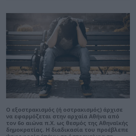
Ο εξοστρακισμός (ή οστρακισμός) άρχισε
να εφαρμόζεται στην αρχαία Αθήνα από
τον 6ο αιώνα π.Χ. ως θεσμός της Αθηναϊκής
δημοκρατίας. Η διαδικασία του προέβλεπε