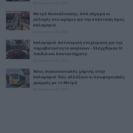
Αυγούστου 05, 2026
Μετρό Θεσσαλονίκης: Από σήμερα οι
αλλαγές στο ωράριο για την επέκταση προς
Καλαμαριά
Αυγούστου 06, 2026
Καλαμαριά: Αστυνομική επιχείρηση για την
παραβατικότητα ανηλίκων – Ελέγχθηκαν 51
παιδιά και 6 καταστήματα
Αυγούστου 03, 2026
Νέος συγκοινωνιακός χάρτης στην
Καλαμαριά: Πώς αλλάζουν οι λεωφορειακές
γραμμές με το Μετρό
Αυγούστου 07, 2026