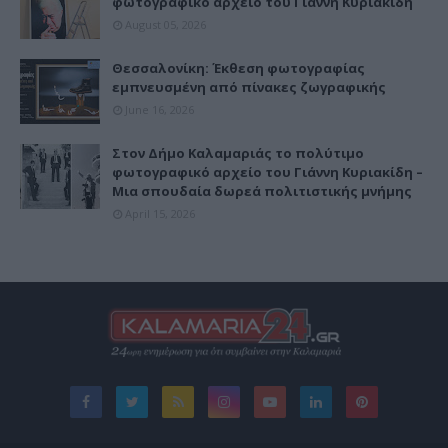
φωτογραφικό αρχείο του Γιάννη Κυριακίδη
August 05, 2026
Θεσσαλονίκη: Έκθεση φωτογραφίας
εμπνευσμένη από πίνακες ζωγραφικής
June 16, 2026
Στον Δήμο Καλαμαριάς το πολύτιμο
φωτογραφικό αρχείο του Γιάννη Κυριακίδη –
Μια σπουδαία δωρεά πολιτιστικής μνήμης
April 15, 2026