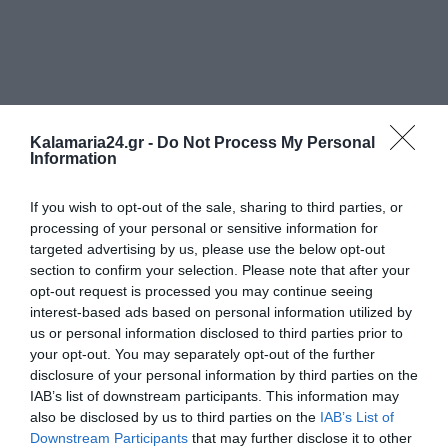
Kalamaria24.gr -
Do Not Process My Personal
Information
If you wish to opt-out of the sale, sharing to third parties, or
processing of your personal or sensitive information for
targeted advertising by us, please use the below opt-out
section to confirm your selection. Please note that after your
opt-out request is processed you may continue seeing
interest-based ads based on personal information utilized by
us or personal information disclosed to third parties prior to
your opt-out. You may separately opt-out of the further
disclosure of your personal information by third parties on the
IAB’s list of downstream participants. This information may
also be disclosed by us to third parties on the
IAB’s List of
Downstream Participants
that may further disclose it to other