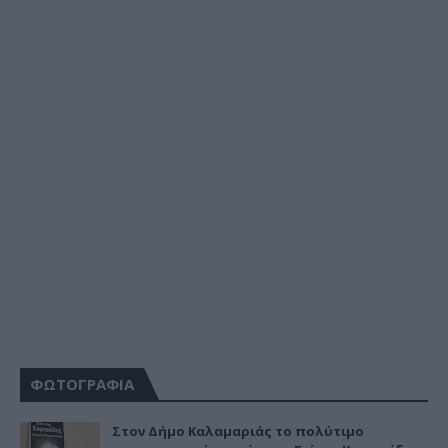
ΦΩΤΟΓΡΑΦΙΑ
Στον Δήμο Καλαμαριάς το πολύτιμο