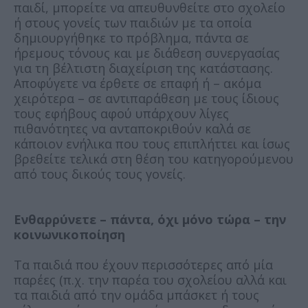
παιδί, μπορείτε να απευθυνθείτε στο σχολείο
ή στους γονείς των παιδιών με τα οποία
δημιουργήθηκε το πρόβλημα, πάντα σε
ήρεμους τόνους και με διάθεση συνεργασίας
για τη βέλτιστη διαχείριση της κατάστασης.
Αποφύγετε να έρθετε σε επαφή ή – ακόμα
χειρότερα – σε αντιπαράθεση με τους ίδιους
τους εφήβους αφού υπάρχουν λίγες
πιθανότητες να ανταποκριθούν καλά σε
κάποιον ενήλικα που τους επιπλήττει και ίσως
βρεθείτε τελικά στη θέση του κατηγορούμενου
από τους δικούς τους γονείς.
Ενθαρρύνετε – πάντα, όχι μόνο τώρα – την
κοινωνικοποίηση
Τα παιδιά που έχουν περισσότερες από μία
παρέες (π.χ. την παρέα του σχολείου αλλά και
τα παιδιά από την ομάδα μπάσκετ ή τους