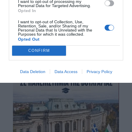
I want to opt-out of processing my
Personal Data for Targeted Advertising.
Opted In
I want to opt-out of Collection, Use,
Retention, Sale, and/or Sharing of my
Personal Data that Is Unrelated with the
Purposes for which it was collected.
Opted Out
CONFIRM
Data Deletion
Data Access
Privacy Policy