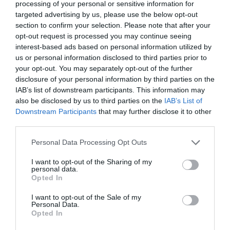
processing of your personal or sensitive information for
targeted advertising by us, please use the below opt-out
section to confirm your selection. Please note that after your
opt-out request is processed you may continue seeing
interest-based ads based on personal information utilized by
us or personal information disclosed to third parties prior to
your opt-out. You may separately opt-out of the further
disclosure of your personal information by third parties on the
IAB’s list of downstream participants. This information may
also be disclosed by us to third parties on the
IAB’s List of
Downstream Participants
that may further disclose it to other
third parties.
Personal Data Processing Opt Outs
I want to opt-out of the Sharing of my
personal data.
Opted In
I want to opt-out of the Sale of my
Personal Data.
Opted In