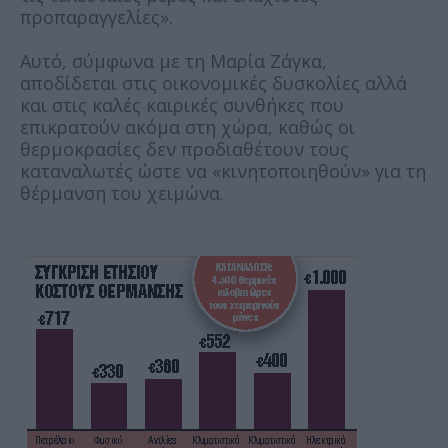
προπαραγγελίες».
Αυτό, σύμφωνα με τη Μαρία Ζάγκα,
αποδίδεται στις οικονομικές δυσκολίες αλλά
και στις καλές καιρικές συνθήκες που
επικρατούν ακόμα στη χώρα, καθώς οι
θερμοκρασίες δεν προδιαθέτουν τους
καταναλωτές ώστε να «κινητοποιηθούν» για τη
θέρμανση του χειμώνα.