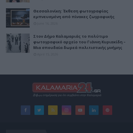
Θεσσαλονίκη: Έκθεση φωτογραφίας
εμπνευσμένη από πίνακες ζωγραφικής
June 16, 2026
Στον Δήμο Καλαμαριάς το πολύτιμο
φωτογραφικό αρχείο του Γιάννη Κυριακίδη –
Μια σπουδαία δωρεά πολιτιστικής μνήμης
April 15, 2026