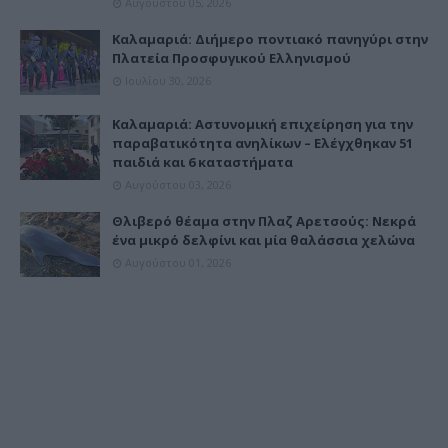
Αυγούστου 05, 2026
Καλαμαριά: Διήμερο ποντιακό πανηγύρι στην
Πλατεία Προσφυγικού Ελληνισμού
Ιουλίου 30, 2026
Καλαμαριά: Αστυνομική επιχείρηση για την
παραβατικότητα ανηλίκων – Ελέγχθηκαν 51
παιδιά και 6 καταστήματα
Αυγούστου 03, 2026
Θλιβερό θέαμα στην Πλαζ Αρετσούς: Νεκρά
ένα μικρό δελφίνι και μία θαλάσσια χελώνα
Αυγούστου 01, 2026