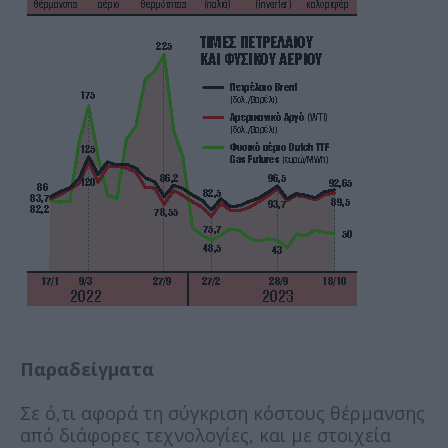
Παραδείγματα
Σε ό,τι αφορά τη σύγκριση κόστους θέρμανσης
από διάφορες τεχνολογίες, και με στοιχεία