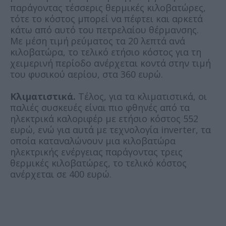
παράγοντας τέσσερις θερμικές κιλοβατώρες,
τότε το κόστος μπορεί να πέφτει και αρκετά
κάτω από αυτό του πετρελαίου θέρμανσης.
Με μέση τιμή ρεύματος τα 20 λεπτά ανά
κιλοβατώρα, το τελικό ετήσιο κόστος για τη
χειμερινή περίοδο ανέρχεται κοντά στην τιμή
του φυσικού αερίου, στα 360 ευρώ.
Κλιματιστικά.
Τέλος, για τα κλιματιστικά, οι
παλιές συσκευές είναι πιο φθηνές από τα
ηλεκτρικά καλοριφέρ με ετήσιο κόστος 552
ευρώ, ενώ για αυτά με τεχνολογία inverter, τα
οποία καταναλώνουν μια κιλοβατώρα
ηλεκτρικής ενέργειας παράγοντας τρεις
θερμικές κιλοβατώρες, το τελικό κόστος
ανέρχεται σε 400 ευρώ.