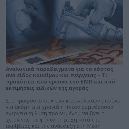
Αναλυτικά παραδείγματα για το κόστος
ανά είδος καυσίμου και ενέργειας – Τι
προκύπτει από έρευνα του ΕΜΠ και από
εκτιμήσεις ειδικών της αγοράς
Στο «μικροσκόπιο» των καταναλωτών μπαίνει
για ακόμη μια χρονιά η πλέον συμφέρουσα
ενεργειακή λύση προκειμένου να βγει ο
χειμώνας, με φόντο τη μάχη κατά της
ακρίβειας και την ανάφλεξη στη Μέση