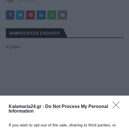
Tags:
ΘΕΡΜΑΝΣΗ
ΔΗΜΟΣΊΕΥΣΗ ΣΧΟΛΊΟΥ
0 Σχόλια
Kalamaria24.gr -
Do Not Process My Personal
Information
If you wish to opt-out of the sale, sharing to third parties, or