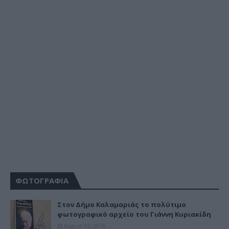
ΦΩΤΟΓΡΑΦΙΑ
Στον Δήμο Καλαμαριάς το πολύτιμο
φωτογραφικό αρχείο του Γιάννη Κυριακίδη
August 05, 2026