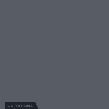
ΦΩΤΟΓΡΑΦΙΑ