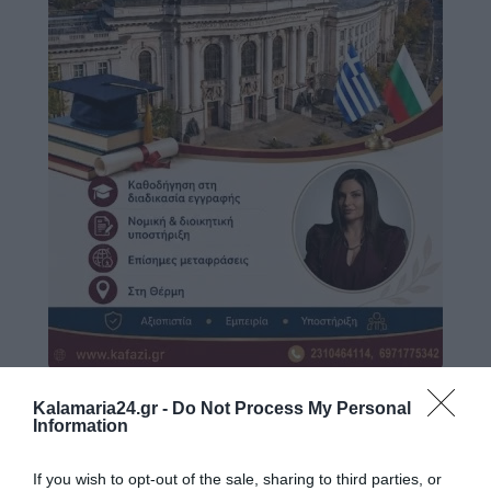
Kalamaria24.gr -
Do Not Process My Personal
Information
If you wish to opt-out of the sale, sharing to third parties, or