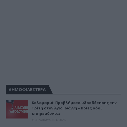
ΔΗΜΟΦΙΛΕΣΤΕΡΑ
Καλαμαριά: Προβλήματα υδροδότησης την
Τρίτη στον Άγιο Ιωάννη – Ποιες οδοί
επηρεάζονται
Αυγούστου 03, 2026