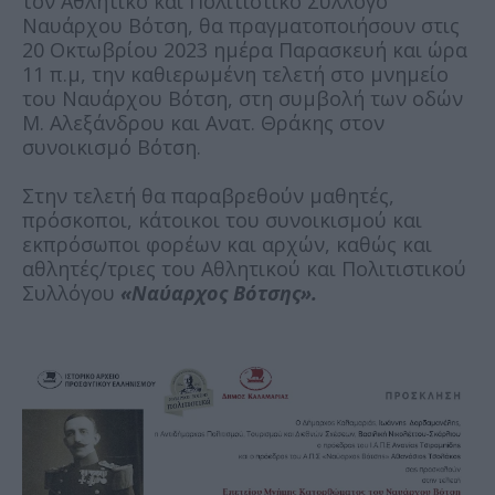
τον Αθλητικό και Πολιτιστικό Σύλλογο
Ναυάρχου Βότση, θα πραγματοποιήσουν στις
20 Οκτωβρίου 2023 ημέρα Παρασκευή και ώρα
11 π.μ, την καθιερωμένη τελετή στο μνημείο
του Ναυάρχου Βότση, στη συμβολή των οδών
Μ. Αλεξάνδρου και Ανατ. Θράκης στον
συνοικισμό Βότση.
Στην τελετή θα παραβρεθούν μαθητές,
πρόσκοποι, κάτοικοι του συνοικισμού και
εκπρόσωποι φορέων και αρχών, καθώς και
αθλητές/τριες του Αθλητικού και Πολιτιστικού
Συλλόγου
«Ναύαρχος Βότσης».