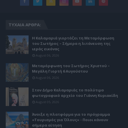
ΤΥΧΑΊΑ ΆΡΘΡΑ:
Η Καλαμαριά γιορτάζει τη Μεταμόρφωση
του Σωτήρος – Σήμερα η λιτάνευση της
ιεράς εικόνας
August 06, 2026
Μεταμόρφωση του Σωτήρος Χριστού –
Μεγάλη Γιορτή 6 Αυγούστου
August 06, 2026
Στον Δήμο Καλαμαριάς το πολύτιμο
φωτογραφικό αρχείο του Γιάννη Κυριακίδη
August 05, 2026
Άνοιξε η πλατφόρμα για το πρόγραμμα
«Τουρισμός για Όλους» - Ποιοι κάνουν
σήμερα αίτηση