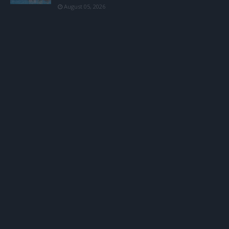
August 05, 2026