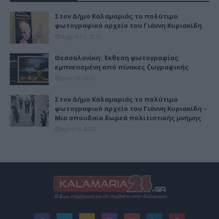
Στον Δήμο Καλαμαριάς το πολύτιμο
φωτογραφικό αρχείο του Γιάννη Κυριακίδη
August 05, 2026
Θεσσαλονίκη: Έκθεση φωτογραφίας
εμπνευσμένη από πίνακες ζωγραφικής
June 16, 2026
Στον Δήμο Καλαμαριάς το πολύτιμο
φωτογραφικό αρχείο του Γιάννη Κυριακίδη –
Μια σπουδαία δωρεά πολιτιστικής μνήμης
April 15, 2026