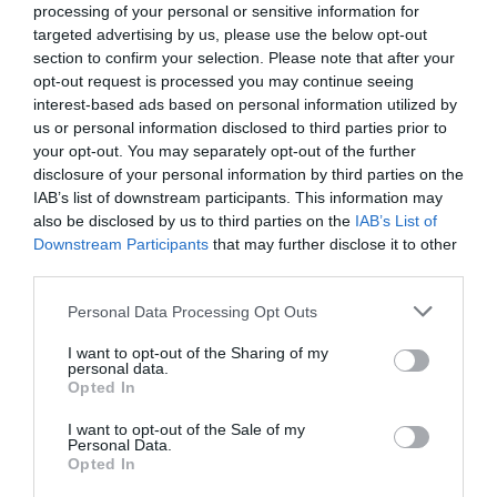
processing of your personal or sensitive information for
targeted advertising by us, please use the below opt-out
section to confirm your selection. Please note that after your
opt-out request is processed you may continue seeing
interest-based ads based on personal information utilized by
us or personal information disclosed to third parties prior to
your opt-out. You may separately opt-out of the further
disclosure of your personal information by third parties on the
IAB’s list of downstream participants. This information may
also be disclosed by us to third parties on the
IAB’s List of
Downstream Participants
that may further disclose it to other
third parties.
Personal Data Processing Opt Outs
I want to opt-out of the Sharing of my
personal data.
Opted In
Ο ΚΑΙΡΟΣ
I want to opt-out of the Sale of my
Personal Data.
Opted In
+
31