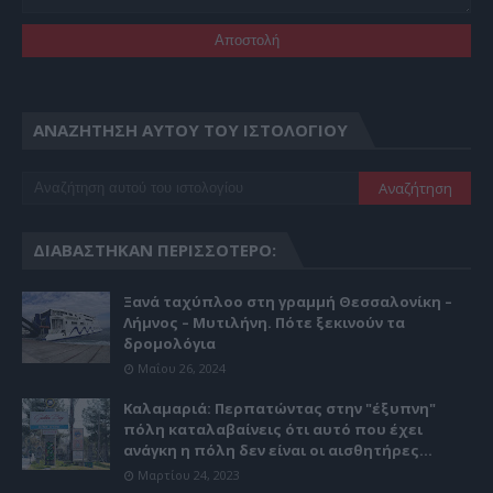
ΑΝΑΖΉΤΗΣΗ ΑΥΤΟΎ ΤΟΥ ΙΣΤΟΛΟΓΊΟΥ
ΔΙΑΒΆΣΤΗΚΑΝ ΠΕΡΙΣΣΌΤΕΡΟ:
Ξανά ταχύπλοο στη γραμμή Θεσσαλονίκη –
Λήμνος – Μυτιλήνη. Πότε ξεκινούν τα
δρομολόγια
Μαΐου 26, 2024
Καλαμαριά: Περπατώντας στην "έξυπνη"
πόλη καταλαβαίνεις ότι αυτό που έχει
ανάγκη η πόλη δεν είναι οι αισθητήρες...
Μαρτίου 24, 2023