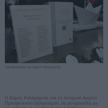
//Ανακοίνωση του Δήμου Καλαμαριάς
Ο Δήμος Καλαμαριάς και το Ιστορικό Αρχείο
Προσφυγικού Ελληνισμού, σε συνεργασία με